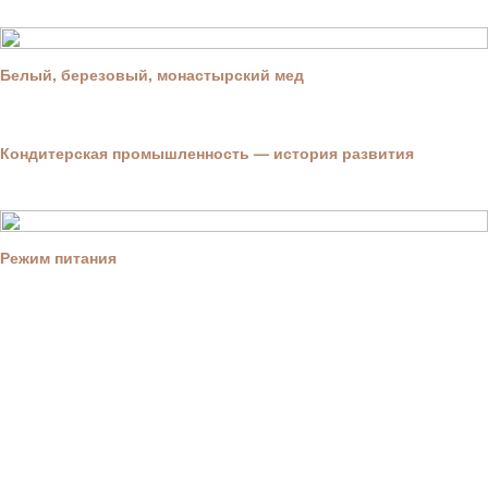
Белый, березовый, монастырский мед
Кондитерская промышленность — история развития
Режим питания