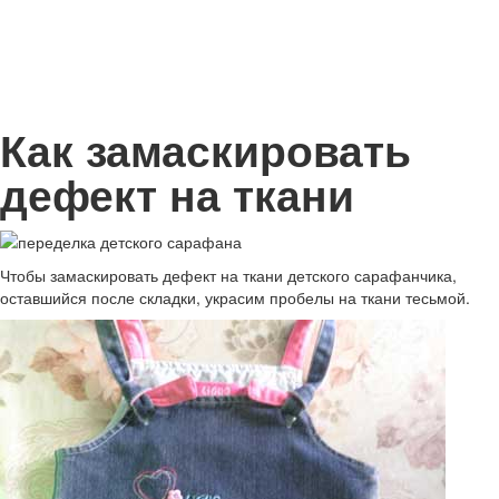
Как замаскировать
дефект на ткани
Чтобы замаскировать дефект на ткани детского сарафанчика,
оставшийся после складки, украсим пробелы на ткани тесьмой.