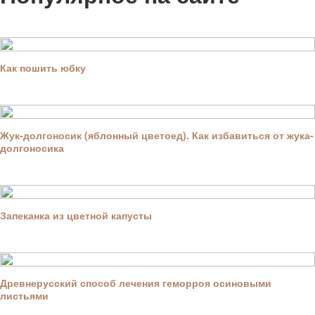
Как пошить юбку
Жук-долгоносик (яблонный цветоед). Как избавиться от жука-
долгоносика
Запеканка из цветной капусты
Древнерусский способ лечения геморроя осиновыми
листьями