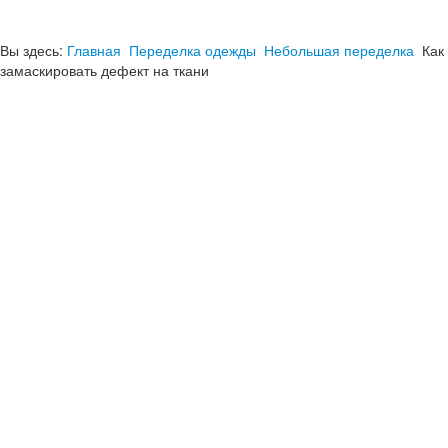
Вы здесь:
Главная
Переделка одежды
Небольшая переделка
Как
замаскировать дефект на ткани