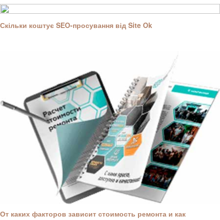
Скільки коштує SEO-просування від Site Ok
От каких факторов зависит стоимость ремонта и как