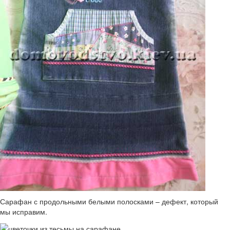
Сарафан с продольными белыми полосками – дефект, который
мы исправим.