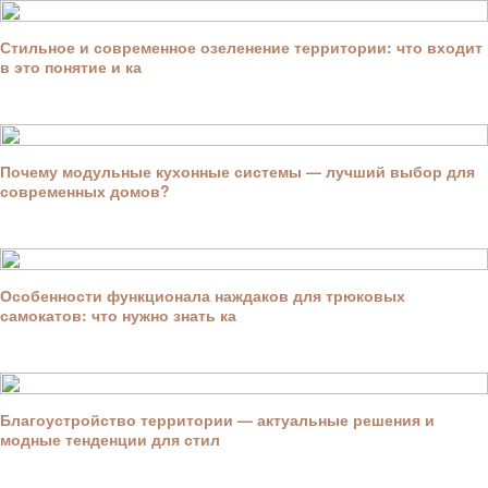
Стильное и современное озеленение территории: что входит
в это понятие и ка
Почему модульные кухонные системы — лучший выбор для
современных домов?
Особенности функционала наждаков для трюковых
самокатов: что нужно знать ка
Благоустройство территории — актуальные решения и
модные тенденции для стил