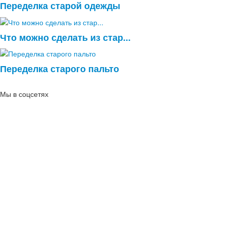
Переделка старой одежды
Что можно сделать из стар...
Переделка старого пальто
Мы в соцсетях