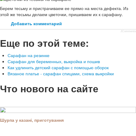
Берем тесьму и пристрачиваем ее прямо на места дефекта. Из
этой же тесьмы делаем цветочки, пришиваем их к сарафану.
Добавить комментарий
JComments
Еще по этой теме:
Сарафан на резинке
Сарафан для беременных, выкройка и пошив
Как удлинить детский сарафан с помощью оборок
Вязаное платье - сарафан спицами, схема выкройки
Что нового на сайте
Шурпа у казані, приготування