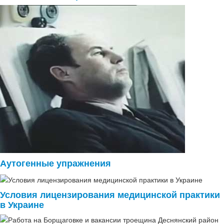
Аутогенные упражнения
Условия лицензирования медицинской практики
в Украине