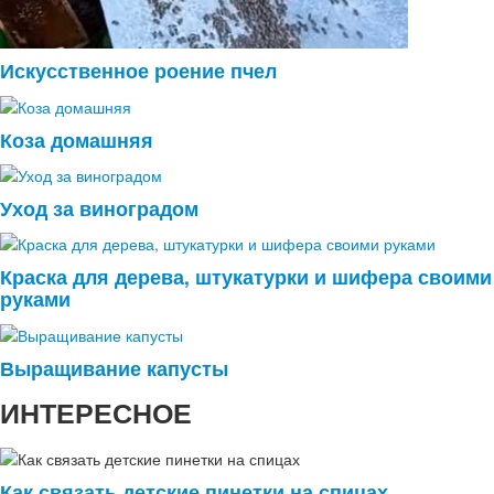
Искусственное роение пчел
Коза домашняя
Уход за виноградом
Краска для дерева, штукатурки и шифера своими
руками
Выращивание капусты
ИНТЕРЕСНОЕ
Как связать детские пинетки на спицах