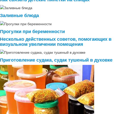
Заливные блюда
Прогулки при беременности
Несколько действенных советов, помогающих в
визуальном увеличении помещения
Приготовление судака, судак тушеный в духовке