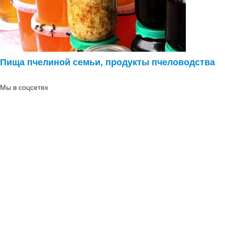
Пища пчелиной семьи, продукты пчеловодства
Мы в соцсетях