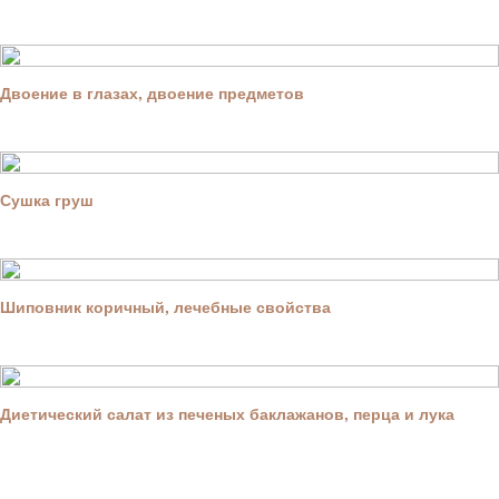
Двоение в глазах, двоение предметов
Сушка груш
Шиповник коричный, лечебные свойства
Диетический салат из печеных баклажанов, перца и лука