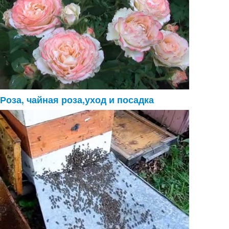
Роза, чайная роза,уход и посадка