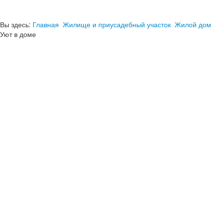
Вы здесь:
Главная
Жилище и приусадебный участок
Жилой дом
Уют в доме