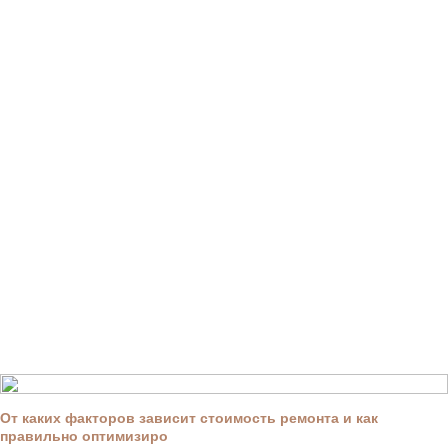
От каких факторов зависит стоимость ремонта и как
правильно оптимизиро