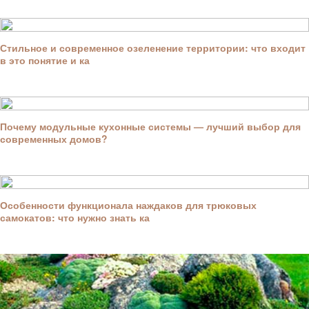
Стильное и современное озеленение территории: что входит
в это понятие и ка
Почему модульные кухонные системы — лучший выбор для
современных домов?
Особенности функционала наждаков для трюковых
самокатов: что нужно знать ка