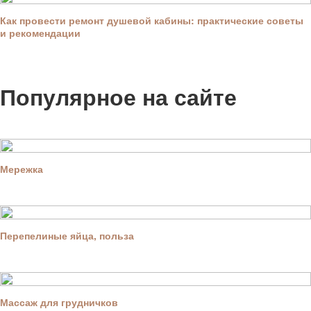
Как провести ремонт душевой кабины: практические советы
и рекомендации
Популярное на сайте
Мережка
Перепелиные яйца, польза
Массаж для грудничков