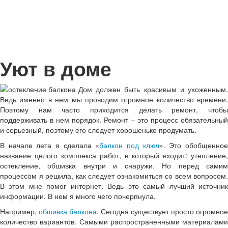
Уют в доме
Дом должен быть красивым и ухоженным.
Ведь именно в нем мы проводим огромное количество времени.
Поэтому нам часто приходится делать ремонт, чтобы
поддерживать в нем порядок. Ремонт – это процесс обязательный
и серьезный, поэтому его следует хорошенько продумать.
В начале лета я сделала «
балкон под ключ
». Это обобщенно
название целого комплекса работ, в который входит: утепление,
остекление, обшивка внутри и снаружи. Но перед самим
процессом я решила, как следует ознакомиться со всем вопросом.
В этом мне помог интернет. Ведь это самый лучший источник
информации. В нем я много чего почерпнула.
Например,
обшивка балкона
. Сегодня существует просто огромное
количество вариантов. Самыми распространенными материалами