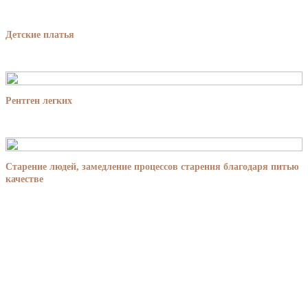
Детские платья
Рентген легких
Старение людей, замедление процессов старения благодаря питью
качестве