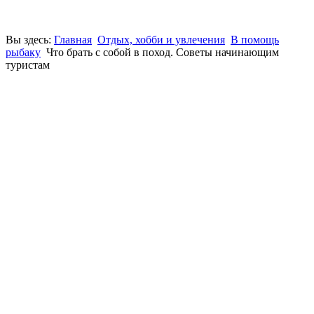
Вы здесь:
Главная
Отдых, хобби и увлечения
В помощь
рыбаку
Что брать с собой в поход. Советы начинающим
туристам