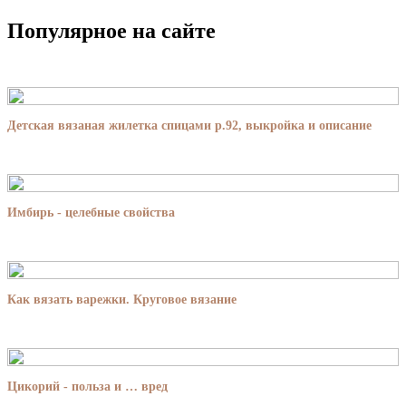
Популярное на сайте
Детская вязаная жилетка спицами р.92, выкройка и описание
Имбирь - целебные свойства
Как вязать варежки. Круговое вязание
Цикорий - польза и … вред