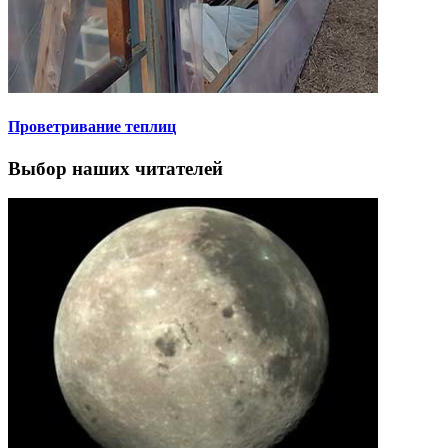
Проветривание теплиц
Выбор наших читателей