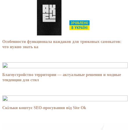
Особенности функционала наждаков для трюковых самокатов:
что нужно знать ка
Благоустройство территории — актуальные решения и модные
тенденции для стил
Скільки коштує SEO-просування від Site Ok