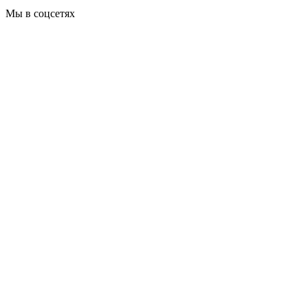
Мы в соцсетях