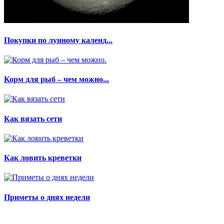
Покупки по лунному календ...
Корм для рыб – чем можно...
Как вязать сети
Как ловить креветки
Приметы о днях недели