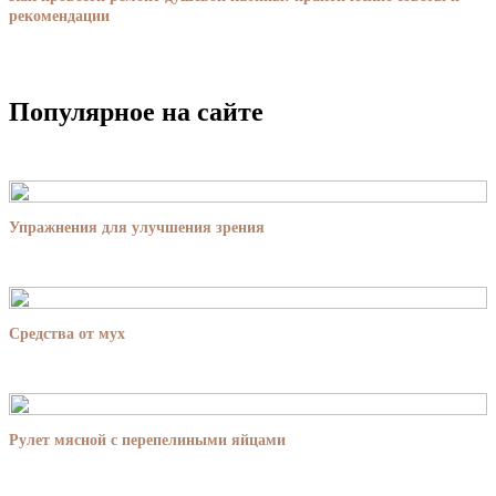
рекомендации
Популярное на сайте
Упражнения для улучшения зрения
Средства от мух
Рулет мясной с перепелиными яйцами