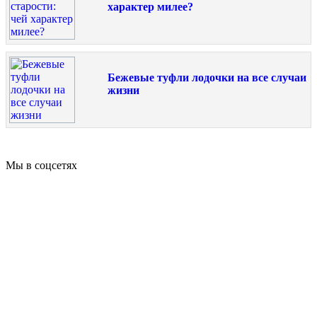
характер милее?
Бежевые туфли лодочки на все случаи
жизни
Мы в соцсетях