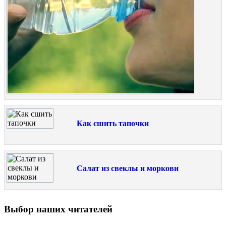
Как сшить тапочки
Салат из свеклы и моркови
Выбор наших читателей