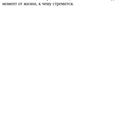
момент от жизни, к чему стремится.