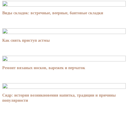
Виды складок: встречные, веерные, бантовые складки
Как снять приступ астмы
Ремонт вязаных носков, варежек и перчаток
Сидр: история возникновения напитка, традиции и причины
популярности