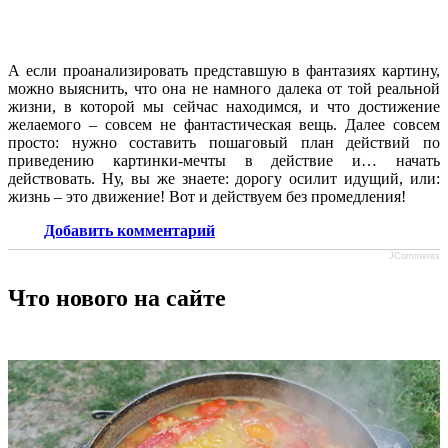
А если проанализировать представшую в фантазиях картину,
можно выяснить, что она не намного далека от той реальной
жизни, в которой мы сейчас находимся, и что достижение
желаемого – совсем не фантастическая вещь. Далее совсем
просто: нужно составить пошаговый план действий по
приведению картинки-мечты в действие и… начать
действовать. Ну, вы же знаете: дорогу осилит идущий, или:
жизнь – это движение! Вот и действуем без промедления!
Добавить комментарий
JComments
Что нового на сайте