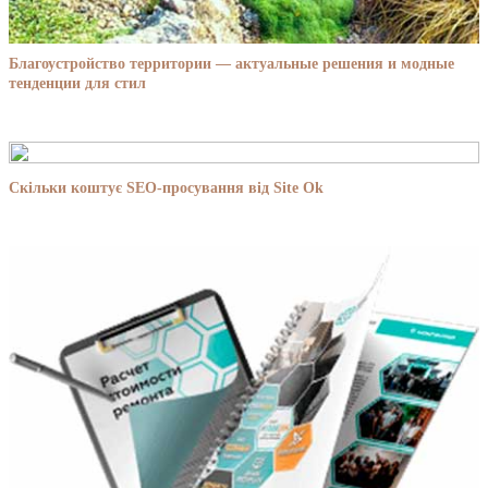
Благоустройство территории — актуальные решения и модные
тенденции для стил
Скільки коштує SEO-просування від Site Ok