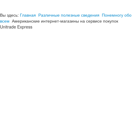
Вы здесь:
Главная
Различные полезные сведения
Понемногу обо
всем
Американские интернет-магазины на сервисе покупок
Unitrade Express