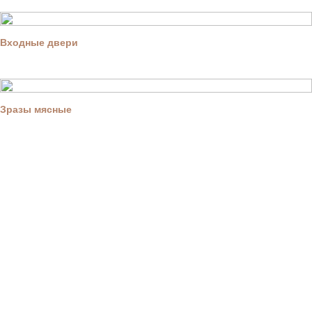
Входные двери
Зразы мясные