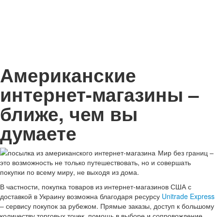
Американские
интернет-магазины –
ближе, чем вы
думаете
Мир без границ –
это возможность не только путешествовать, но и совершать
покупки по всему миру, не выходя из дома.
В частности, покупка товаров из интернет-магазинов США с
доставкой в Украину возможна благодаря ресурсу
Unitrade Express
– сервису покупок за рубежом. Прямые заказы, доступ к большому
количеству торговых точек, помощь в выборе и сопровождение