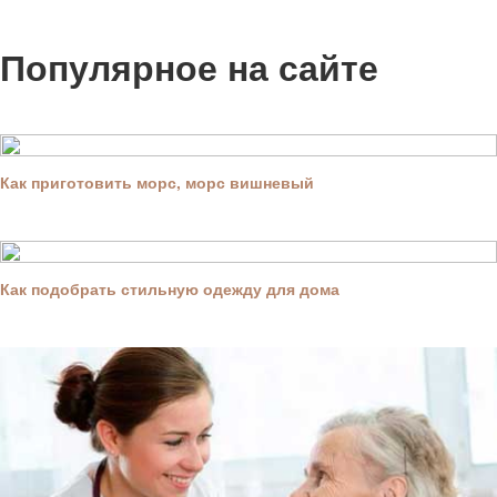
Популярное на сайте
Как приготовить морс, морс вишневый
Как подобрать стильную одежду для дома