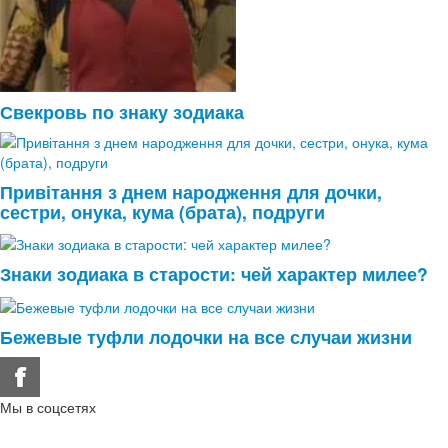
Свекровь по знаку зодиака
Привітання з днем народження для дочки,
сестри, онука, кума (брата), подруги
Знаки зодиака в старости: чей характер милее?
Бежевые туфли лодочки на все случаи жизни
Мы в соцсетях