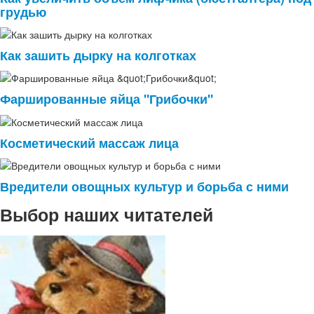
грудью
Как зашить дырку на колготках
Фаршированные яйца "Грибочки"
Косметический массаж лица
Вредители овощных культур и борьба с ними
Выбор наших читателей