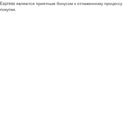
Express являются приятным бонусом к отлаженному процессу
покупки.