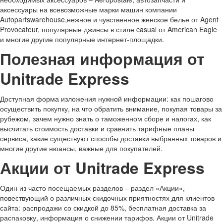
аксессуары на всевозможные марки машин компании
Autopartswarehouse,нежное и чувственное женское белье от Agent
Provocateur, популярные джинсы в стиле casual от American Eagle
и многие другие популярные интернет-площадки.
Полезная информация от
Unitrade Express
Доступная форма изложения нужной информации: как пошагово
осуществить покупку, на что обратить внимание, покупая товары за
рубежом, зачем нужно знать о таможенном сборе и налогах, как
высчитать стоимость доставки и сравнить тарифные планы
сервиса, какие существуют способы доставки выбранных товаров и
многие другие нюансы, важные для покупателей.
Акции от Unitrade Express
Один из часто посещаемых разделов – раздел «Акции»,
повествующий о различных скидочных приятностях для клиентов
сайта: распродажи со скидкой до 85%, бесплатная доставка за
распаковку, информация о снижении тарифов. Акции от Unitrade