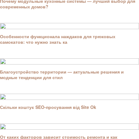
Почему модульные кухонные системы — лучший выбор для
современных домов?
Особенности функционала наждаков для трюковых
самокатов: что нужно знать ка
Благоустройство территории — актуальные решения и
модные тенденции для стил
Скільки коштує SEO-просування від Site Ok
От каких факторов зависит стоимость ремонта и как