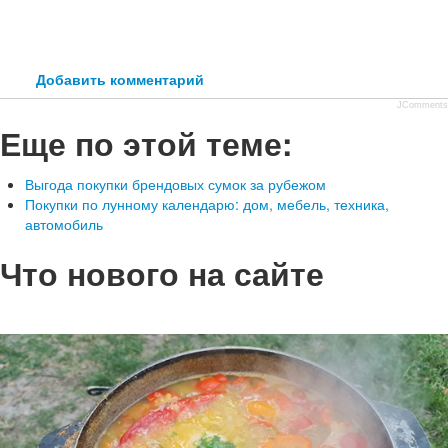
Добавить комментарий
JComments
Еще по этой теме:
Выгода покупки брендовых сумок за рубежом
Покупки по лунному календарю: дом, мебель, техника,
автомобиль
Что нового на сайте