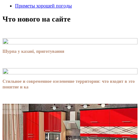
Приметы хорошей погоды
Что нового на сайте
Шурпа у казані, приготування
Стильное и современное озеленение территории: что входит в это
понятие и ка