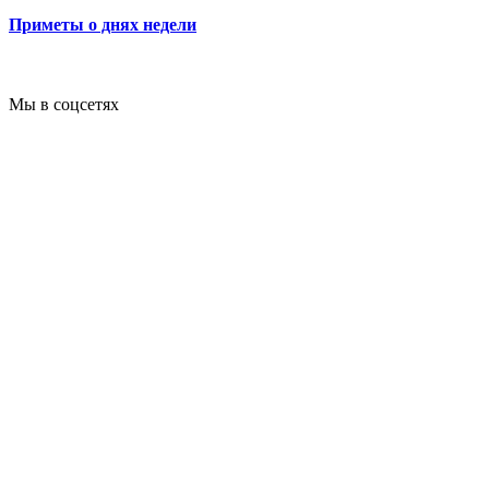
Приметы о днях недели
Мы в соцсетях