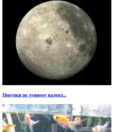
Покупки по лунному календ...