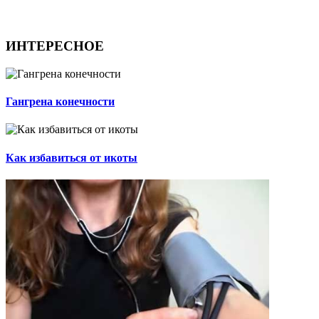
ИНТЕРЕСНОЕ
Гангрена конечности
Как избавиться от икоты