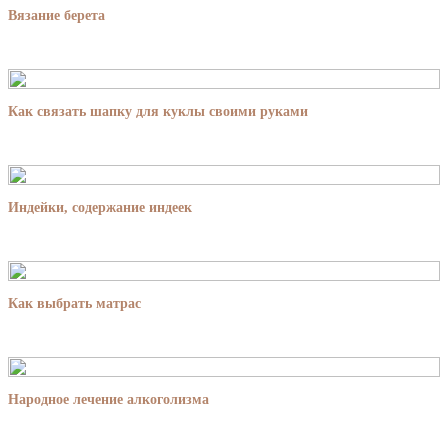
Вязание берета
Как связать шапку для куклы своими руками
Индейки, содержание индеек
Как выбрать матрас
Народное лечение алкоголизма