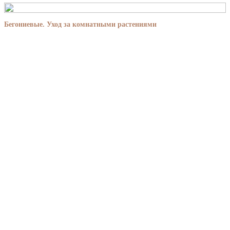
Бегониевые. Уход за комнатными растениями