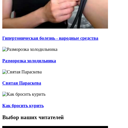
Гипертоническая болезнь - народные средства
Разморозка холодильника
Святая Параскева
Как бросить курить
Выбор наших читателей