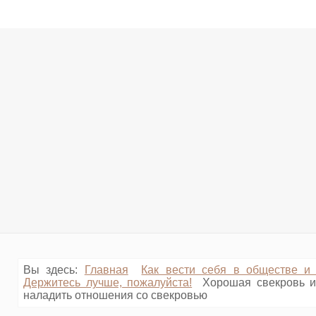
Вы здесь:
Главная
Как вести себя в обществе и
Держитесь лучше, пожалуйста!
Хорошая свекровь и
наладить отношения со свекровью