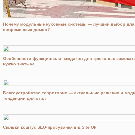
Почему модульные кухонные системы — лучший выбор для
современных домов?
Особенности функционала наждаков для трюковых самокато
нужно знать ка
Благоустройство территории — актуальные решения и мод
тенденции для стил
Скільки коштує SEO-просування від Site Ok