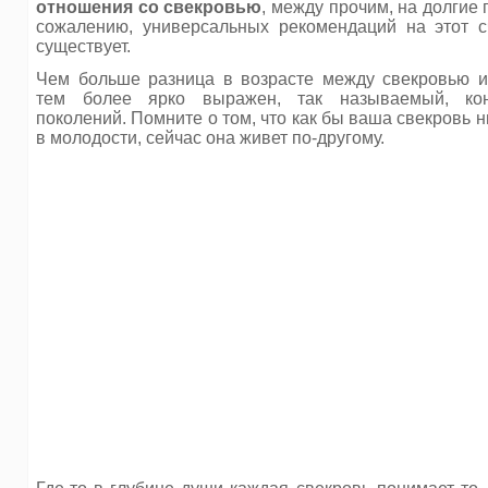
отношения со свекровью
, между прочим, на долгие 
сожалению, универсальных рекомендаций на этот с
существует.
Чем больше разница в возрасте между свекровью и
тем более ярко выражен, так называемый, ко
поколений. Помните о том, что как бы ваша свекровь 
в молодости, сейчас она живет по-другому.