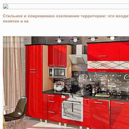
Стильное и современное озеленение территории: что входит
понятие и ка