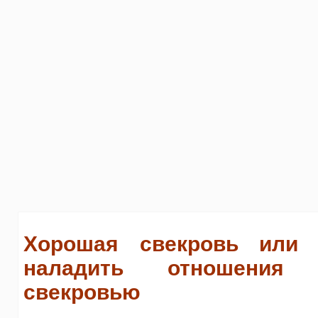
Хорошая свекровь или 
наладить отношения
свекровью