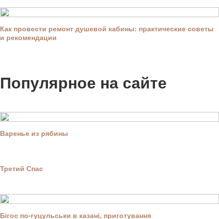
Как провести ремонт душевой кабины: практические советы
и рекомендации
Популярное на сайте
Варенье из рябины
Третий Спас
Бігос по-гуцульськи в казані, приготування