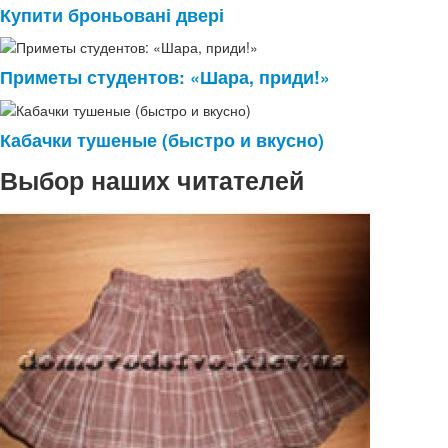
Купити броньовані двері
Приметы студентов: «Шара, приди!»
Кабачки тушеные (быстро и вкусно)
Выбор наших читателей