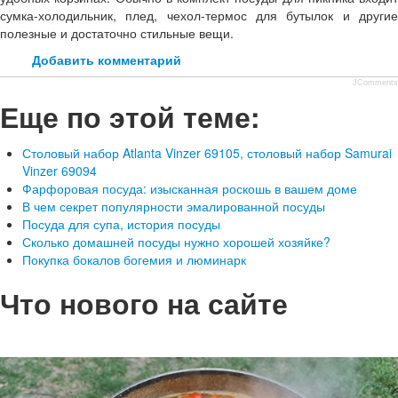
сумка-холодильник, плед, чехол-термос для бутылок и другие
полезные и достаточно стильные вещи.
Добавить комментарий
JComments
Еще по этой теме:
Столовый набор Atlanta Vinzer 69105, столовый набор Samurai
Vinzer 69094
Фарфоровая посуда: изысканная роскошь в вашем доме
В чем секрет популярности эмалированной посуды
Посуда для супа, история посуды
Сколько домашней посуды нужно хорошей хозяйке?
Покупка бокалов богемия и люминарк
Что нового на сайте