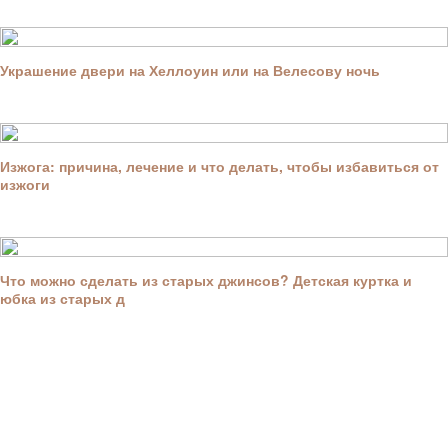
Украшение двери на Хеллоуин или на Велесову ночь
Изжога: причина, лечение и что делать, чтобы избавиться от
изжоги
Что можно сделать из старых джинсов? Детская куртка и
юбка из старых д