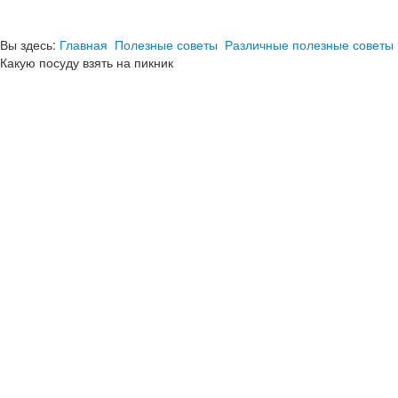
Вы здесь:
Главная
Полезные советы
Различные полезные советы
Какую посуду взять на пикник