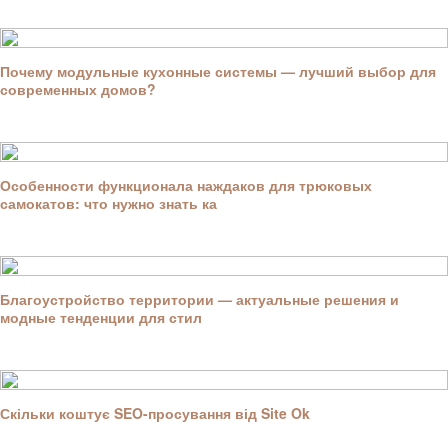
Почему модульные кухонные системы — лучший выбор для
современных домов?
Особенности функционала наждаков для трюковых
самокатов: что нужно знать ка
Благоустройство территории — актуальные решения и
модные тенденции для стил
Скільки коштує SEO-просування від Site Ok