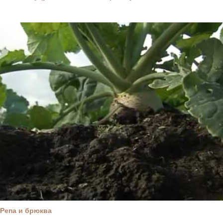
Репа и брюква