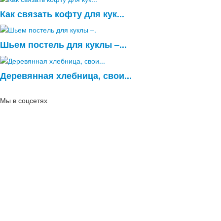
Как связать кофту для кук...
Шьем постель для куклы –...
Деревянная хлебница, свои...
Мы в соцсетях