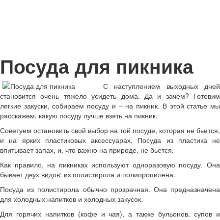
Посуда для пикника
С наступлением выходных дней
становится очень тяжело усидеть дома. Да и зачем? Готовим
легкие закуски, собираем посуду и – на пикник. В этой статье мы
расскажем, какую посуду лучше взять на пикник.
Советуем остановить свой выбор на той посуде, которая не бьется,
и на ярких пластиковых аксессуарах. Посуда из пластика не
впитывает запах, и, что важно на природе, не бьется.
Как правило, на пикниках используют одноразовую посуду. Она
бывает двух видов: из полистирола и полипропилена.
Посуда из полистирола обычно прозрачная. Она предназначена
для холодных напитков и холодных закусок.
Для горячих напитков (кофе и чая), а также бульонов, супов и