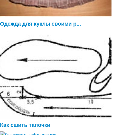
Одежда для куклы своими р...
Как сшить тапочки