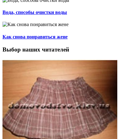
Вода, способы очистки воды
Как снова понравиться жене
Выбор наших читателей