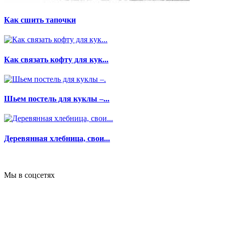
Как сшить тапочки
Как связать кофту для кук...
Шьем постель для куклы –...
Деревянная хлебница, свои...
Мы в соцсетях