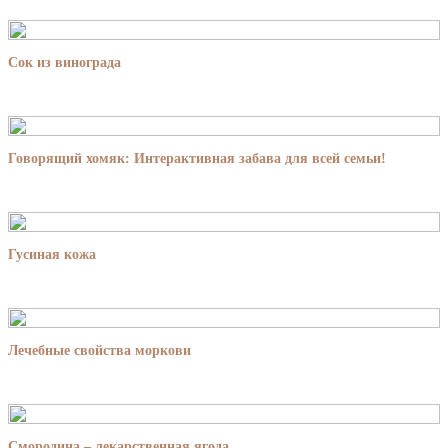
Сок из винограда
Говорящий хомяк: Интерактивная забава для всей семьи!
Гусиная кожа
Лечебные свойства моркови
Смородина – лекарственная ягода