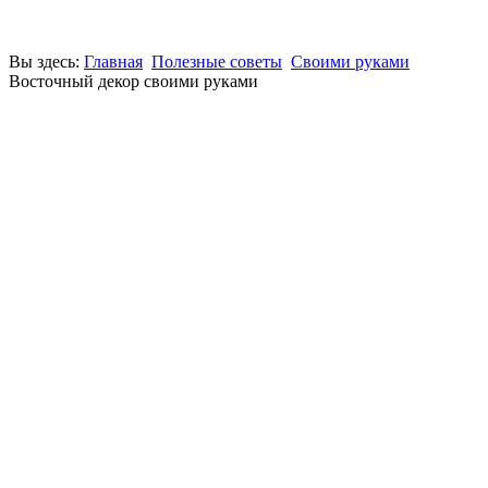
Вы здесь:
Главная
Полезные советы
Своими руками
Восточный декор своими руками