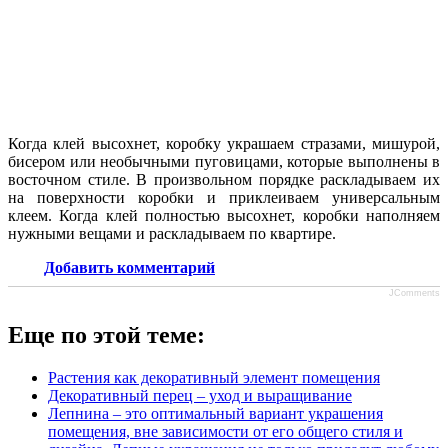
Когда клей высохнет, коробку украшаем стразами, мишурой,
бисером или необычными пуговицами, которые выполнены в
восточном стиле. В произвольном порядке раскладываем их
на поверхности коробки и приклеиваем универсальным
клеем. Когда клей полностью высохнет, коробки наполняем
нужными вещами и раскладываем по квартире.
Добавить комментарий
JComments
Еще по этой теме:
Растения как декоративный элемент помещения
Декоративный перец – уход и выращивание
Лепнина – это оптимальный вариант украшения
помещения, вне зависимости от его общего стиля и