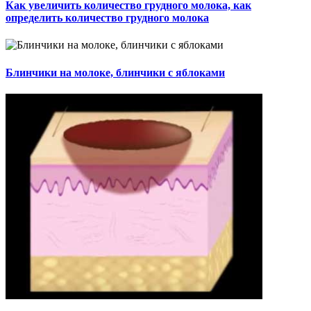
Как увеличить количество грудного молока, как
определить количество грудного молока
Блинчики на молоке, блинчики с яблоками