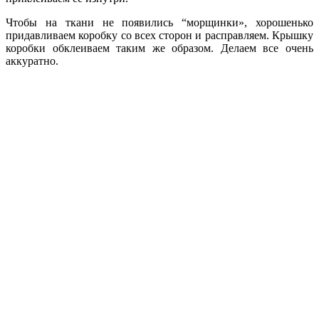
Чтобы на ткани не появились “морщинки», хорошенько
придавливаем коробку со всех сторон и расправляем. Крышку
коробки обклеиваем таким же образом. Делаем все очень
аккуратно.