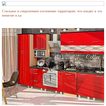
Стильное и современное озеленение территории: что входит в это
понятие и ка