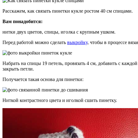
Расскажем, как связать пинетки кукле ростом 40 см спицами.
Вам понадобится:
нитки двух цветов, спицы, иголка с крупным ушком.
Перед работой можно сделать
выкройку
, чтобы в процессе вяза
Набрать на спицы 19 петель, провязать 4 см, добавить с каждой 
закрыть петли.
Получается такая основа для пинетки:
Ниткой контрастного цвета и иголкой сшить пинетку.