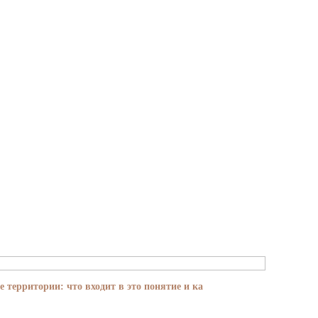
е территории: что входит в это понятие и ка