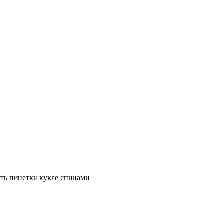
ать пинетки кукле спицами