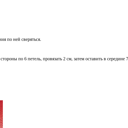
ния по ней сверяться.
стороны по 6 петель, провязать 2 см, затем оставить в середине 7