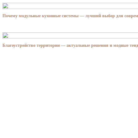
Почему модульные кухонные системы — лучший выбор для совре
Благоустройство территории — актуальные решения и модные тенд