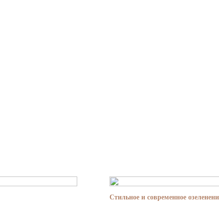
Стильное и современное озеленени