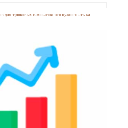
в для трюковых самокатов: что нужно знать ка