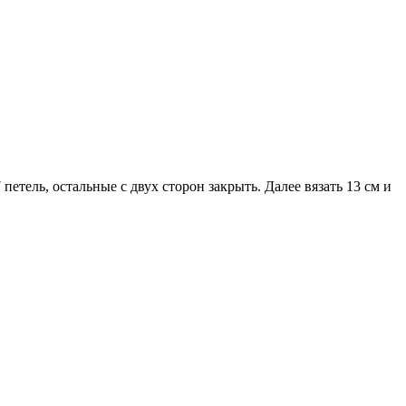
 петель, остальные с двух сторон закрыть. Далее вязать 13 см и