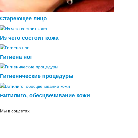
Стареющее лицо
Из чего состоит кожа
Гигиена ног
Гигиенические процедуры
Витилиго, обесцвечивание кожи
Мы в соцсетях