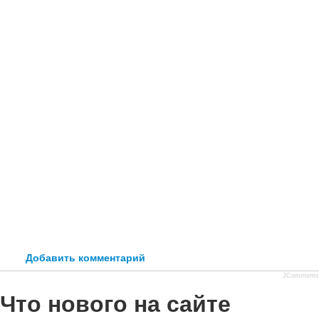
Добавить комментарий
JComments
Что нового на сайте