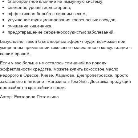
благоприятное влияние на иммунную систему,
снижение уровня холестерина,
эффективная борьба с лишним весом,
улучшение функционирования кровеносных сосудов,
очищение кишечника,
предотвращение сердечнососудистых заболеваний.
Безусловно, такой благотворный эффект будет возможен при
умеренном применении кокосового масла после консультации с
вашим врачом.
Если у вас больше не осталось сомнений по поводу
эффективности средства, можете купить кокосовое масло
недорого в Одессе, Киеве, Харькове, Днепропетровске, просто
заказав его в интернет-магазине «Том Ям». Доставка продукции
произойдет в кратчайшие сроки.
Автор: Екатерина Потемкина