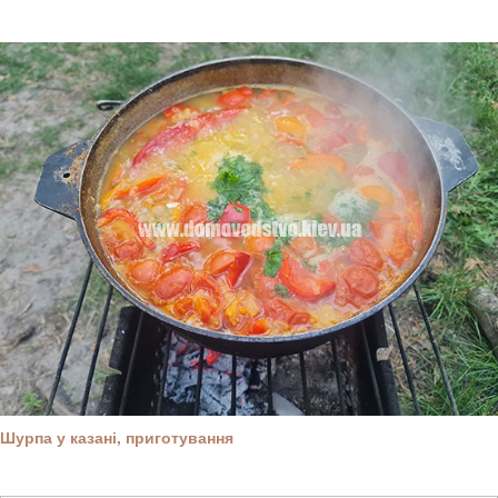
Шурпа у казані, приготування