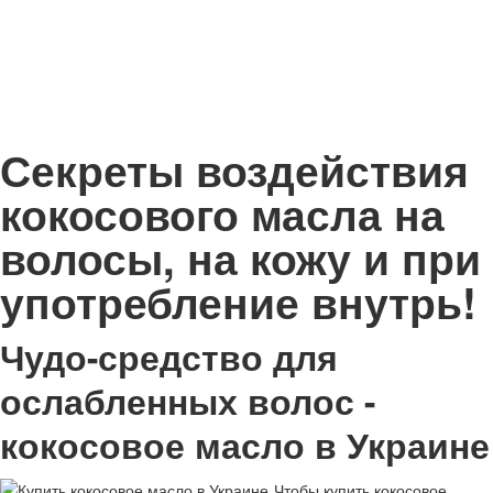
Секреты воздействия
кокосового масла на
волосы, на кожу и при
употребление внутрь!
Чудо-средство для
ослабленных волос -
кокосовое масло в Украине
Чтобы купить кокосовое