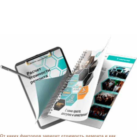
От каких факторов зависит стоимость ремонта и как