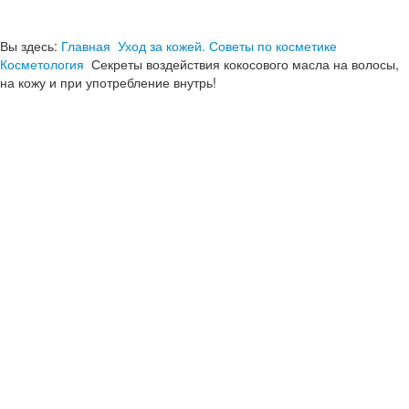
Вы здесь:
Главная
Уход за кожей. Советы по косметике
Косметология
Секреты воздействия кокосового масла на волосы,
на кожу и при употребление внутрь!