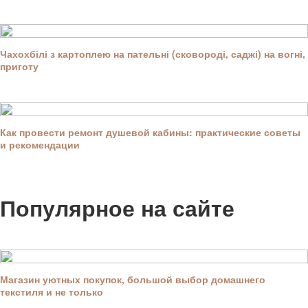
Чахохбілі з картоплею на пательні (сковороді, саджі) на вогні,
приготу
Как провести ремонт душевой кабины: практические советы
и рекомендации
Популярное на сайте
Магазин уютных покупок, большой выбор домашнего
текстиля и не только