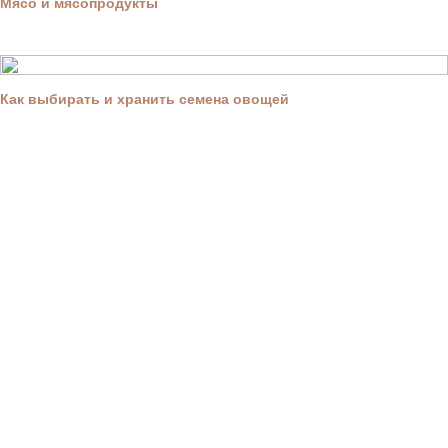
Мясо и мясопродукты
Как выбирать и хранить семена овощей