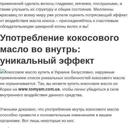
применений сделать волосы гладкими, мягкими, послушными, а
также улучшить их структуру и общее состояние. Миллионы
красавиц по всему миру уже успели оценить потрясающий эффект
от воздействия масла кокоса – присоединяйтесь к счастливым
обладательницам шикарной копны волос и вы!
Употребление кокосового
масло во внутрь:
уникальный эффект
Безусловно, наружным
применением список уникальных особенностей кокосового масла
не ограничивается. Так, вы можете купить кокосовое масло из
Кореи на
www.tomyam.com.ua
, чтобы лично убедиться в силе
внутреннего воздействия данного средства.
Учеными доказано, что употребление внутрь кокосового масла
способно привести к положительным изменениям в вашем
организме. Вот лишь некоторые из них: