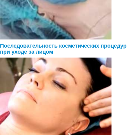
Последовательность косметических процедур
при уходе за лицом