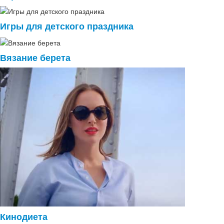
Игры для детского праздника
Вязание берета
Кинодиета