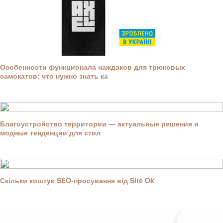
Особенности функционала наждаков для трюковых
самокатов: что нужно знать ка
Благоустройство территории — актуальные решения и
модные тенденции для стил
Скільки коштує SEO-просування від Site Ok