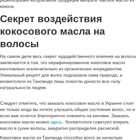
кокоса.
Секрет воздействия
кокосового масла на
волосы
На самом деле весь секрет чудодейственного влияния на волосы
заключается в том, что нерафинированное кокосовое масло
изготовлено исключительно из органических ингредиентов.
Уникальный рецепт для волос подсказала сама природа, а
косметологи из Таиланда лишь помогли донести всю силу
натуральности людям.
Следует отметить, что заказать кокосовое масло в Украине стоит
не только когда вы хотите улучшить общее состояние волос, но и
если вам хочется благоприятно повлиять на кончики. Заказать
кокосовое масло можно
здесь
. Косметологи советуют втирать
масло в сухие волосы, аккуратно распределяя расческой.
Кокосовое масло из Таиланда способно всего за несколько