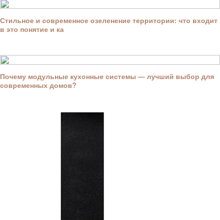
Стильное и современное озеленение территории: что входит
в это понятие и ка
Почему модульные кухонные системы — лучший выбор для
современных домов?