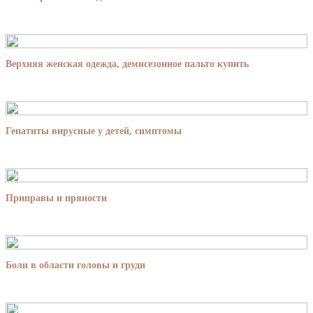
Верхняя женская одежда, демисезонное пальто купить
Гепатиты вирусные у детей, симптомы
Приправы и пряности
Боли в области головы и груди