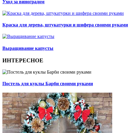
Уход за виноградом
Краска для дерева, штукатурки и шифера своими руками
Выращивание капусты
ИНТЕРЕСНОЕ
Постель для куклы Барби своими руками