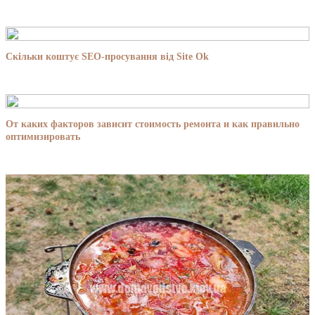
Скільки коштує SEO-просування від Site Ok
От каких факторов зависит стоимость ремонта и как правильно
оптимизировать