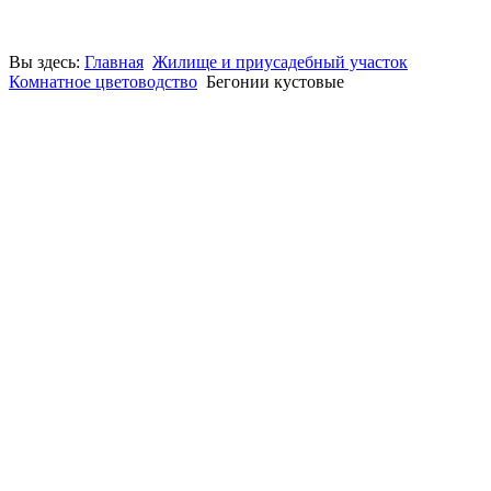
Вы здесь:
Главная
Жилище и приусадебный участок
Комнатное цветоводство
Бегонии кустовые