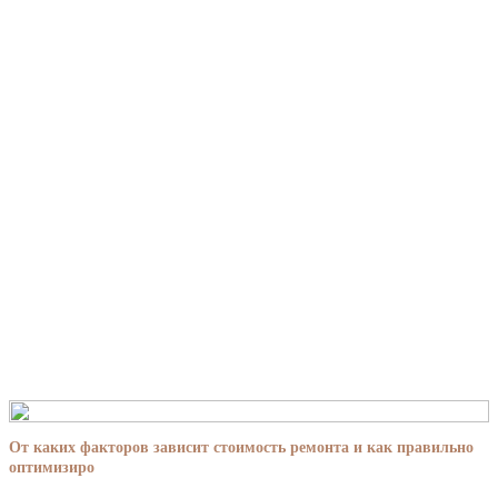
От каких факторов зависит стоимость ремонта и как правильно
оптимизиро