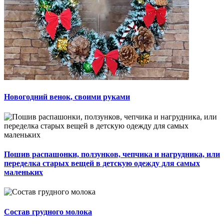
Новогодний венок, своими руками
Пошив распашонки, ползунков, чепчика и нагрудника, или
переделка старых вещей в детскую одежду для самых
маленьких
Состав грудного молока