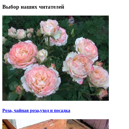
Выбор наших читателей
Роза, чайная роза,уход и посадка