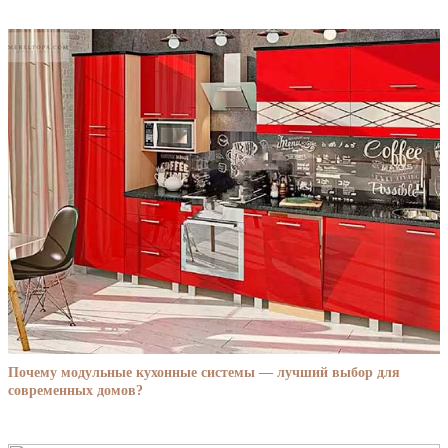
Почему модульные кухонные системы — лучший выбор для
современных домов?