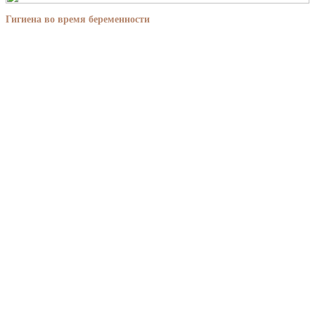
Гигиена во время беременности