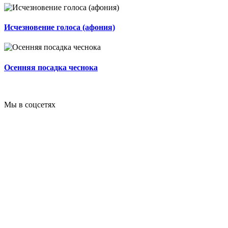
Исчезновение голоса (афония)
Осенняя посадка чеснока
Мы в соцсетях