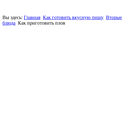
Вы здесь:
Главная
Как готовить вкусную пищу
Вторые
блюда
Как приготовить плов