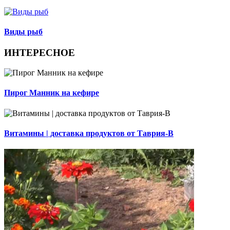
Виды рыб
ИНТЕРЕСНОЕ
Пирог Манник на кефире
Витамины | доставка продуктов от Таврия-В