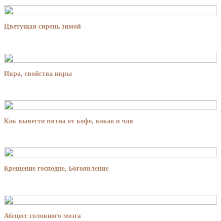
Цветущая сирень зимой
Икра, свойства икры
Как вывести пятна от кофе, какао и чая
Крещение господне, Богоявление
Абсцесс головного мозга