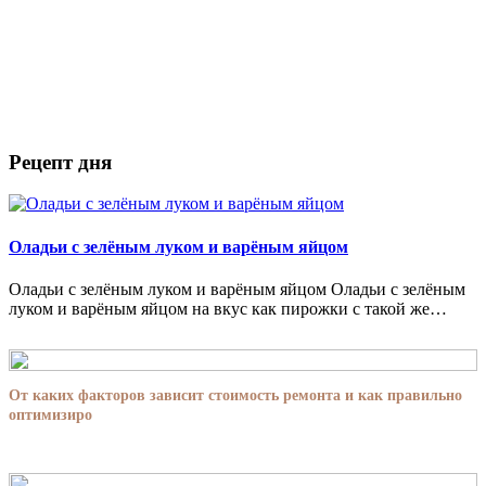
Рецепт дня
Оладьи с зелёным луком и варёным яйцом
Оладьи с зелёным луком и варёным яйцом Оладьи с зелёным
луком и варёным яйцом на вкус как пирожки с такой же…
От каких факторов зависит стоимость ремонта и как правильно
оптимизиро