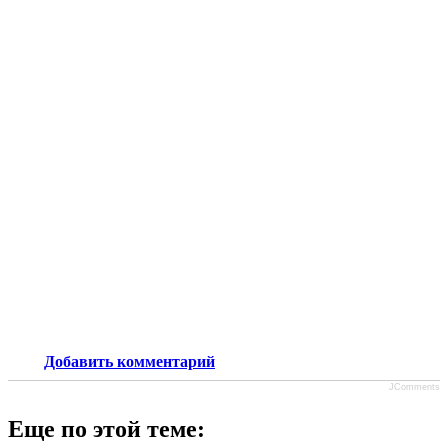
Добавить комментарий
JComments
Еще по этой теме: