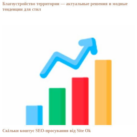
Благоустройство территории — актуальные решения и модные
тенденции для стил
Скільки коштує SEO-просування від Site Ok