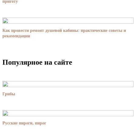
приготу
Как провести ремонт душевой кабины: практические советы и
рекомендации
Популярное на сайте
Грибы
Русские пироги, пирог