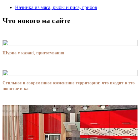
Начинка из мяса, рыбы и риса, грибов
Что нового на сайте
Шурпа у казані, приготування
Стильное и современное озеленение территории: что входит в это
понятие и ка