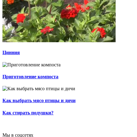
Цинния
Приготовление компоста
Как выбрать мясо птицы и дичи
Как стирать подушки?
Мы в соцсетях