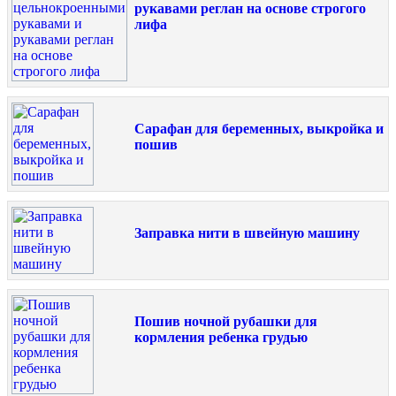
рукавами реглан на основе строгого
лифа
Сарафан для беременных, выкройка и
пошив
Заправка нити в швейную машину
Пошив ночной рубашки для
кормления ребенка грудью