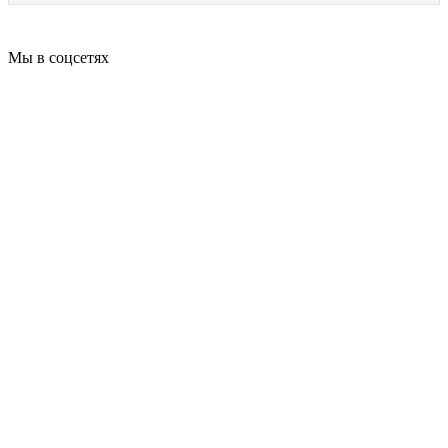
Мы в соцсетях