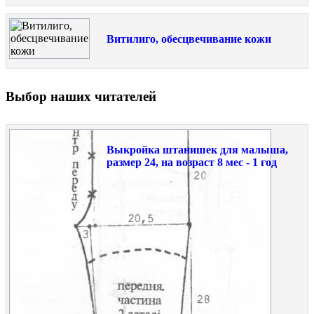
Витилиго, обесцвечивание кожи
Выбор наших читателей
Выкройка штанишек для малыша,
размер 24, на возраст 8 мес - 1 год