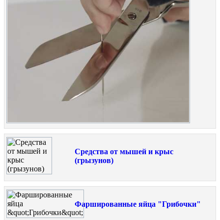
Средства от мышей и крыс
(грызунов)
Фаршированные яйца "Грибочки"