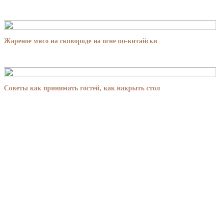
Жареное мясо на сковороде на огне по-китайски
Советы как принимать гостей, как накрыть стол