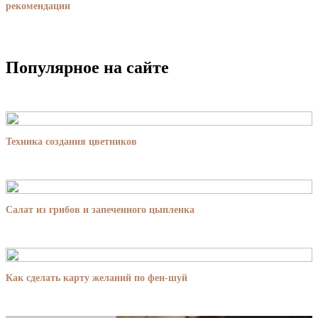
рекомендации
Популярное на сайте
Техника создания цветников
Салат из грибов и запеченного цыпленка
Как сделать карту желаний по фен-шуй