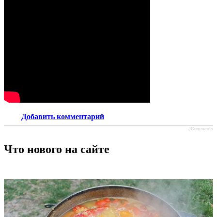
Добавить комментарий
JComments
Что нового на сайте