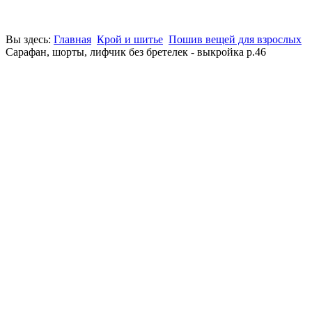
Вы здесь:
Главная
Крой и шитье
Пошив вещей для взрослых
Сарафан, шорты, лифчик без бретелек - выкройка р.46