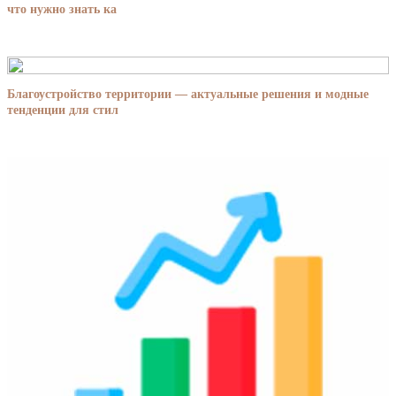
что нужно знать ка
Благоустройство территории — актуальные решения и модные
тенденции для стил