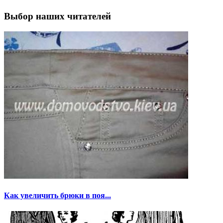
Выбор наших читателей
Как увеличить брюки в поя...