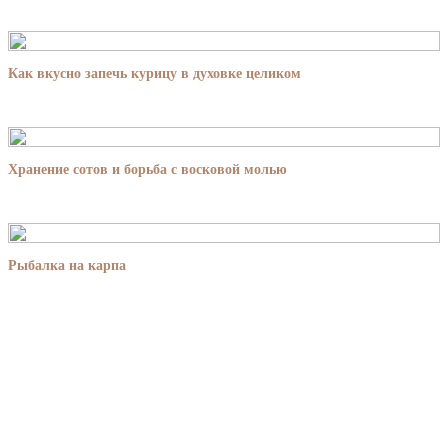
Как вкусно запечь курицу в духовке целиком
Хранение сотов и борьба с восковой молью
Рыбалка на карпа