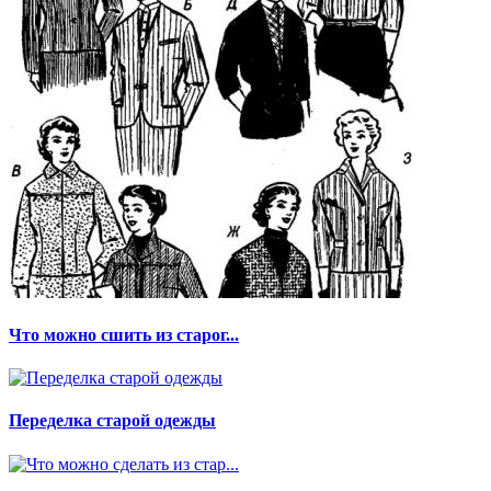
Что можно сшить из старог...
Переделка старой одежды