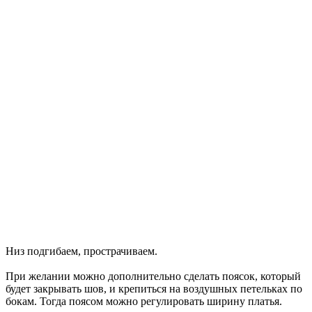
Низ подгибаем, прострачиваем.
При желании можно дополнительно сделать поясок, который
будет закрывать шов, и крепиться на воздушных петельках по
бокам. Тогда поясом можно регулировать ширину платья.