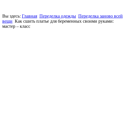
Вы здесь:
Главная
Переделка одежды
Переделка заново всей
вещи
Как сшить платье для беременных своими руками:
мастер – класс