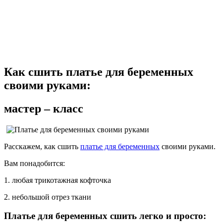
Как сшить платье для беременных
своими руками:
мастер – класс
Расскажем, как сшить
платье для беременных
своими руками.
Вам понадобится:
1. любая трикотажная кофточка
2. небольшой отрез ткани
Платье для беременных сшить легко и просто: