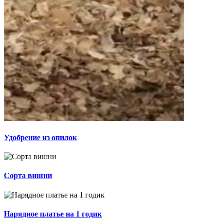
Удобрение из опилок
Сорта вишни
Нарядное платье на 1 годик