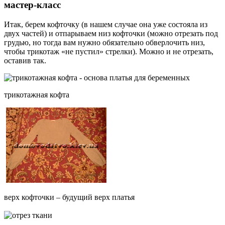
мастер-класс
Итак, берем кофточку (в нашем случае она уже состояла из
двух частей) и отпарываем низ кофточки (можно отрезать под
грудью, но тогда вам нужно обязательно обверлочить низ,
чтобы трикотаж «не пустил» стрелки). Можно и не отрезать,
оставив так.
трикотажная кофта
верх кофточки – будущий верх платья