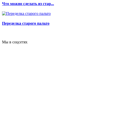
Что можно сделать из стар...
Переделка старого пальто
Мы в соцсетях