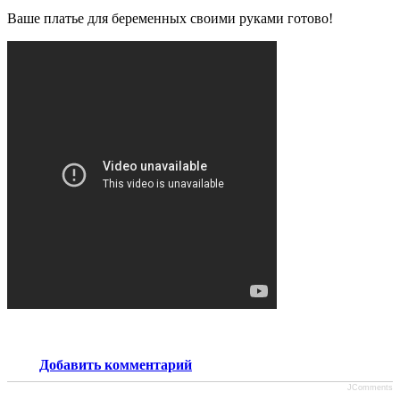
Ваше платье для беременных своими руками готово!
Добавить комментарий
JComments