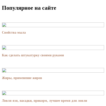
Популярное на сайте
Свойства мыла
Как сделать штукатурку своими руками
Жиры, применение жиров
Ловля язя, насадки, прикорм, лучшее время для ловли