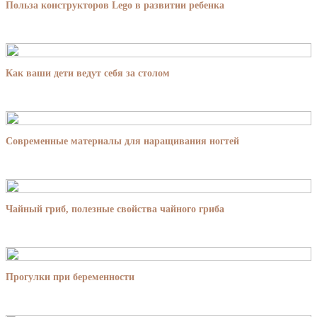
Польза конструкторов Lego в развитии ребенка
Как ваши дети ведут себя за столом
Современные материалы для наращивания ногтей
Чайный гриб, полезные свойства чайного гриба
Прогулки при беременности