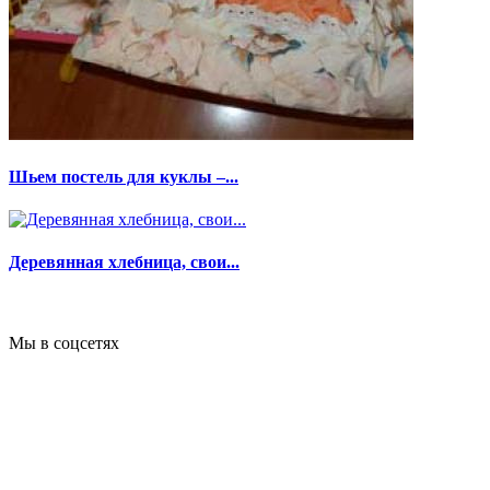
Шьем постель для куклы –...
Деревянная хлебница, свои...
Мы в соцсетях