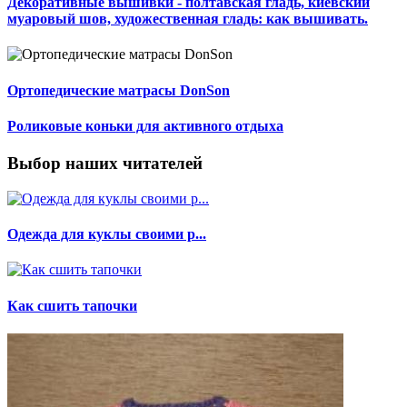
Декоративные вышивки - полтавская гладь, киевский
муаровый шов, художественная гладь: как вышивать.
Ортопедические матрасы DonSon
Роликовые коньки для активного отдыха
Выбор наших читателей
Одежда для куклы своими р...
Как сшить тапочки