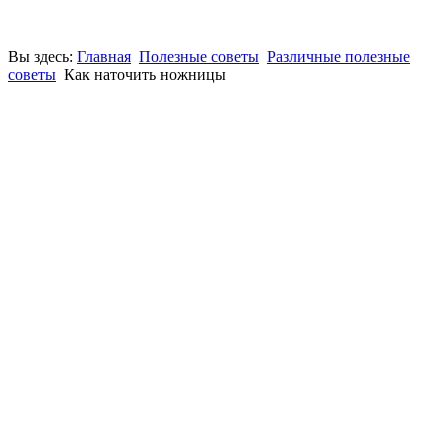
Вы здесь:
Главная
Полезные советы
Различные полезные
советы
Как наточить ножницы