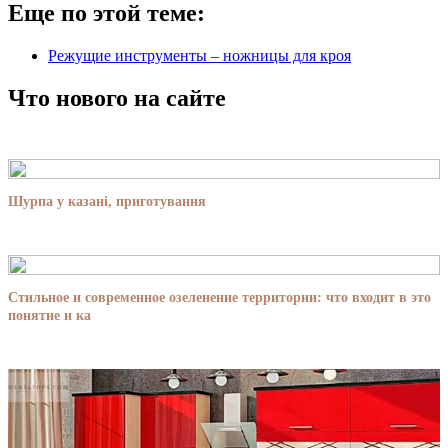
Еще по этой теме:
Режущие инструменты – ножницы для кроя
Что нового на сайте
Шурпа у казані, приготування
Стильное и современное озеленение территории: что входит в это
понятие и ка