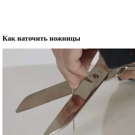
Как наточить ножницы