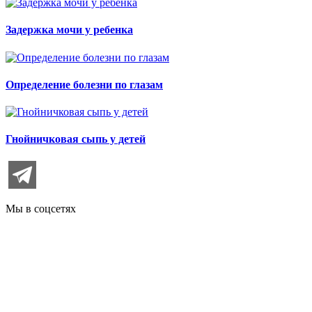
Задержка мочи у ребенка
Определение болезни по глазам
Гнойничковая сыпь у детей
Мы в соцсетях