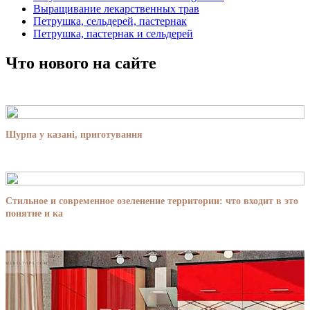
Выращивание лекарственных трав
Петрушка, сельдерей, пастернак
Петрушка, пастернак и сельдерей
Что нового на сайте
Шурпа у казані, приготування
Стильное и современное озеленение территории: что входит в это
понятие и ка