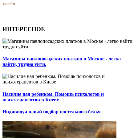
засоби
ИНТЕРЕСНОЕ
Магазины павлопосадских платков в Москве - легко
найти, трудно уйти.
Насилие над ребенком. Помощь психологов и
психотерапевтов в Киеве
Индивидуальный подбор постельного белья