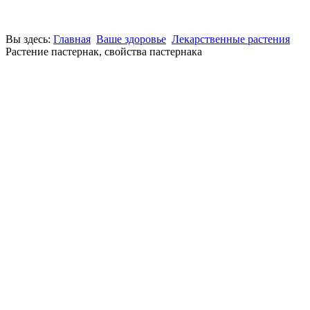
Вы здесь:
Главная
Ваше здоровье
Лекарственные растения
Растение пастернак, свойства пастернака