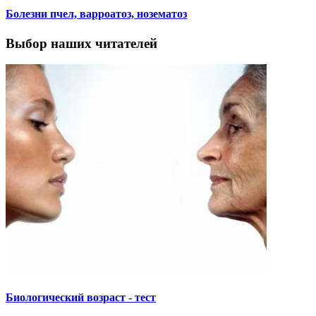
Болезни пчел, варроатоз, нозематоз
Выбор наших читателей
Биологический возраст - тест