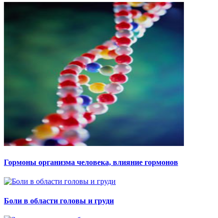
Гормоны организма человека, влияние гормонов
Боли в области головы и груди