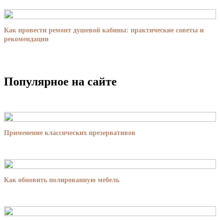
Как провести ремонт душевой кабины: практические советы и
рекомендации
Популярное на сайте
Применение классических презервативов
Как обновить полированную мебель