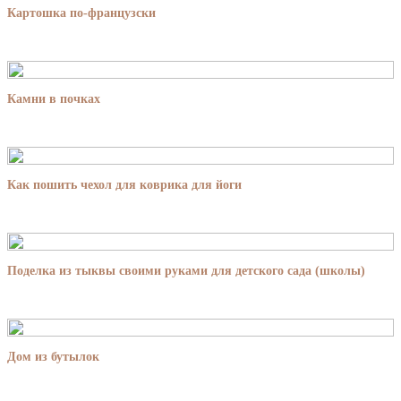
Картошка по-французски
Камни в почках
Как пошить чехол для коврика для йоги
Поделка из тыквы своими руками для детского сада (школы)
Дом из бутылок