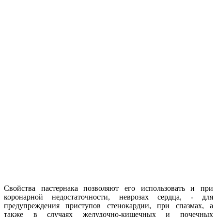
Свойства пастернака позволяют его использовать и при
коронарной недостаточности, неврозах сердца, - для
предупреждения приступов стенокардии, при спазмах, а
также в случаях желудочно-кишечных и почечных