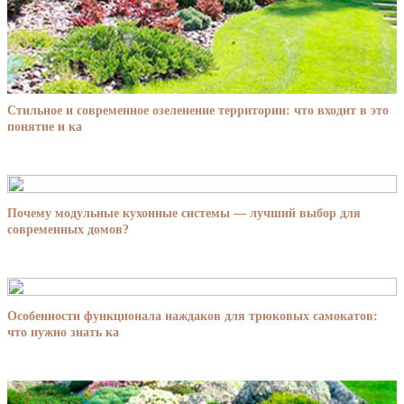
Стильное и современное озеленение территории: что входит в это
понятие и ка
Почему модульные кухонные системы — лучший выбор для
современных домов?
Особенности функционала наждаков для трюковых самокатов:
что нужно знать ка