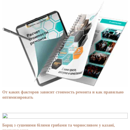
От каких факторов зависит стоимость ремонта и как правильно
оптимизировать
Борщ з сушеними білими грибами та чорносливом у казані,