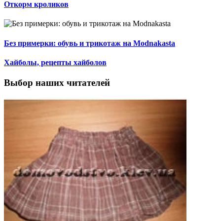
Откорм кроликов
Без примерки: обувь и трикотаж на Modnakasta
Хайболы, рецепты хайболов
Выбор наших читателей