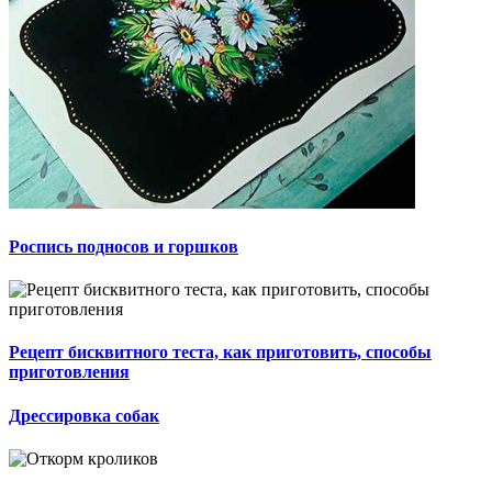
Роспись подносов и горшков
Рецепт бисквитного теста, как приготовить, способы
приготовления
Дрессировка собак