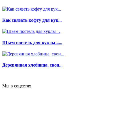
Как связать кофту для кук...
Шьем постель для куклы –...
Деревянная хлебница, свои...
Мы в соцсетях