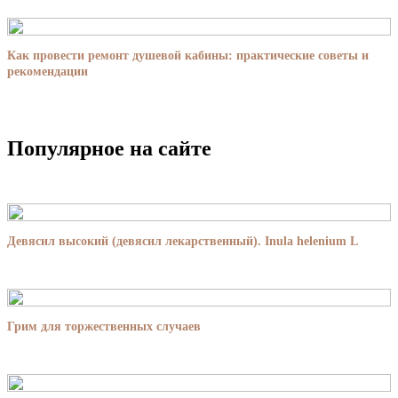
Как провести ремонт душевой кабины: практические советы и
рекомендации
Популярное на сайте
Девясил высокий (девясил лекарственный). Inula helenium L
Грим для торжественных случаев