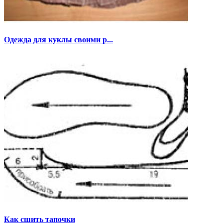
Одежда для куклы своими р...
Как сшить тапочки