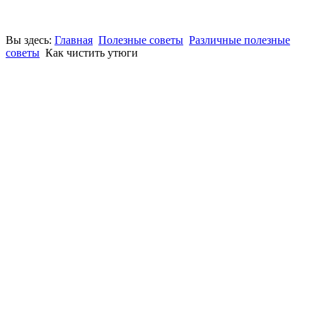
Вы здесь:
Главная
Полезные советы
Различные полезные
советы
Как чистить утюги