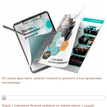
От каких факторов зависит стоимость ремонта и как правильно
оптимизиро
Борщ з сушеними білими грибами та чорносливом у казані,