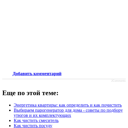
Добавить комментарий
JComments
Еще по этой теме:
Энергетика квартиры: как определить и как почистить
Выбираем парогенератор для дома - советы по подбору
утюгов и их комплектующих
Как чистить смеситель
Как чистить посуду