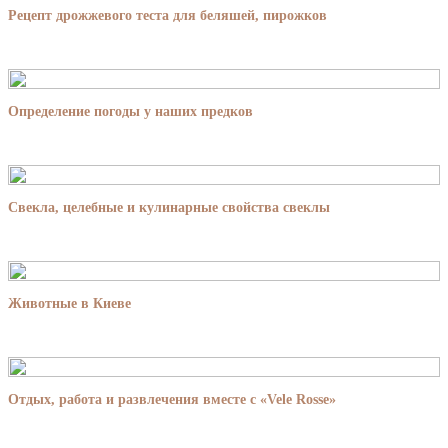
Рецепт дрожжевого теста для беляшей, пирожков
Определение погоды у наших предков
Свекла, целебные и кулинарные свойства свеклы
Животные в Киеве
Отдых, работа и развлечения вместе с «Vele Rosse»