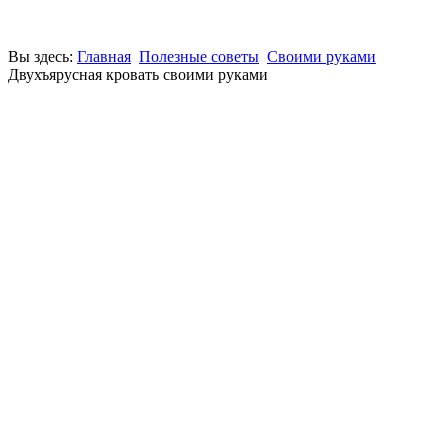
Вы здесь:
Главная
Полезные советы
Своими руками
Двухъярусная кровать своими руками