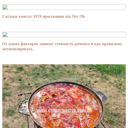
Скільки коштує SEO-просування від Site Ok
От каких факторов зависит стоимость ремонта и как правильно
оптимизировать