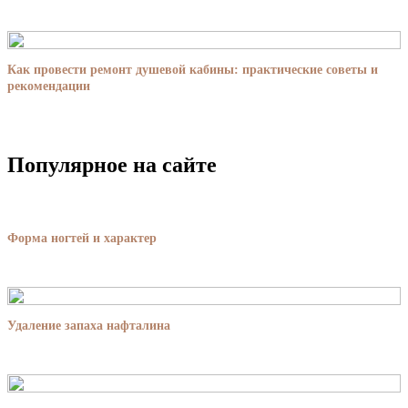
Как провести ремонт душевой кабины: практические советы и
рекомендации
Популярное на сайте
Форма ногтей и характер
Удаление запаха нафталина