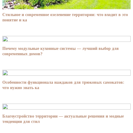
Стильное и современное озеленение территории: что входит в это
понятие и ка
Почему модульные кухонные системы — лучший выбор для
современных домов?
Особенности функционала наждаков для трюковых самокатов:
что нужно знать ка
Благоустройство территории — актуальные решения и модные
тенденции для стил