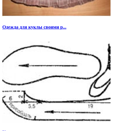
Одежда для куклы своими р...