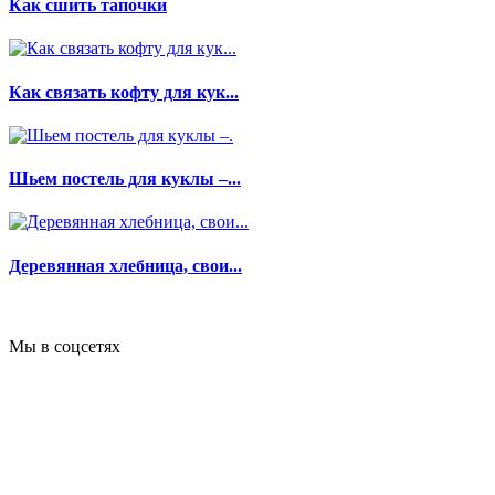
Как сшить тапочки
Как связать кофту для кук...
Шьем постель для куклы –...
Деревянная хлебница, свои...
Мы в соцсетях