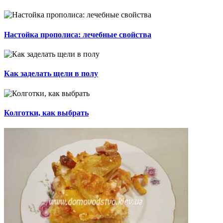
Настойка прополиса: лечебные свойства
Как заделать щели в полу
Колготки, как выбрать