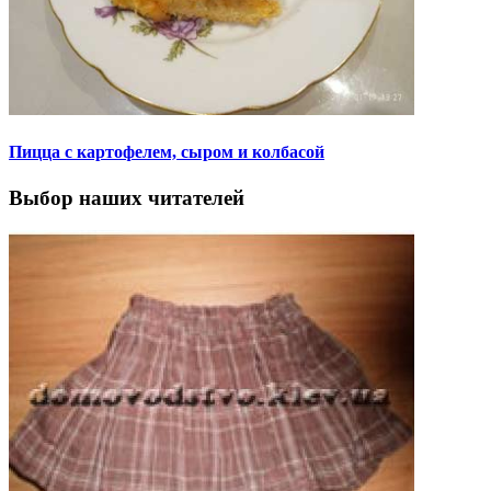
Пицца с картофелем, сыром и колбасой
Выбор наших читателей