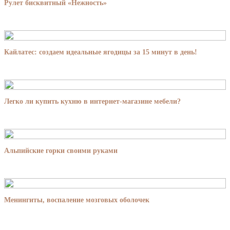
Рулет бисквитный «Нежность»
Кайлатес: создаем идеальные ягодицы за 15 минут в день!
Легко ли купить кухню в интернет-магазине мебели?
Альпийские горки своими руками
Менингиты, воспаление мозговых оболочек