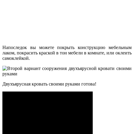
Напоследок вы можете покрыть конструкцию мебельным
лаком, покрасить краской в тон мебели в комнате, или оклеить
самоклейкой.
Двухъярусная кровать своими руками готова!