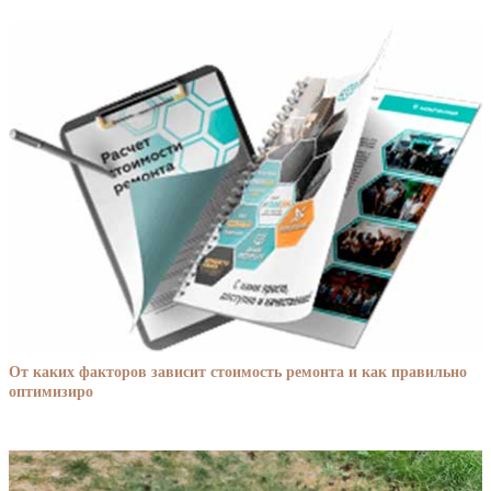
От каких факторов зависит стоимость ремонта и как правильно
оптимизиро