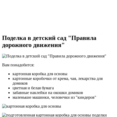
Поделка в детский сад "Правила
дорожного движения"
Вам понадобится:
картонная коробка для основы
картонные коробочки от крема, чая, лекарства для
домиков
цветная и белая бумага
забавные наклейки на окошки домиков
маленькие машинки, человечки из "киндеров"