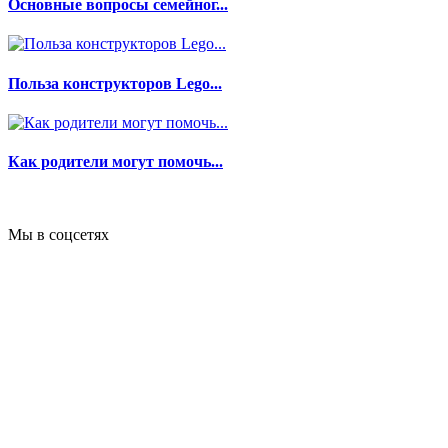
Основные вопросы семейног...
Польза конструкторов Lego...
Как родители могут помочь...
Мы в соцсетях