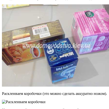
Расклеиваем коробочки (это можно сделать аккуратно ножом).