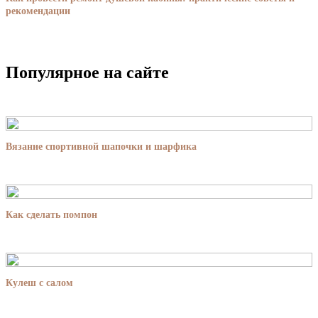
рекомендации
Популярное на сайте
Вязание спортивной шапочки и шарфика
Как сделать помпон
Кулеш с салом