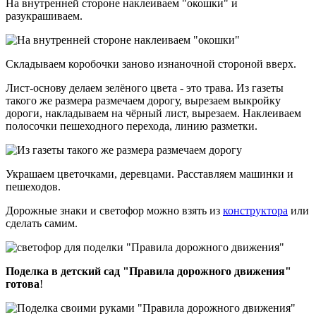
На внутренней стороне наклеиваем "окошки" и
разукрашиваем.
Складываем коробочки заново изнаночной стороной вверх.
Лист-основу делаем зелёного цвета - это трава. Из газеты
такого же размера размечаем дорогу, вырезаем выкройку
дороги, накладываем на чёрный лист, вырезаем. Наклеиваем
полосочки пешеходного перехода, линию разметки.
Украшаем цветочками, деревцами. Расставляем машинки и
пешеходов.
Дорожные знаки и светофор можно взять из
конструктора
или
сделать самим.
Поделка в детский сад "Правила дорожного движения"
готова
!