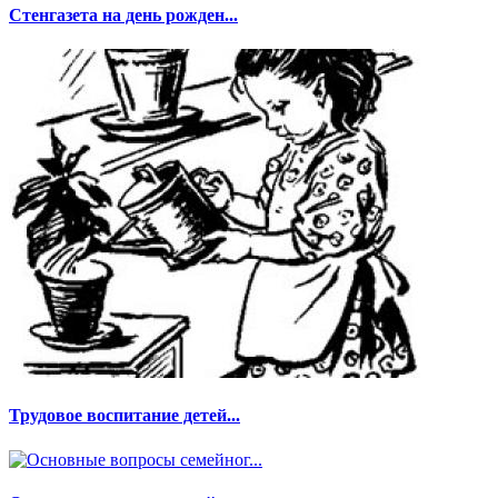
Стенгазета на день рожден...
Трудовое воспитание детей...