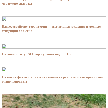
что нужно знать ка
Благоустройство территории — актуальные решения и модные
тенденции для стил
Скільки коштує SEO-просування від Site Ok
От каких факторов зависит стоимость ремонта и как правильно
оптимизировать