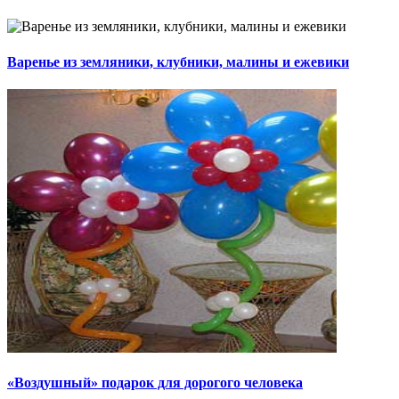
Варенье из земляники, клубники, малины и ежевики
«Воздушный» подарок для дорогого человека