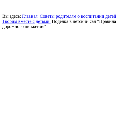
Вы здесь:
Главная
Советы родителям о воспитании детей
Творим вместе с детьми
Поделка в детский сад "Правила
дорожного движения"