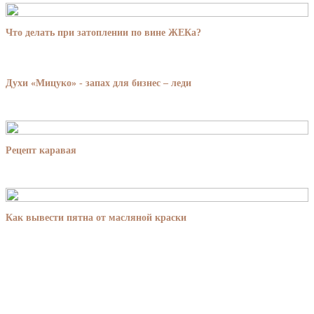
Что делать при затоплении по вине ЖЕКа?
Духи «Мицуко» - запах для бизнес – леди
Рецепт каравая
Как вывести пятна от масляной краски