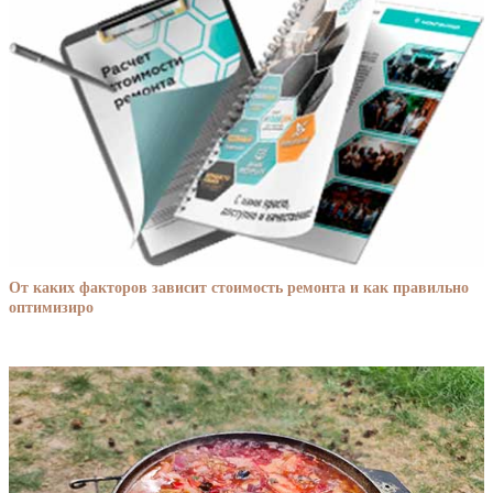
От каких факторов зависит стоимость ремонта и как правильно
оптимизиро