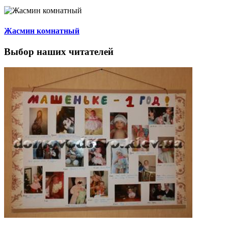
Жасмин комнатный
Выбор наших читателей