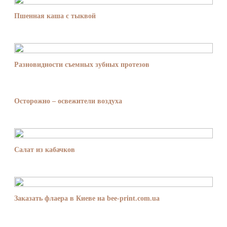
Пшенная каша с тыквой
Разновидности съемных зубных протезов
Осторожно – освежители воздуха
Салат из кабачков
Заказать флаера в Киеве на bee-print.com.ua