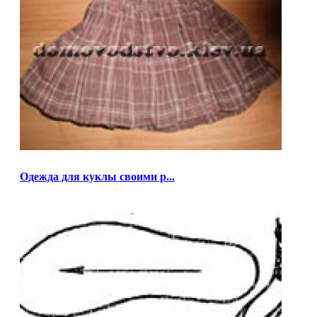
Одежда для куклы своими р...