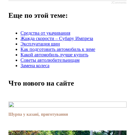
JComments
Еще по этой теме:
Средства от укачивания
Жажда скорости – Субару Импреза
Эксплуатация шин
Как подготовить автомобиль к зиме
Какой автомобиль лучше купить
Советы автолюбительницам
Замена колеса
Что нового на сайте
Шурпа у казані, приготування