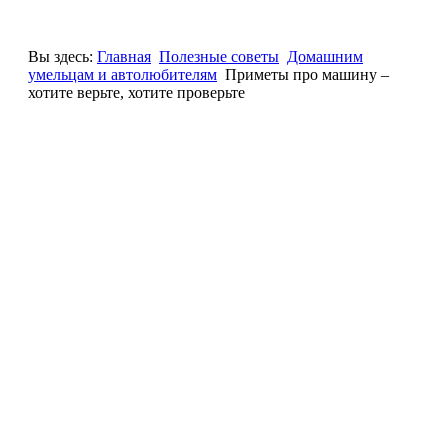
Вы здесь:
Главная
Полезные советы
Домашним
умельцам и автолюбителям
Приметы про машину –
хотите верьте, хотите проверьте