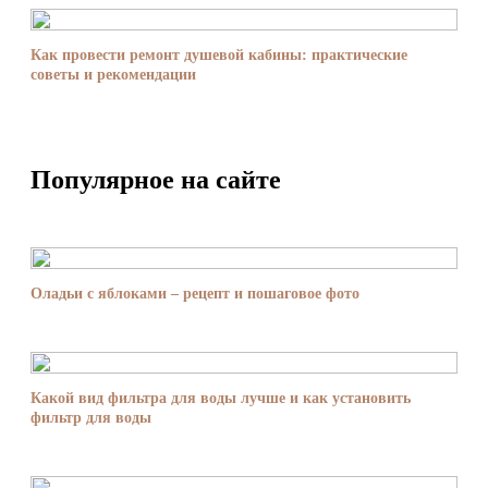
Как провести ремонт душевой кабины: практические
советы и рекомендации
Популярное на сайте
Оладьи с яблоками – рецепт и пошаговое фото
Какой вид фильтра для воды лучше и как установить
фильтр для воды