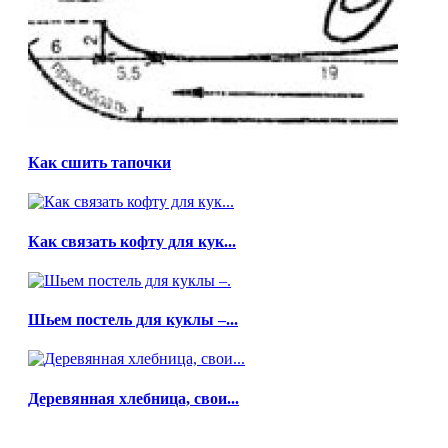
Как сшить тапочки
Как связать кофту для кук...
Шьем постель для куклы –...
Деревянная хлебница, свои...