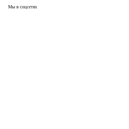
Мы в соцсетях