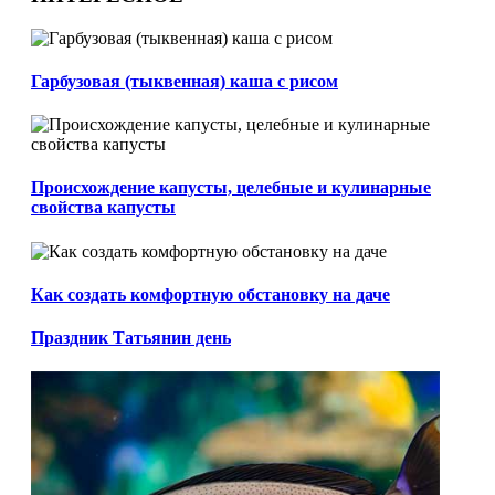
Гарбузовая (тыквенная) каша с рисом
Происхождение капусты, целебные и кулинарные
свойства капусты
Как создать комфортную обстановку на даче
Праздник Татьянин день