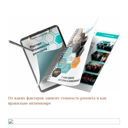
От каких факторов зависит стоимость ремонта и как
правильно оптимизиро