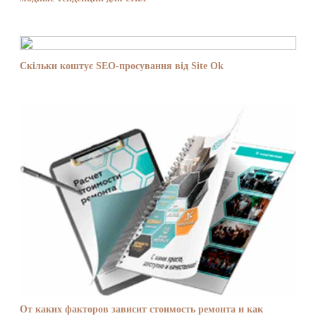
Скільки коштує SEO-просування від Site Ok
От каких факторов зависит стоимость ремонта и как