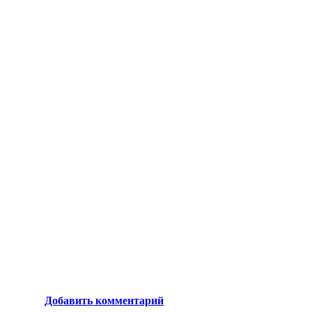
Добавить комментарий