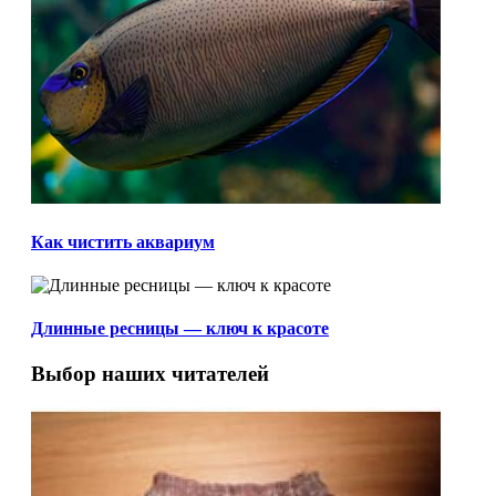
Как чистить аквариум
Длинные ресницы — ключ к красоте
Выбор наших читателей