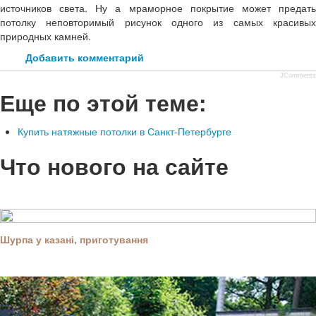
источников света. Ну а мраморное покрытие может предать
потолку неповторимый рисунок одного из самых красивых
природных камней.
Добавить комментарий
JComments
Еще по этой теме:
Купить натяжные потолки в Санкт-Петербурге
Что нового на сайте
Шурпа у казані, приготування