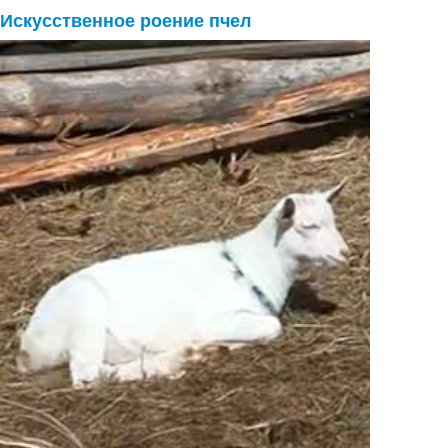
Искусственное роение пчел