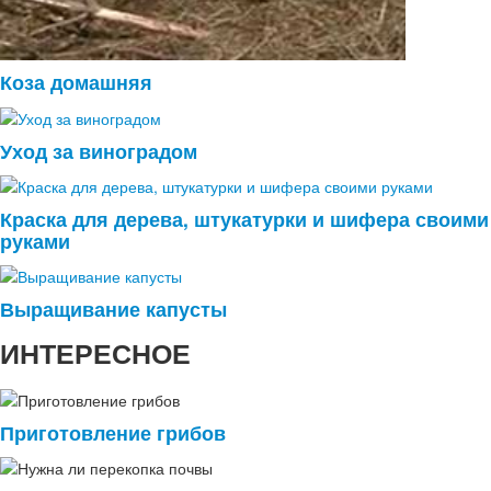
Коза домашняя
Уход за виноградом
Краска для дерева, штукатурки и шифера своими
руками
Выращивание капусты
ИНТЕРЕСНОЕ
Приготовление грибов