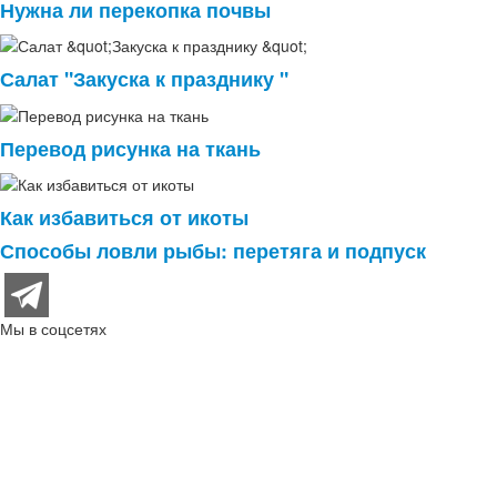
Нужна ли перекопка почвы
Салат "Закуска к празднику "
Перевод рисунка на ткань
Как избавиться от икоты
Способы ловли рыбы: перетяга и подпуск
Мы в соцсетях