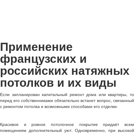
Применение
французских и
российских натяжных
потолков и их виды
Если запланирован капитальный ремонт дома или квартиры, то
перед его собственниками обязательно встанет вопрос, связанный
с ремонтом потолка и возможными способами его отделки.
Красивое и ровное потолочное покрытие придаёт всем
помещениям дополнительный уют. Одновременно, при высокой