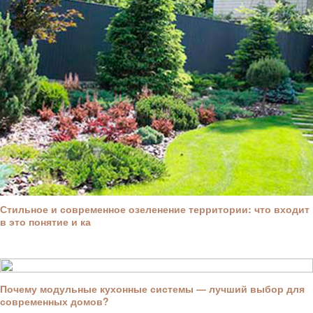
Стильное и современное озеленение территории: что входит
в это понятие и ка
Почему модульные кухонные системы — лучший выбор для
современных домов?