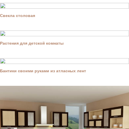
Свекла столовая
Растения для детской комнаты
Бантики своими руками из атласных лент