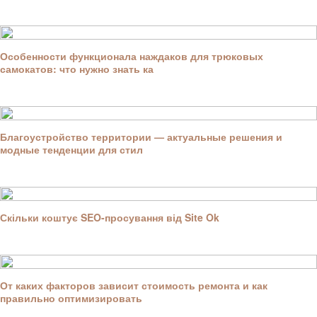
Особенности функционала наждаков для трюковых
самокатов: что нужно знать ка
Благоустройство территории — актуальные решения и
модные тенденции для стил
Скільки коштує SEO-просування від Site Ok
От каких факторов зависит стоимость ремонта и как
правильно оптимизировать