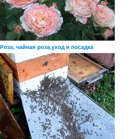
Роза, чайная роза,уход и посадка