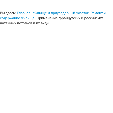
Вы здесь:
Главная
Жилище и приусадебный участок
Ремонт и
содержание жилища
Применение французских и российских
натяжных потолков и их виды