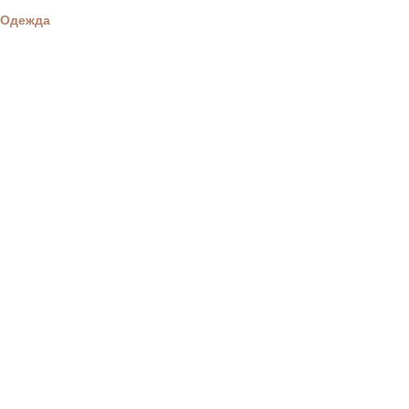
Одежда