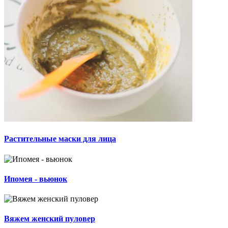
Растительные маски для лица
Ипомея - вьюнок
Вяжем женский пуловер