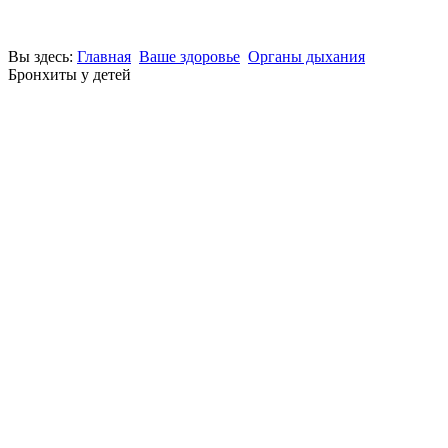
Вы здесь:
Главная
Ваше здоровье
Органы дыхания
Бронхиты у детей