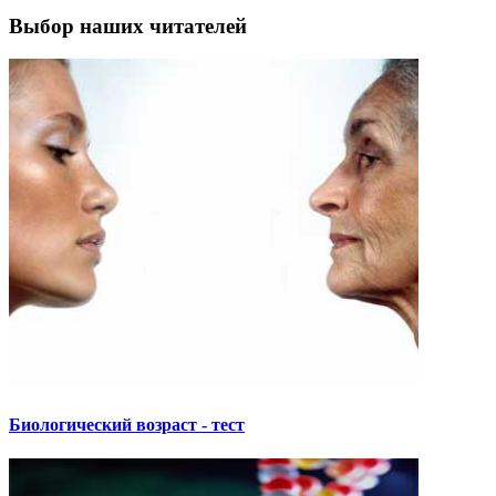
Выбор наших читателей
Биологический возраст - тест