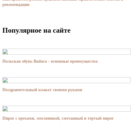
рекомендации
Популярное на сайте
Польская обувь Badura - основные преимущества
Поздравительный плакат своими руками
Пирог с орехами, земляникой, cметанный и тертый пирог