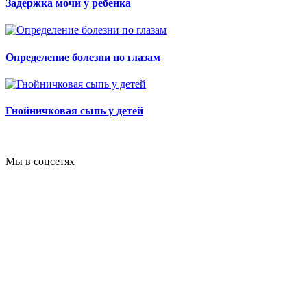
Задержка мочи у ребенка
Определение болезни по глазам
Гнойничковая сыпь у детей
Мы в соцсетях