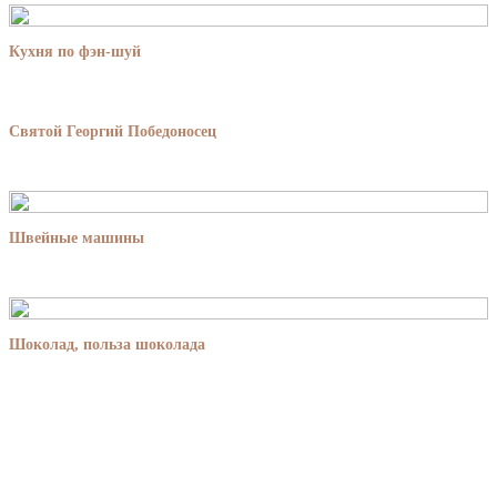
Кухня по фэн-шуй
Святой Георгий Победоносец
Швейные машины
Шоколад, польза шоколада