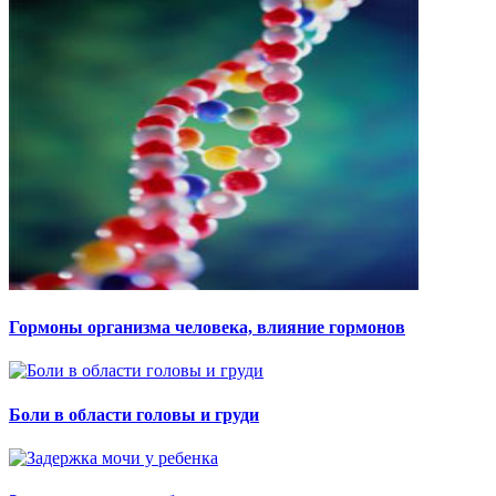
Гормоны организма человека, влияние гормонов
Боли в области головы и груди