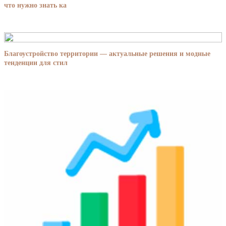
что нужно знать ка
Благоустройство территории — актуальные решения и модные
тенденции для стил