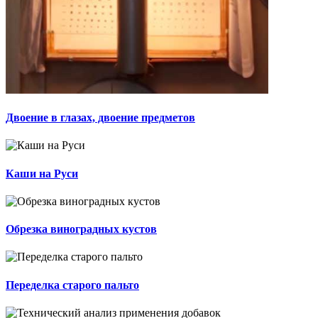
Двоение в глазах, двоение предметов
Каши на Руси
Обрезка виноградных кустов
Переделка старого пальто