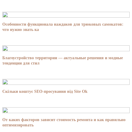
Особенности функционала наждаков для трюковых самокатов:
что нужно знать ка
Благоустройство территории — актуальные решения и модные
тенденции для стил
Скільки коштує SEO-просування від Site Ok
От каких факторов зависит стоимость ремонта и как правильно
оптимизировать