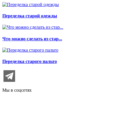
Переделка старой одежды
Что можно сделать из стар...
Переделка старого пальто
Мы в соцсетях