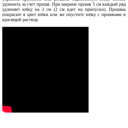
удлинить за счет прошв. При ширине прошв 5 см каждый ряд
удлиняет юбку на 3 см (2 см идет на припуски). Прошвы
покрасьте в цвет юбки или же опустите юбку с прошвами в
красящий раствор.