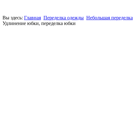
Вы здесь:
Главная
Переделка одежды
Небольшая переделка
Удлинение юбки, переделка юбки