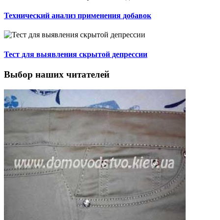
Технический анализ применения добавок
Тест для выявления скрытой депрессии
Выбор наших читателей