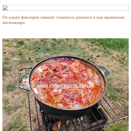
От каких факторов зависит стоимость ремонта и как правильно
оптимизиро