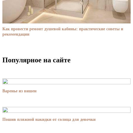
Как провести ремонт душевой кабины: практические советы и
рекомендации
Популярное на сайте
Варенье из вишен
Пошив пляжной накидки от солнца для девочки