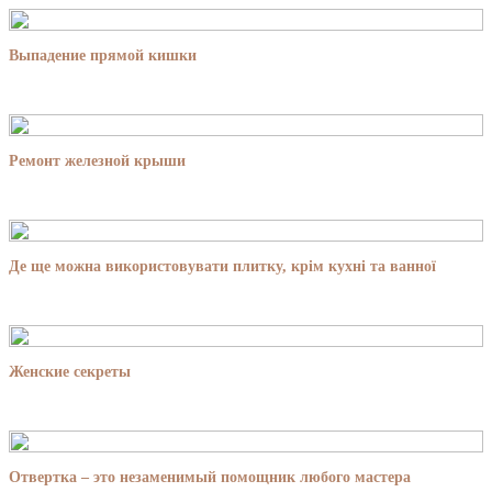
Выпадение прямой кишки
Ремонт железной крыши
Де ще можна використовувати плитку, крім кухні та ванної
Женские секреты
Отвертка – это незаменимый помощник любого мастера