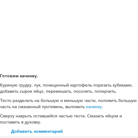
Готовим начинку.
Куриную грудку, лук, почищенный картофель порезать кубиками,
добавить сырое яйцо, перемешать, посолить, поперчить.
Тесто разделить на большую и меньшую части, положить большую
часть на смазанный противень, выложить
начинку
.
Сверху накрыть оставшейся частью теста. Смазать яйцом и
поставить в духовку.
Добавить комментарий