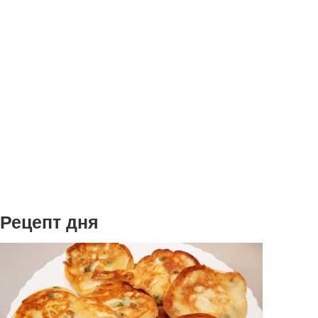
Рецепт дня