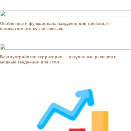
Особенности функционала наждаков для трюковых
самокатов: что нужно знать ка
Благоустройство территории — актуальные решения и
модные тенденции для стил