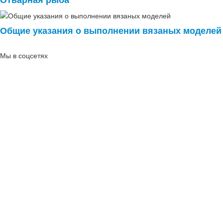
Общие указания о выполнении вязаных моделей
Мы в соцсетях