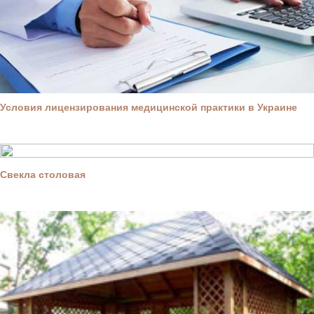
Условия лицензирования медицинской практики в Украине
Свекла столовая