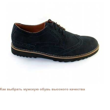
Как выбрать мужскую обувь высокого качества