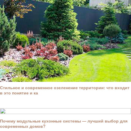
Стильное и современное озеленение территории: что входит
в это понятие и ка
Почему модульные кухонные системы — лучший выбор для
современных домов?