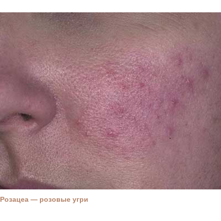
Розацеа — розовые угри