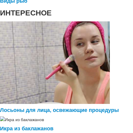
Виды рыб
ИНТЕРЕСНОЕ
Лосьоны для лица, освежающие процедуры
Икра из баклажанов