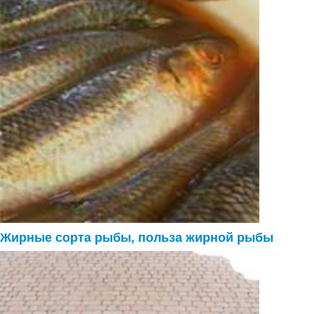
Жирные сорта рыбы, польза жирной рыбы