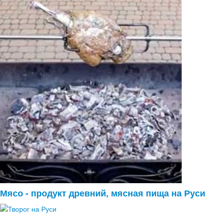
Мясо - продукт древний, мясная пища на Руси