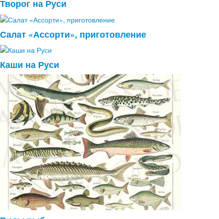
Творог на Руси
Салат «Ассорти», приготовление
Каши на Руси