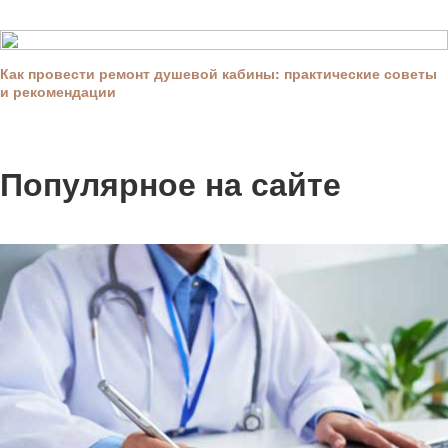
Как провести ремонт душевой кабины: практические советы
и рекомендации
Популярное на сайте