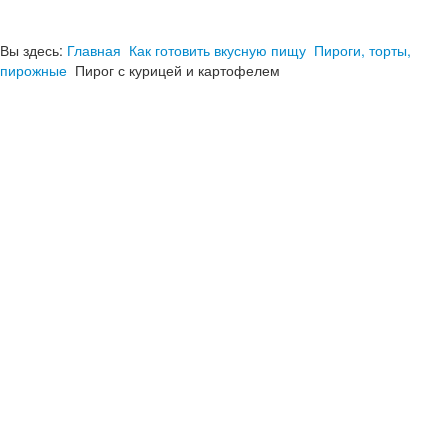
Вы здесь:
Главная
Как готовить вкусную пищу
Пироги, торты,
пирожные
Пирог с курицей и картофелем