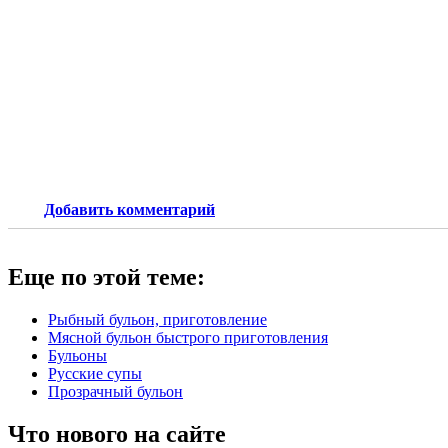
Добавить комментарий
Еще по этой теме:
Рыбный бульон, приготовление
Мясной бульон быстрого приготовления
Бульоны
Русские супы
Прозрачный бульон
Что нового на сайте