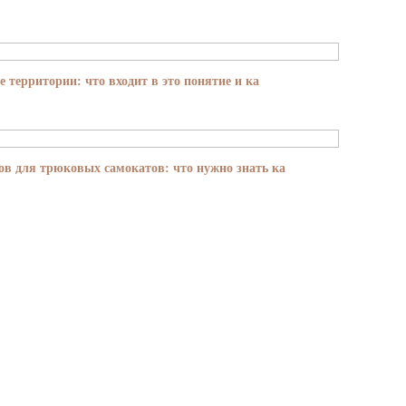
е территории: что входит в это понятие и ка
в для трюковых самокатов: что нужно знать ка