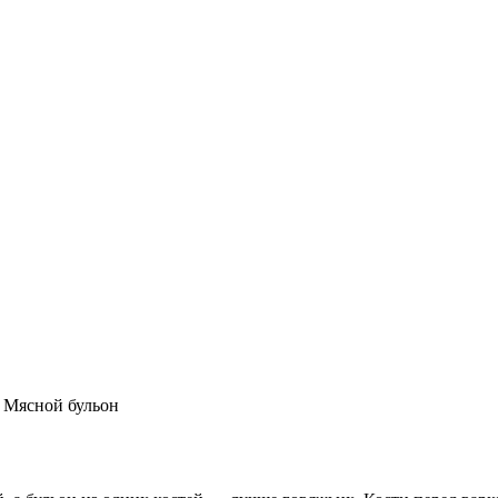
Мясной бульон