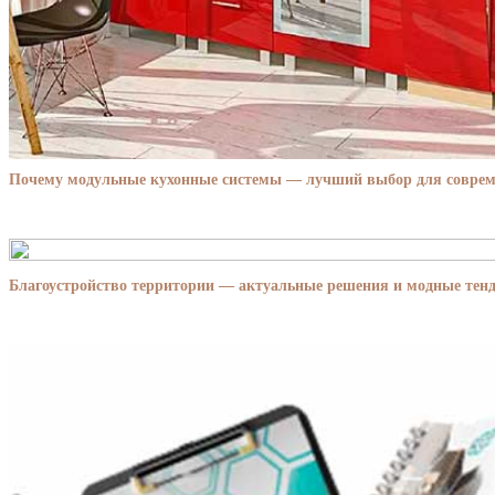
Почему модульные кухонные системы — лучший выбор для совре
Благоустройство территории — актуальные решения и модные тенд