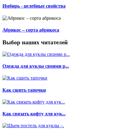
Имбирь - целебные свойства
Абрикос – сорта абрикоса
Выбор наших читателей
Одежда для куклы своими р...
Как сшить тапочки
Как связать кофту для кук...