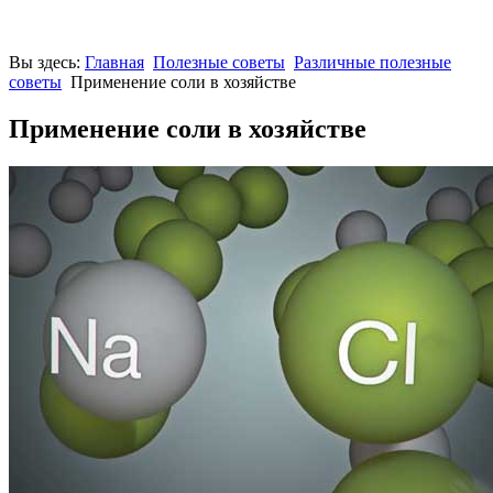
Вы здесь:
Главная
Полезные советы
Различные полезные
советы
Применение соли в хозяйстве
Применение соли в хозяйстве