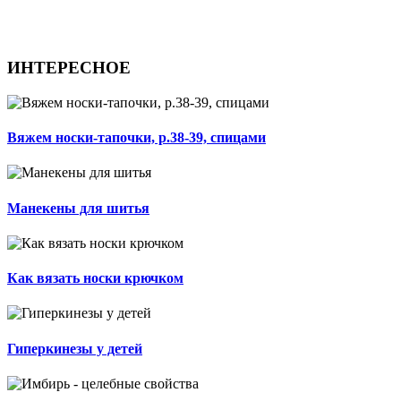
ИНТЕРЕСНОЕ
Вяжем носки-тапочки, р.38-39, спицами
Манекены для шитья
Как вязать носки крючком
Гиперкинезы у детей