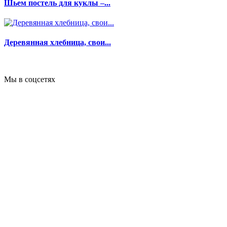
Шьем постель для куклы –...
Деревянная хлебница, свои...
Мы в соцсетях