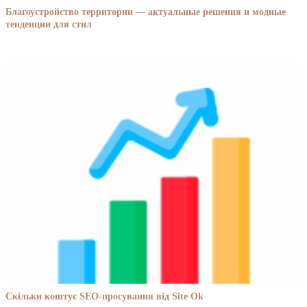
Благоустройство территории — актуальные решения и модные
тенденции для стил
Скільки коштує SEO-просування від Site Ok