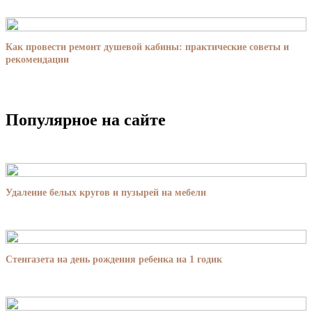
Как провести ремонт душевой кабины: практические советы и
рекомендации
Популярное на сайте
Удаление белых кругов и пузырей на мебели
Стенгазета на день рождения ребенка на 1 годик