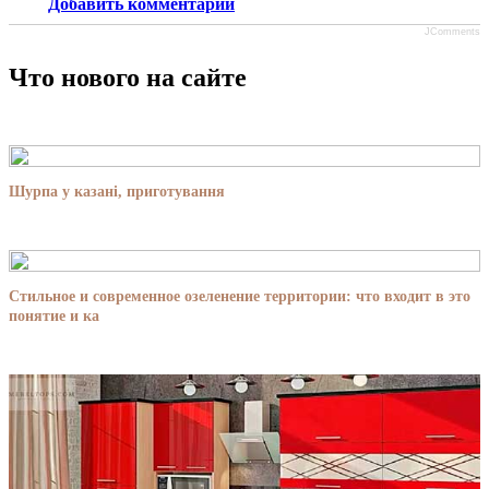
Добавить комментарий
JComments
Что нового на сайте
Шурпа у казані, приготування
Стильное и современное озеленение территории: что входит в это
понятие и ка