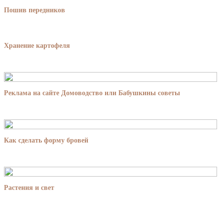
Пошив передников
Хранение картофеля
Реклама на сайте Домоводство или Бабушкины советы
Как сделать форму бровей
Растения и свет