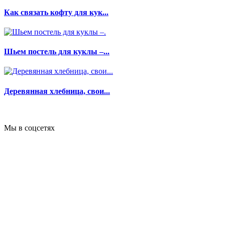
Как связать кофту для кук...
Шьем постель для куклы –...
Деревянная хлебница, свои...
Мы в соцсетях