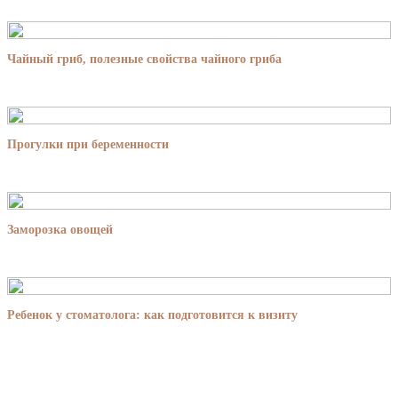
Чайный гриб, полезные свойства чайного гриба
Прогулки при беременности
Заморозка овощей
Ребенок у стоматолога: как подготовится к визиту