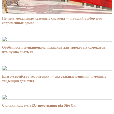
Почему модульные кухонные системы — лучший выбор для
современных домов?
Особенности функционала наждаков для трюковых самокатов:
что нужно знать ка
Благоустройство территории — актуальные решения и модные
тенденции для стил
Скільки коштує SEO-просування від Site Ok