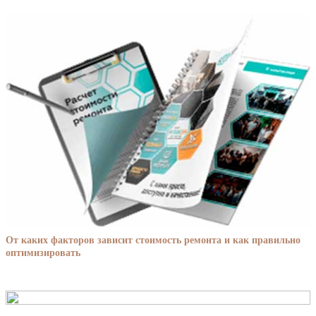
От каких факторов зависит стоимость ремонта и как правильно
оптимизировать