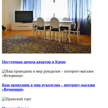
Посуточная аренда квартир в Киеве
Ваш проводник в мир рукоделия – интернет-магазин
«Вечорниці»