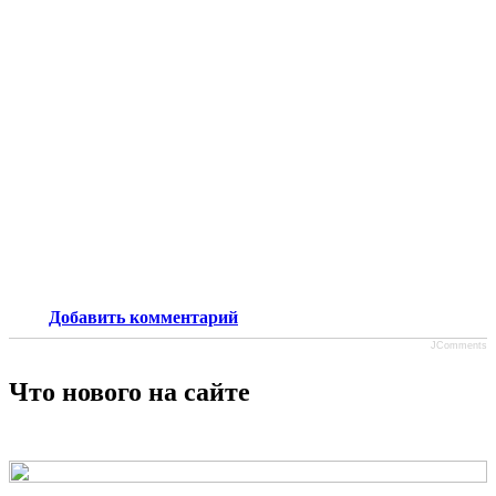
Добавить комментарий
JComments
Что нового на сайте