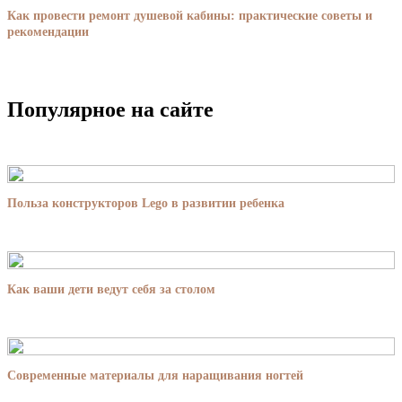
Как провести ремонт душевой кабины: практические советы и
рекомендации
Популярное на сайте
Польза конструкторов Lego в развитии ребенка
Как ваши дети ведут себя за столом
Современные материалы для наращивания ногтей