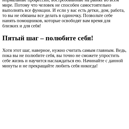
мире. Потому что человек не способен самостоятельно
выполнять все функции. И если у вас есть детки, дом, работа,
то вы не обязаны все делать в одиночку. Позвольте себе
нанять помощников, которые освободят вам время для
близких и для себя!
Пятый шаг – полюбите себя!
Хотя этот шаг, наверное, нужно считать самым главным. Ведь,
пока вы не полюбите себя, вы точно не сможете упростить
себе жизнь и научится наслаждаться ею. Начинайте с данной
минуты и не прекращайте любить себя никогда!