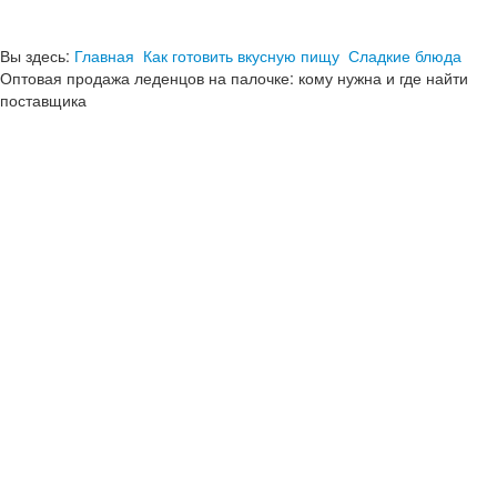
Вы здесь:
Главная
Как готовить вкусную пищу
Сладкие блюда
Оптовая продажа леденцов на палочке: кому нужна и где найти
поставщика