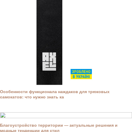
Особенности функционала наждаков для трюковых
самокатов: что нужно знать ка
Благоустройство территории — актуальные решения и
модные тенденции для стил