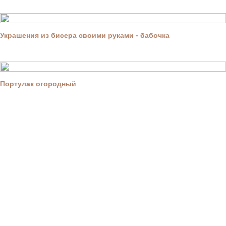
Украшения из бисера своими руками - бабочка
Портулак огородный