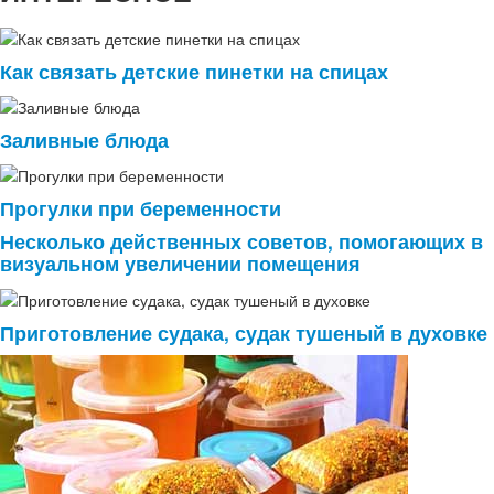
Как связать детские пинетки на спицах
Заливные блюда
Прогулки при беременности
Несколько действенных советов, помогающих в
визуальном увеличении помещения
Приготовление судака, судак тушеный в духовке