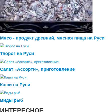
Мясо - продукт древний, мясная пища на Руси
Творог на Руси
Салат «Ассорти», приготовление
Каши на Руси
Виды рыб
ИНТЕРЕСНОЕ