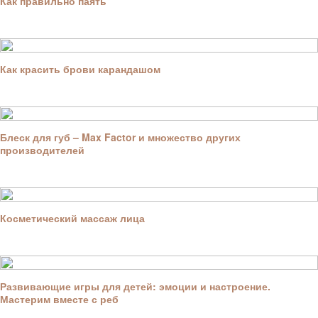
Как правильно паять
Как красить брови карандашом
Блеск для губ – Max Factor и множество других
производителей
Косметический массаж лица
Развивающие игры для детей: эмоции и настроение.
Мастерим вместе с реб