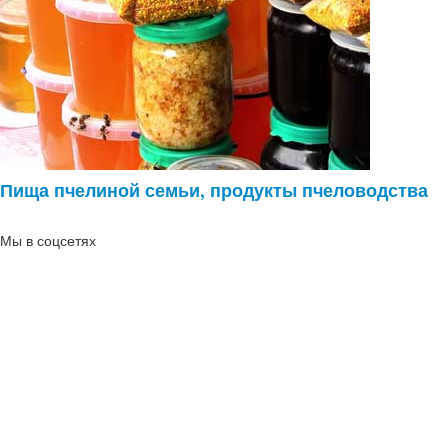
Пища пчелиной семьи, продукты пчеловодства
Мы в соцсетях