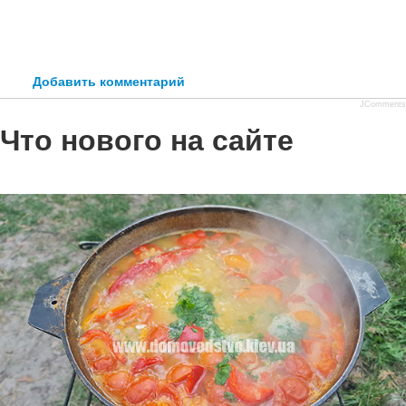
Добавить комментарий
JComments
Что нового на сайте