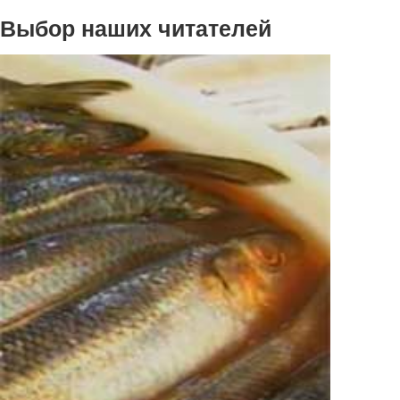
Выбор наших читателей