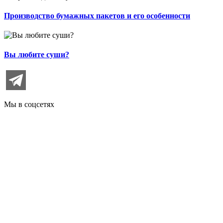
Производство бумажных пакетов и его особенности
Вы любите суши?
Мы в соцсетях