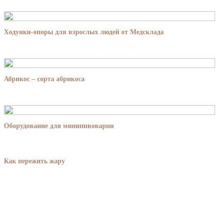
Ходунки-опоры для взрослых людей от Медсклада
Абрикос – сорта абрикоса
Оборудование для минипивоварни
Как пережить жару