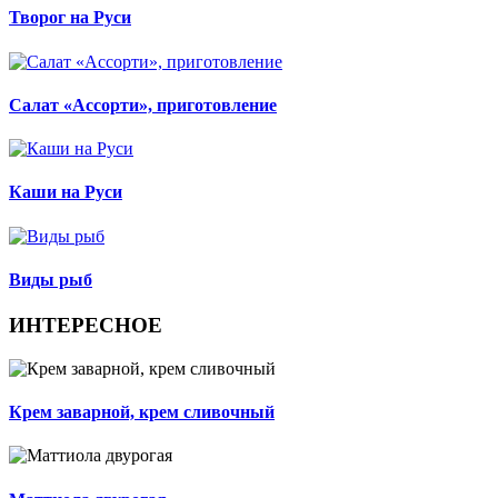
Творог на Руси
Салат «Ассорти», приготовление
Каши на Руси
Виды рыб
ИНТЕРЕСНОЕ
Крем заварной, крем сливочный