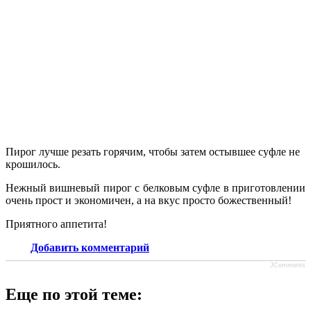
Пирог лучше резать горячим, чтобы затем остывшее суфле не
крошилось.
Нежный вишневый пирог с белковым суфле в приготовлении
очень прост и экономичен, а на вкус просто божественный!
Приятного аппетита!
Добавить комментарий
JComments
Еще по этой теме: