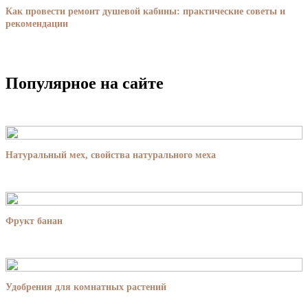
Как провести ремонт душевой кабины: практические советы и
рекомендации
Популярное на сайте
Натуральный мех, свойства натурального меха
Фрукт банан
Удобрения для комнатных растений