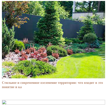
Стильное и современное озеленение территории: что входит в это
понятие и ка