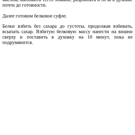
почти до готовности.
Далее готовим белковое суфле.
Белки взбить без сахара до густоты, продолжая взбивать,
всыпать сахар. Взбитую белковую массу нанести на вишни
сверху и поставить в духовку на 10 минут, пока не
подрумянится.