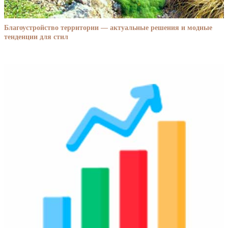
Благоустройство территории — актуальные решения и модные
тенденции для стил