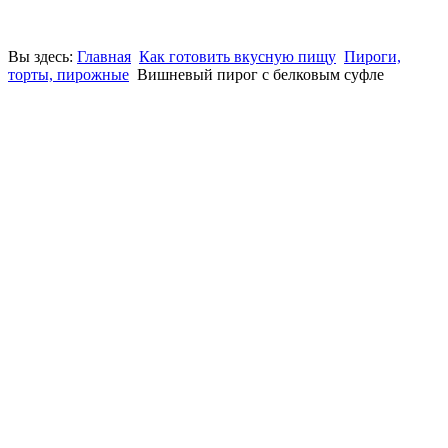
Вы здесь:
Главная
Как готовить вкусную пищу
Пироги,
торты, пирожные
Вишневый пирог с белковым суфле