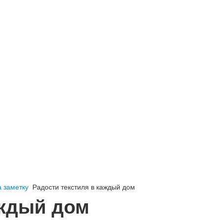
 заметку
Радости текстиля в каждый дом
аждый дом