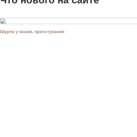
Шурпа у казані, приготування