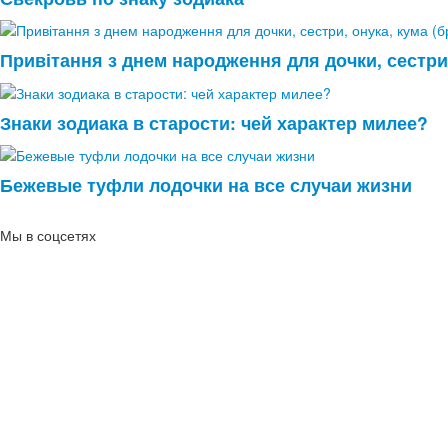
Привітання з днем народження для дочки, сестри,
Знаки зодиака в старости: чей характер милее?
Бежевые туфли лодочки на все случаи жизни
Мы в соцсетях