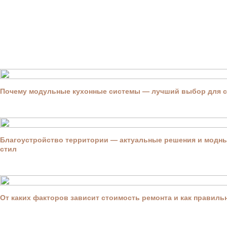
Почему модульные кухонные системы — лучший выбор для 
Благоустройство территории — актуальные решения и модны
стил
От каких факторов зависит стоимость ремонта и как правил