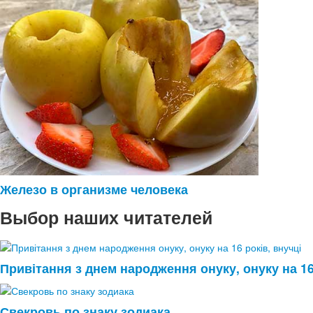
Железо в организме человека
Выбор наших читателей
Привітання з днем народження онуку, онуку на 16
Свекровь по знаку зодиака