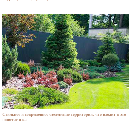
Стильное и современное озеленение территории: что входит в это
понятие и ка