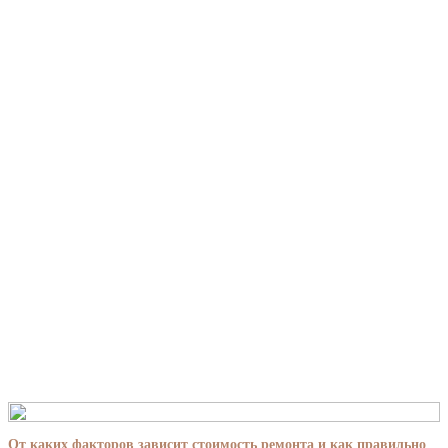
От каких факторов зависит стоимость ремонта и как правильно