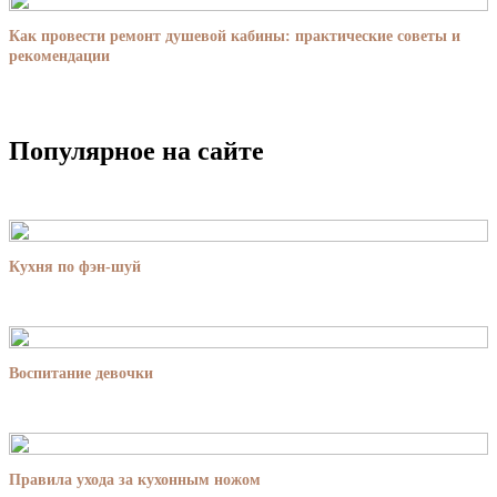
Как провести ремонт душевой кабины: практические советы и
рекомендации
Популярное на сайте
Кухня по фэн-шуй
Воспитание девочки
Правила ухода за кухонным ножом