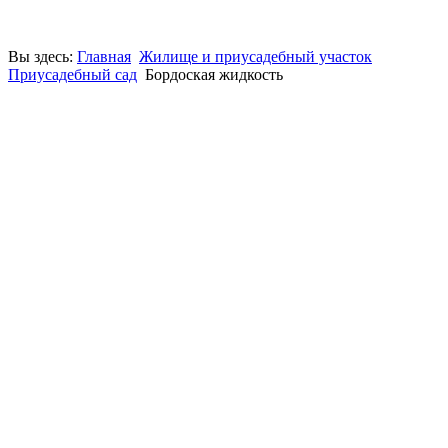
Вы здесь:
Главная
Жилище и приусадебный участок
Приусадебный сад
Бордоская жидкость