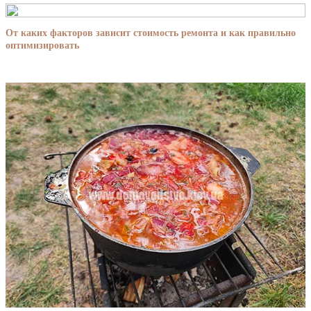
От каких факторов зависит стоимость ремонта и как правильно
оптимизировать