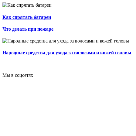
Как спрятать батареи
Что делать при пожаре
Народные средства для ухода за волосами и кожей головы
Мы в соцсетях