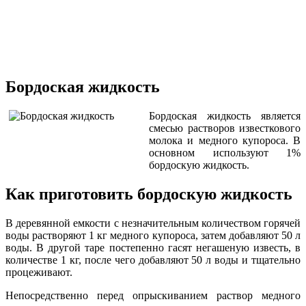
Бордоская жидкость
Бордоская жидкость является
смесью растворов известкового
молока и медного купороса. В
основном используют 1%
бордоскую жидкость.
Как приготовить бордоскую жидкость
В деревянной емкости с незначительным количеством горячей
воды растворяют 1 кг медного купороса, затем добавляют 50 л
воды. В другой таре постепенно гасят негашеную известь, в
количестве 1 кг, после чего добавляют 50 л воды и тщательно
процеживают.
Непосредственно перед опрыскиванием раствор медного