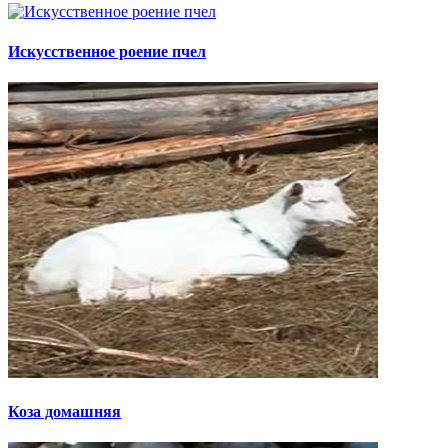
Искусственное роение пчел
Коза домашняя