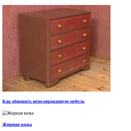
Как обновить неполированную мебель
Жирная кожа