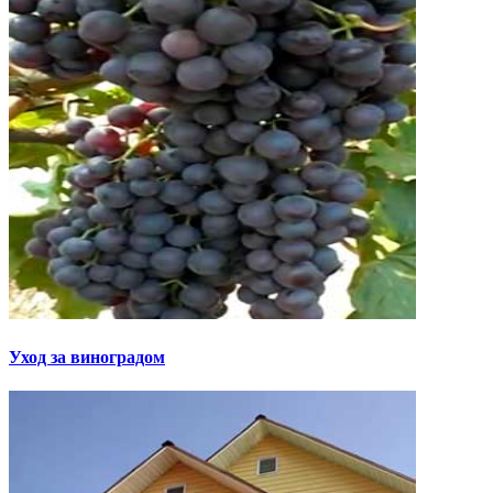
Уход за виноградом