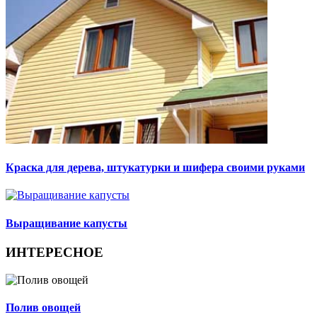
Краска для дерева, штукатурки и шифера своими руками
Выращивание капусты
ИНТЕРЕСНОЕ
Полив овощей