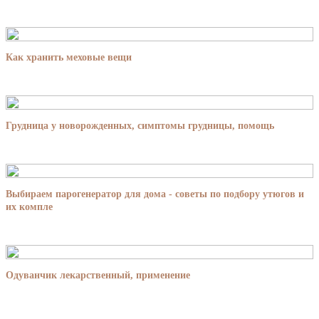
Как хранить меховые вещи
Грудница у новорожденных, симптомы грудницы, помощь
Выбираем парогенератор для дома - советы по подбору утюгов и
их компле
Одуванчик лекарственный, применение