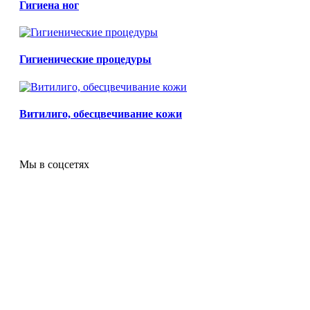
Гигиена ног
Гигиенические процедуры
Витилиго, обесцвечивание кожи
Мы в соцсетях