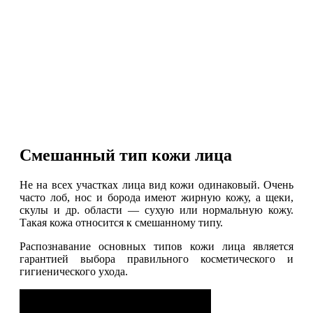
Смешанный тип кожи лица
Не на всех участках лица вид кожи одинаковый. Очень
часто лоб, нос и борода имеют жирную кожу, а щеки,
скулы и др. области — сухую или нормальную кожу.
Такая кожа относится к смешанному типу.
Распознавание основных типов кожи лица является
гарантией выбора правильного косметического и
гигиенического ухода.