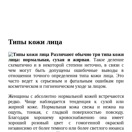
Типы кожи лица
Различают обычно три типа кожи
лица: нормальная, сухая и жирная
. Такое деление
схематично и в некоторой степени неточно, в связи с
чем могут быть допущены ошибочные выводы в
отношении точного определения типа кожи лица. Это
часто ведет к серьезным и фатальным ошибкам при
косметическом и гигиеническом уходе за лицом.
Женщины с абсолютно нормальной кожей встречаются
редко. Чище наблюдается тенденция к сухой или
жирной коже. Нормальная кожа свежа и нежна на
ощупь, тонкая, с гладкой поверхностью повсюду.
Благодаря хорошему кровоснабжению она имеет
хороший розовый цвет с гомогенной окраской
независимо от более темного или более светлого нюанса