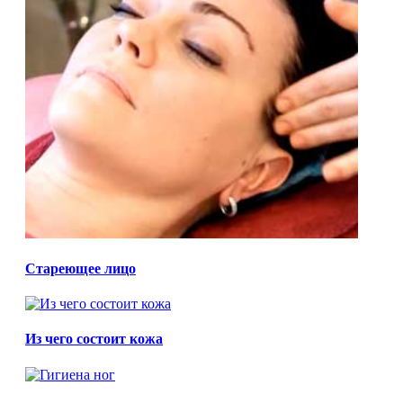
Стареющее лицо
Из чего состоит кожа