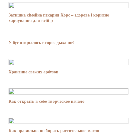
Затишна сімейна пекарня Хорс – здорове і корисне
харчування для всій р
У бус открылось второе дыхание!
Хранение свежих арбузов
Как открыть в себе творческое начало
Как правильно выбирать растительное масло