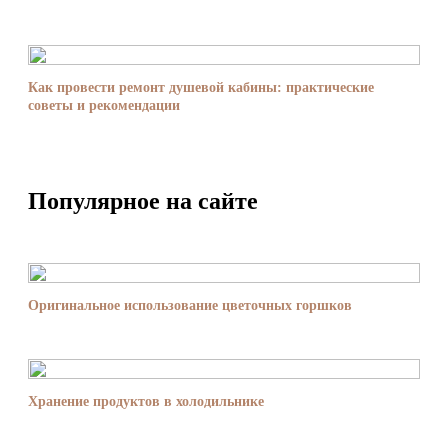
Как провести ремонт душевой кабины: практические
советы и рекомендации
Популярное на сайте
Оригинальное использование цветочных горшков
Хранение продуктов в холодильнике