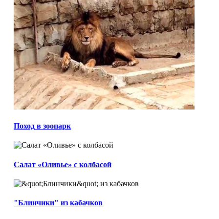
Поход в зоопарк
Салат «Оливье» с колбасой
"Блинчики" из кабачков