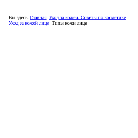
Вы здесь:
Главная
Уход за кожей. Советы по косметике
Уход за кожей лица
Типы кожи лица