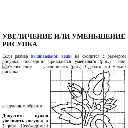
УВЕЛИЧЕНИЕ ИЛИ УМЕНЬШЕНИЕ
РИСУНКА
Если размер
вышивальной вещи
не сходится с размером
рисунка, последний приходится уменьшать (рис.)
или
увеличивать (рис.).
Сделать это можно
следующим образом.
Допустим, нужно
увеличить рисунок в
2 раза
. Необходимый