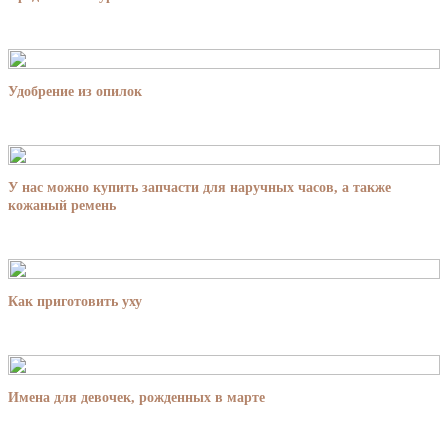
Удобрение из опилок
У нас можно купить запчасти для наручных часов, а также
кожаный ремень
Как приготовить уху
Имена для девочек, рожденных в марте