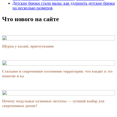
Детские брюки стали малы: как удлинить детские брюки
на несколько размеров
Что нового на сайте
Шурпа у казані, приготування
Стильное и современное озеленение территории: что входит в это
понятие и ка
Почему модульные кухонные системы — лучший выбор для
современных домов?