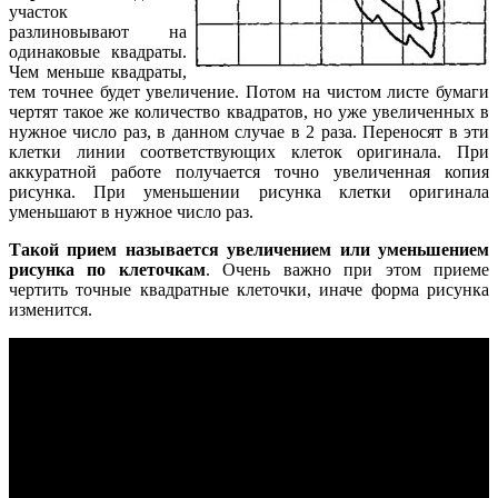
участок
разлиновывают на
одинаковые квадраты.
Чем меньше квадраты,
тем точнее будет увеличение. Потом на чистом листе бумаги
чертят такое же количество квадратов, но уже увеличенных в
нужное число раз, в данном случае в 2 раза. Переносят в эти
клетки линии соответствующих клеток оригинала. При
аккуратной работе получается точно увеличенная копия
рисунка. При уменьшении рисунка клетки оригинала
уменьшают в нужное число раз.
Такой прием называется увеличением или уменьшением
рисунка по клеточкам
. Очень важно при этом приеме
чертить точные квадратные клеточки, иначе форма рисунка
изменится.