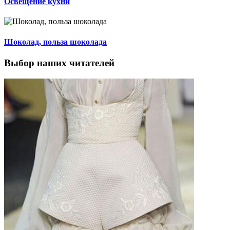
Освещение кухни
Шоколад, польза шоколада
Выбор наших читателей