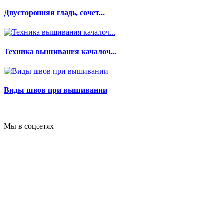
Двусторонняя гладь, сочет...
Техника вышивания качалоч...
Виды швов при вышивании
Мы в соцсетях