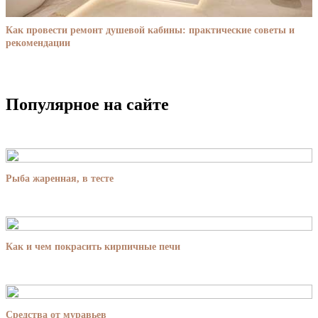
Как провести ремонт душевой кабины: практические советы и
рекомендации
Популярное на сайте
Рыба жаренная, в тесте
Как и чем покрасить кирпичные печи
Средства от муравьев