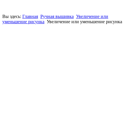
Вы здесь:
Главная
Ручная вышивка
Увеличение или
уменьшение рисунка
Увеличение или уменьшение рисунка