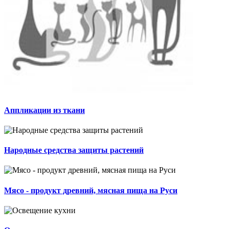
Аппликации из ткани
Народные средства защиты растений
Мясо - продукт древний, мясная пища на Руси