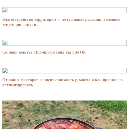
Благоустройство территории — актуальные решения и модные
тенденции для стил
Скільки коштує SEO-просування від Site Ok
От каких факторов зависит стоимость ремонта и как правильно
оптимизировать