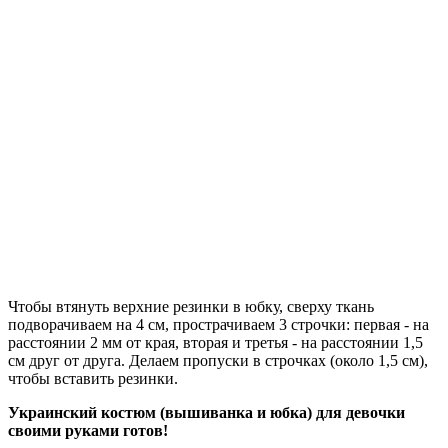
Чтобы втянуть верхние резинки в юбку, сверху ткань
подворачиваем на 4 см, прострачиваем 3 строчки: первая - на
расстоянии 2 мм от края, вторая и третья - на расстоянии 1,5
см друг от друга. Делаем пропуски в строчках (около 1,5 см),
чтобы вставить резинки.
Украинский костюм (вышиванка и юбка) для девочки
своими руками готов!