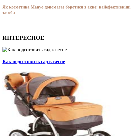
Як косметика Manyo допомагає боротися з акне: найефективніші
засоби
ИНТЕРЕСНОЕ
Как подготовить сад к весне