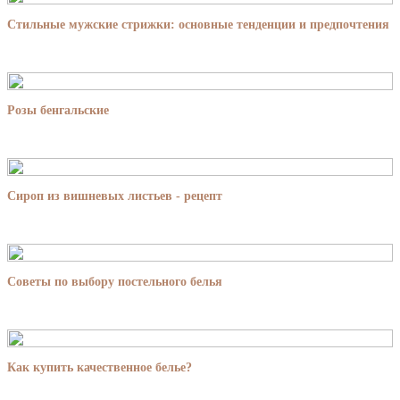
Стильные мужские стрижки: основные тенденции и предпочтения
Розы бенгальские
Сироп из вишневых листьев - рецепт
Советы по выбору постельного белья
Как купить качественное белье?