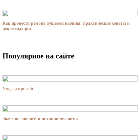
Как провести ремонт душевой кабины: практические советы и
рекомендации
Популярное на сайте
Уход за крысой
Значение овощей в питании человека