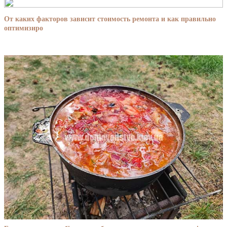
От каких факторов зависит стоимость ремонта и как правильно
оптимизиро