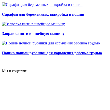
Сарафан для беременных, выкройка и пошив
Заправка нити в швейную машину
Пошив ночной рубашки для кормления ребенка грудью
Мы в соцсетях