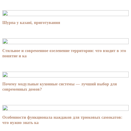
Шурпа у казані, приготування
Стильное и современное озеленение территории: что входит в это
понятие и ка
Почему модульные кухонные системы — лучший выбор для
современных домов?
Особенности функционала наждаков для трюковых самокатов:
что нужно знать ка