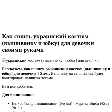
Как сшить украинский костюм
(вышиванку и юбку) для девочки
своими руками
Расскажем, как пошить украинский костюм (вышиванку и
юбку) для девочки 4-5 лет
. Вышивку на вышиванке будет
имитировать вышитая тесьма.
Вам понадобится:
Для вышиванки:
Выкройка для вышиванки (блузка) - журнал Burda N5 за
2011 г