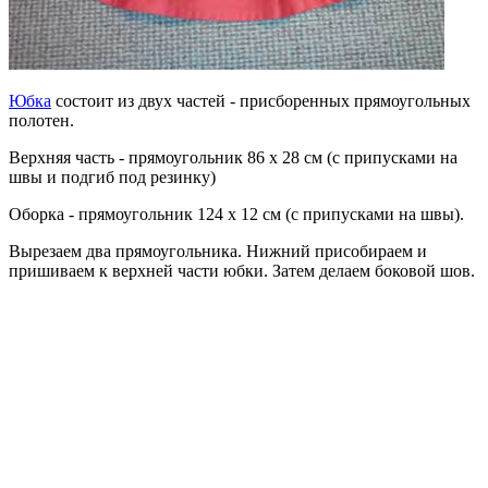
Юбка
состоит из двух частей - присборенных прямоугольных
полотен.
Верхняя часть - прямоугольник 86 х 28 см (с припусками на
швы и подгиб под резинку)
Оборка - прямоугольник 124 х 12 см (с припусками на швы).
Вырезаем два прямоугольника. Нижний присобираем и
пришиваем к верхней части юбки. Затем делаем боковой шов.