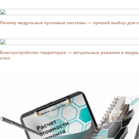
Почему модульные кухонные системы — лучший выбор для 
Благоустройство территории — актуальные решения и модны
стил