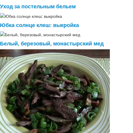
Уход за постельным бельем
Юбка солнце клеш: выкройка
Белый, березовый, монастырский мед