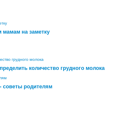
 мамам на заметку
определить количество грудного молока
- советы родителям