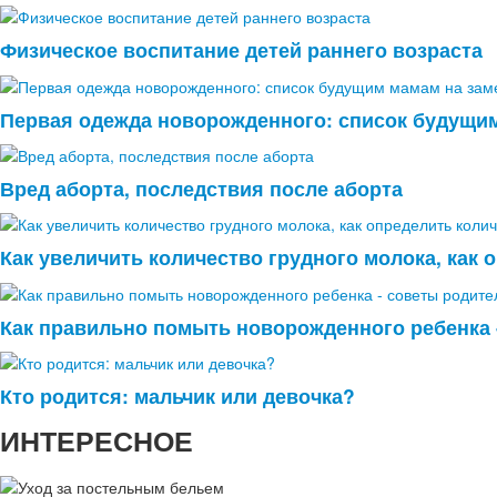
Физическое воспитание детей раннего возраста
Первая одежда новорожденного: список будущим
Вред аборта, последствия после аборта
Как увеличить количество грудного молока, как 
Как правильно помыть новорожденного ребенка 
Кто родится: мальчик или девочка?
ИНТЕРЕСНОЕ