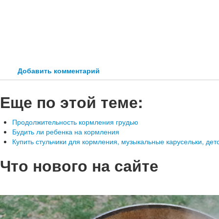
Добавить комментарий
Еще по этой теме:
Продолжительность кормления грудью
Будить ли ребенка на кормления
Купить стульчики для кормления, музыкальные карусельки, дет
Что нового на сайте