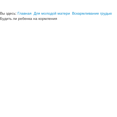
Вы здесь:
Главная
Для молодой матери
Вскармливание грудью
Будить ли ребенка на кормления