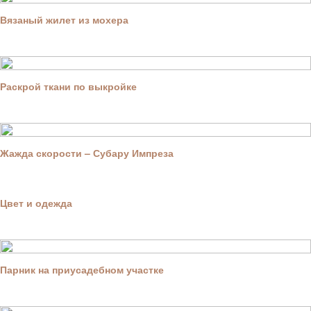
Вязаный жилет из мохера
Раскрой ткани по выкройке
Жажда скорости – Субару Импреза
Цвет и одежда
Парник на приусадебном участке