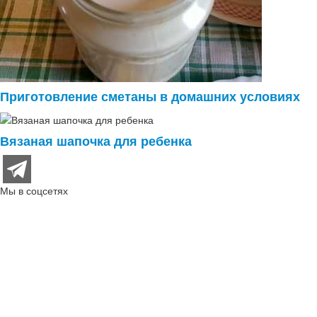
Приготовление сметаны в домашних условиях
Вязаная шапочка для ребенка
Мы в соцсетях