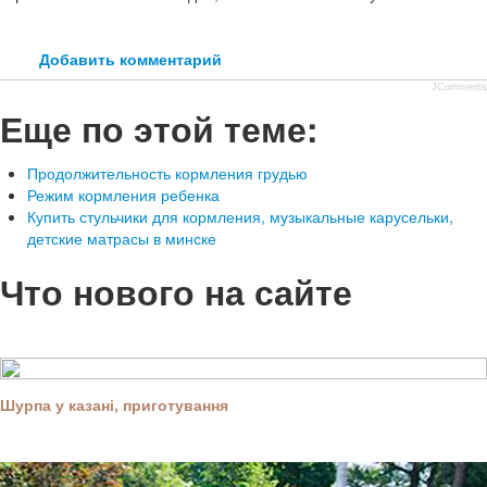
Добавить комментарий
JComments
Еще по этой теме:
Продолжительность кормления грудью
Режим кормления ребенка
Купить стульчики для кормления, музыкальные карусельки,
детские матрасы в минске
Что нового на сайте
Шурпа у казані, приготування