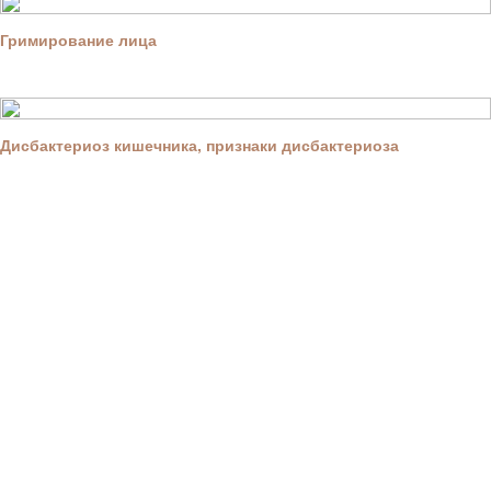
Гримирование лица
Дисбактериоз кишечника, признаки дисбактериоза