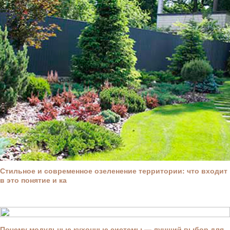
Стильное и современное озеленение территории: что входит
в это понятие и ка
Почему модульные кухонные системы — лучший выбор для