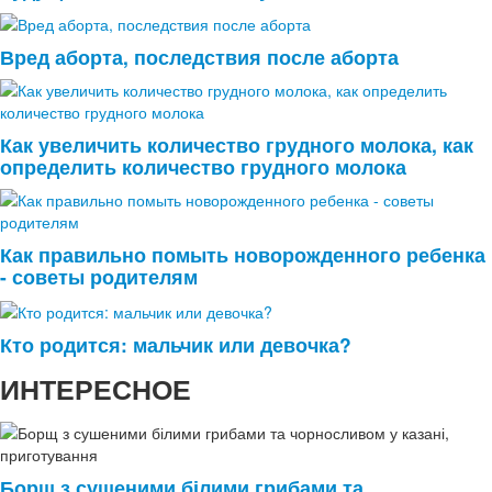
Вред аборта, последствия после аборта
Как увеличить количество грудного молока, как
определить количество грудного молока
Как правильно помыть новорожденного ребенка
- советы родителям
Кто родится: мальчик или девочка?
ИНТЕРЕСНОЕ
Борщ з сушеними білими грибами та