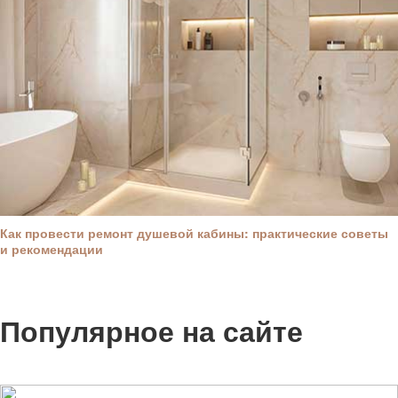
Как провести ремонт душевой кабины: практические советы
и рекомендации
Популярное на сайте