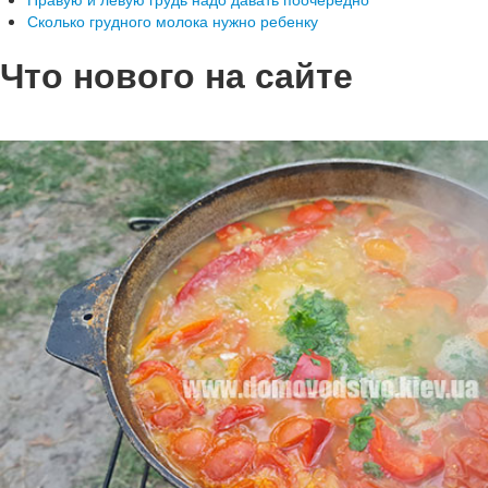
Сколько грудного молока нужно ребенку
Что нового на сайте