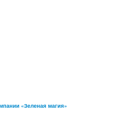
мпании «Зеленая магия»