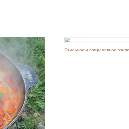
Стильное и современное озелен