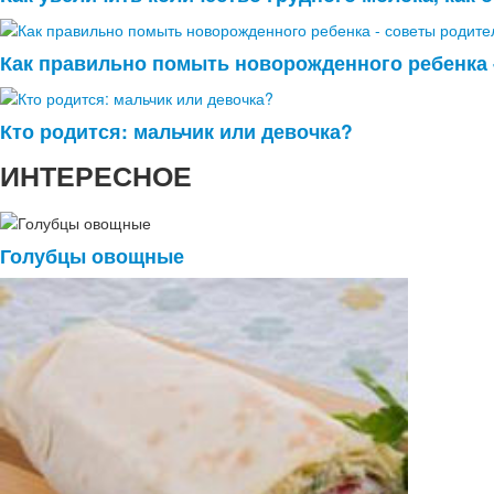
Как правильно помыть новорожденного ребенка 
Кто родится: мальчик или девочка?
ИНТЕРЕСНОЕ
Голубцы овощные