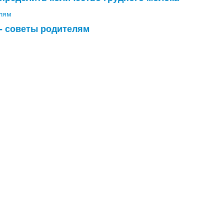
- советы родителям