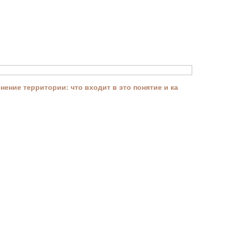
ение территории: что входит в это понятие и ка