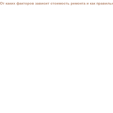
От каких факторов зависит стоимость ремонта и как правил