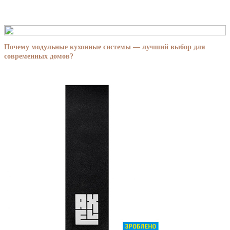
Почему модульные кухонные системы — лучший выбор для
современных домов?