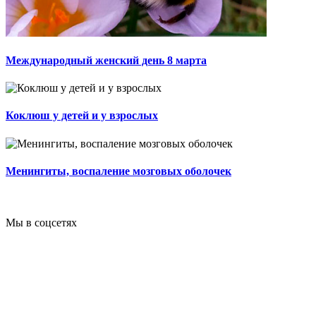
Международный женский день 8 марта
Коклюш у детей и у взрослых
Менингиты, воспаление мозговых оболочек
Мы в соцсетях