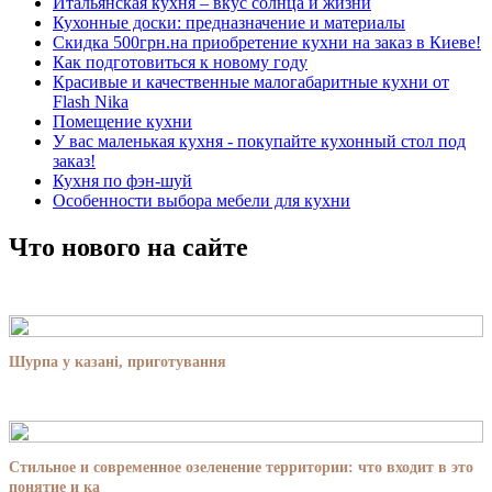
Итальянская кухня – вкус солнца и жизни
Кухонные доски: предназначение и материалы
Скидка 500грн.на приобретение кухни на заказ в Киеве!
Как подготовиться к новому году
Красивые и качественные малогабаритные кухни от
Flash Nika
Помещение кухни
У вас маленькая кухня - покупайте кухонный стол под
заказ!
Кухня по фэн-шуй
Особенности выбора мебели для кухни
Что нового на сайте
Шурпа у казані, приготування
Стильное и современное озеленение территории: что входит в это
понятие и ка