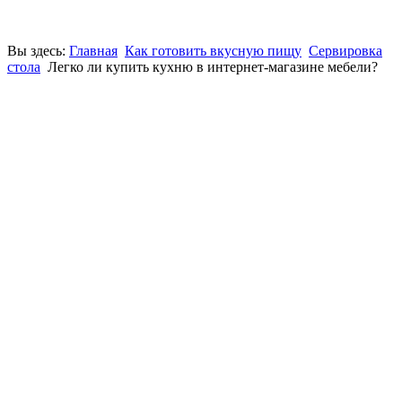
Вы здесь:
Главная
Как готовить вкусную пищу
Сервировка
стола
Легко ли купить кухню в интернет-магазине мебели?