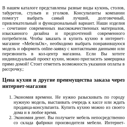
В нашем каталоге представлены разные виды кухонь, столов,
табуретов, стульев и уголков. Консультанты компании
помогут выбрать самый лучший, долговечный,
привлекательный и функциональный вариант. Наши изделия
– сочетание современных высококачественных материалов,
изысканного дизайна и предпочтений современного
потребителя. Чтобы заказать и купить кухню в интернет-
магазине «МебельОк», необходимо выбрать понравившуюся
модель и оформить online-заявку с контактными данными или
перезвонить в кол-центр магазина. Если Вы хотите
индивидуальный проект кухни, можно пригласить замерщика
прямо домой! Стоит отметить возможность указания оплаты в
рассрочку.;
Цена кухни и другие преимущества заказа через
интернет-магазин
Экономия времени. Не нужно разыскивать по городу
нужную модель, выстаивать очередь к кассе или ждать
продавца-консультанта. Купить кухню можно из своего
дома и в любое время.
Экономия денег. Вы получаете мебель непосредственно
со склада фабрики производителя мебели. Интернет-