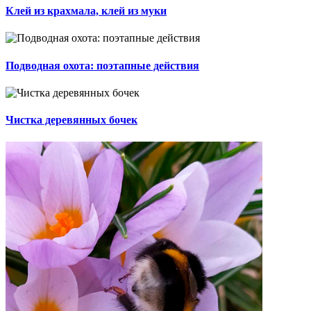
Клей из крахмала, клей из муки
Подводная охота: поэтапные действия
Чистка деревянных бочек