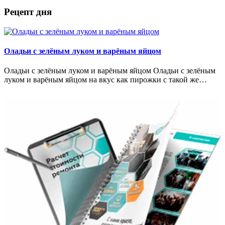
Рецепт дня
Оладьи с зелёным луком и варёным яйцом
Оладьи с зелёным луком и варёным яйцом Оладьи с зелёным
луком и варёным яйцом на вкус как пирожки с такой же…