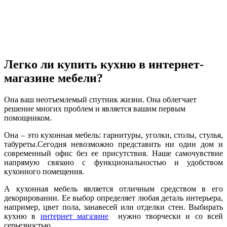
Легко ли купить кухню в интернет-
магазине мебели?
Она ваш неотъемлемый спутник жизни. Она облегчает
решение многих проблем и является вашим первым
помощником.
Она – это кухонная мебель: гарнитуры, уголки, столы, стулья,
табуреты.Сегодня невозможно представить ни один дом и
современный офис без ее присутствия. Наше самочувствие
напрямую связано с функциональностью и удобством
кухонного помещения.
А кухонная мебель является отличным средством в его
декорировании. Ее выбор определяет любая деталь интерьера,
например, цвет пола, занавесей или отделки стен. Выбирать
кухню в
интернет магазине
нужно творчески и со всей
серьезностью.