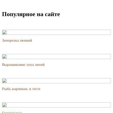
Популярное на сайте
Заморозка овощей
Выращивание лука зимой
Рыба жаренная, в тесте