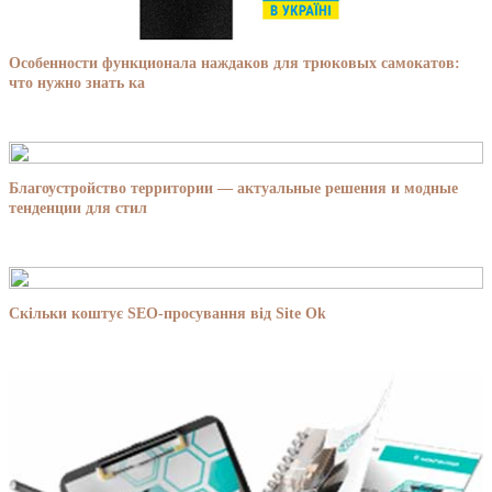
Особенности функционала наждаков для трюковых самокатов:
что нужно знать ка
Благоустройство территории — актуальные решения и модные
тенденции для стил
Скільки коштує SEO-просування від Site Ok