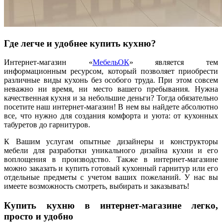
Где легче и удобнее купить кухню?
Интернет-магазин «
МебельОК
» является тем
информационным ресурсом, который позволяет приобрести
различные виды кухонь без особого труда. При этом совсем
неважно ни время, ни место вашего пребывания. Нужна
качественная кухня и за небольшие деньги? Тогда обязательно
посетите наш интернет-магазин! В нем вы найдете абсолютно
все, что нужно для создания комфорта и уюта: от кухонных
табуретов до гарнитуров.
К Вашим услугам опытные дизайнеры и конструкторы
мебели для разработки уникального дизайна кухни и его
воплощения в производство. Также в интернет-магазине
можно заказать и купить готовый кухонный гарнитур или его
отдельные предметы с учетом ваших пожеланий. У нас вы
имеете возможность смотреть, выбирать и заказывать!
Купить кухню в интернет-магазине легко,
просто и удобно