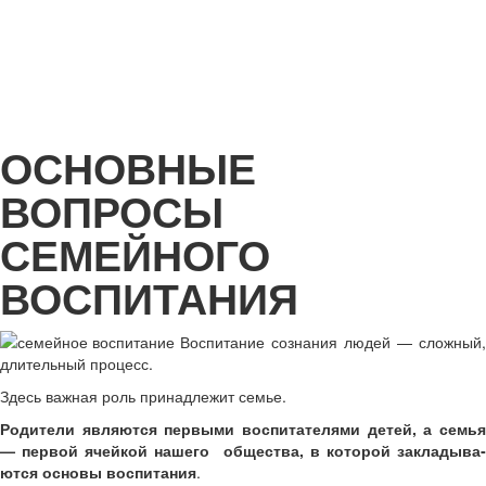
ОСНОВНЫЕ
ВОПРОСЫ
СЕМЕЙНОГО
ВОСПИТАНИЯ
Воспитание сознания людей — сложный,
длительный процесс.
Здесь важная роль принадлежит семье.
Родители являются первыми воспитателя­ми детей, а семья
— первой ячейкой нашего общества, в которой закладыва­
ются основы воспитания
.