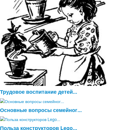
Трудовое воспитание детей...
Основные вопросы семейног...
Польза конструкторов Lego...