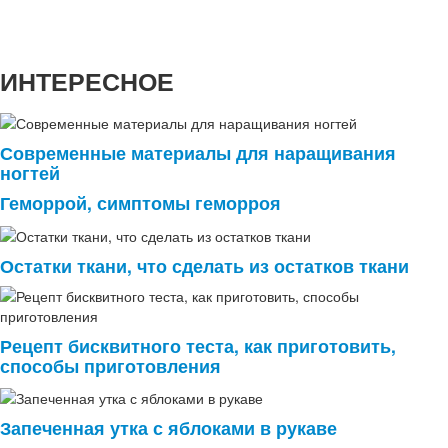
ИНТЕРЕСНОЕ
Современные материалы для наращивания
ногтей
Геморрой, симптомы геморроя
Остатки ткани, что сделать из остатков ткани
Рецепт бисквитного теста, как приготовить,
способы приготовления
Запеченная утка с яблоками в рукаве