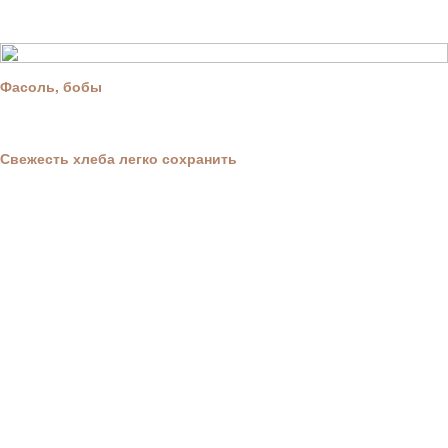
Фасоль, бобы
Свежесть хлеба легко сохранить