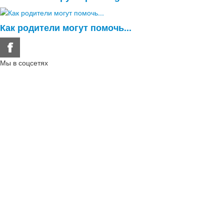
Как родители могут помочь...
Мы в соцсетях