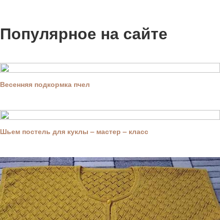
Популярное на сайте
Весенняя подкормка пчел
Шьем постель для куклы – мастер – класс