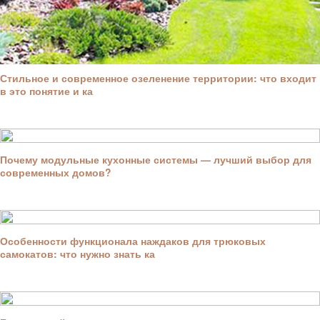
Стильное и современное озеленение территории: что входит
в это понятие и ка
Почему модульные кухонные системы — лучший выбор для
современных домов?
Особенности функционала наждаков для трюковых
самокатов: что нужно знать ка