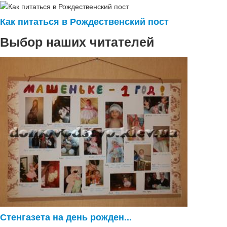
Как питаться в Рождественский пост
Выбор наших читателей
Стенгазета на день рожден...