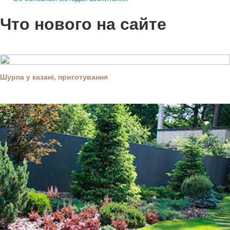
Что нового на сайте
Шурпа у казані, приготування