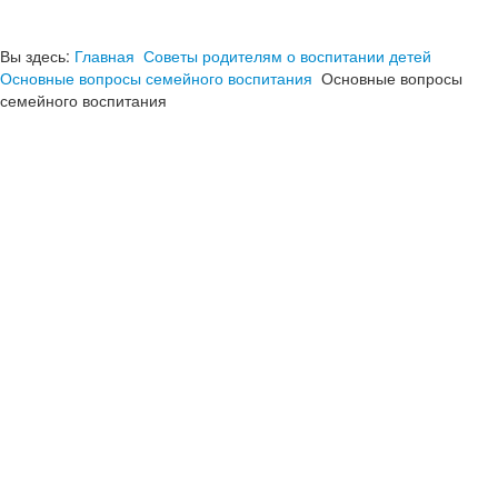
Вы здесь:
Главная
Советы родителям о воспитании детей
Основные вопросы семейного воспитания
Основные вопросы
семейного воспитания