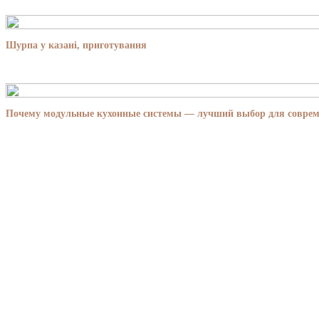
Шурпа у казані, приготування
Почему модульные кухонные системы — лучший выбор для совре