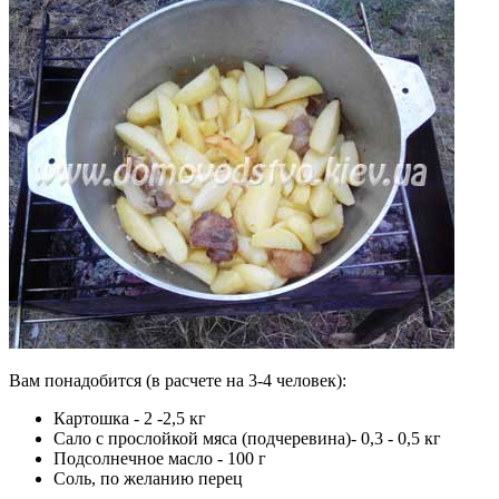
Вам понадобится (в расчете на 3-4 человек):
Картошка - 2 -2,5 кг
Сало с прослойкой мяса (подчеревина)- 0,3 - 0,5 кг
Подсолнечное масло - 100 г
Соль, по желанию перец