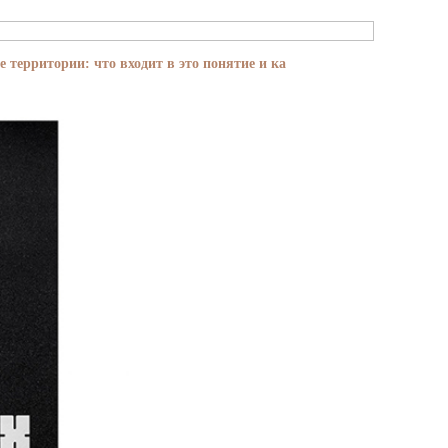
е территории: что входит в это понятие и ка