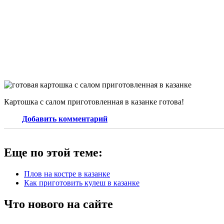
Картошка с салом приготовленная в казанке готова!
Добавить комментарий
Еще по этой теме:
Плов на костре в казанке
Как приготовить кулеш в казанке
Что нового на сайте