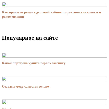
Как провести ремонт душевой кабины: практические советы и
рекомендации
Популярное на сайте
Какой портфель купить первокласснику
Создаем моду самостоятельно