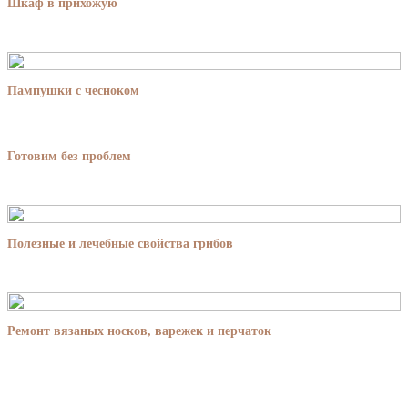
Шкаф в прихожую
Пампушки с чесноком
Готовим без проблем
Полезные и лечебные свойства грибов
Ремонт вязаных носков, варежек и перчаток