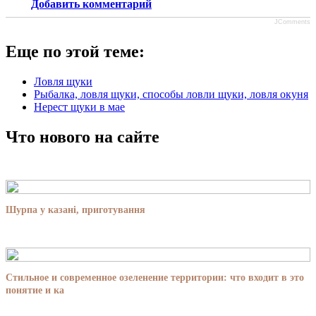
Добавить комментарий
JComments
Еще по этой теме:
Ловля щуки
Рыбалка, ловля щуки, способы ловли щуки, ловля окуня
Нерест щуки в мае
Что нового на сайте
Шурпа у казані, приготування
Стильное и современное озеленение территории: что входит в это
понятие и ка