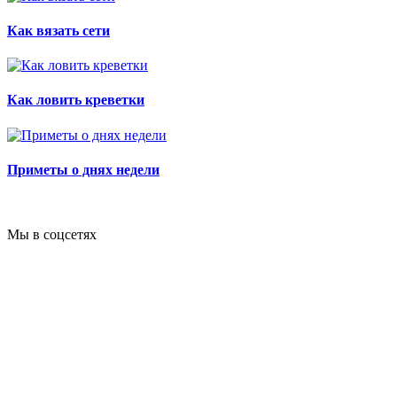
Как вязать сети
Как ловить креветки
Приметы о днях недели
Мы в соцсетях