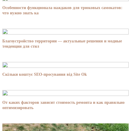
Особенности функционала наждаков для трюковых самокатов:
что нужно знать ка
Благоустройство территории — актуальные решения и модные
тенденции для стил
Скільки коштує SEO-просування від Site Ok
От каких факторов зависит стоимость ремонта и как правильно
оптимизировать