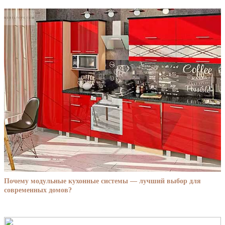
Почему модульные кухонные системы — лучший выбор для
современных домов?