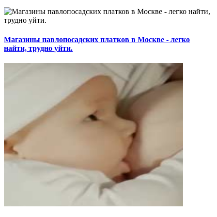
Магазины павлопосадских платков в Москве - легко
найти, трудно уйти.