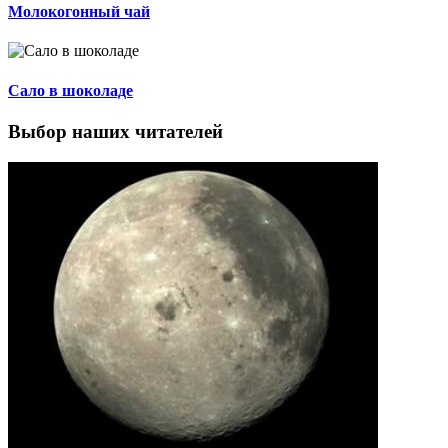
Молокогонный чай
Сало в шоколаде
Выбор наших читателей