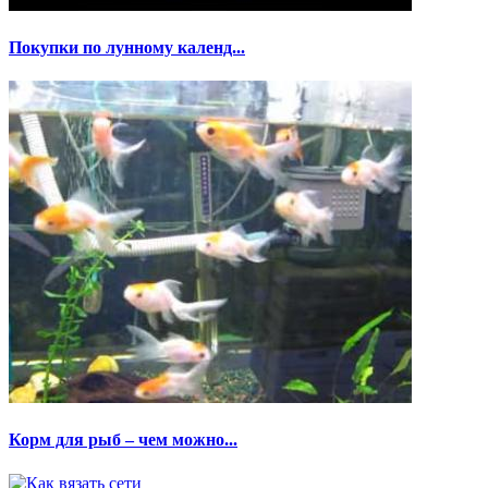
Покупки по лунному календ...
Корм для рыб – чем можно...