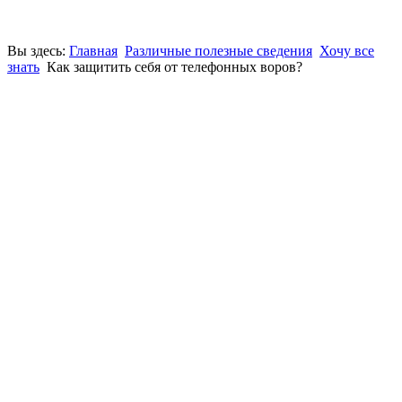
Вы здесь:
Главная
Различные полезные сведения
Хочу все
знать
Как защитить себя от телефонных воров?