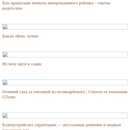
Как правильно помыть новорожденного ребенка - советы
родителям
Какая обувь лучше
Не хочу идти в садик
Осенний уход за теплицей из поликарбоната | Советы от компании
GTconc
Благоустройство территории — актуальные решения и модные