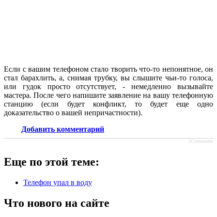
Если с вашим телефоном стало творить что-то непонятное, он
стал барахлить, а, снимая трубку, вы слышите чьи-то голоса,
или гудок просто отсутствует, - немедленно вызывайте
мастера. После чего напишите заявление на вашу телефонную
станцию (если будет конфликт, то будет еще одно
доказательство о вашей непричастности).
Добавить комментарий
JComments
Еще по этой теме:
Телефон упал в воду
Что нового на сайте