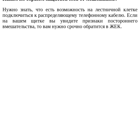
Нужно знать, что есть возможность на лестничной клетке
подключиться к распределяющему телефонному кабелю. Если
на вашем щитке вы увидите признаки постороннего
вмешательства, то вам нужно срочно обратится в ЖЕК.