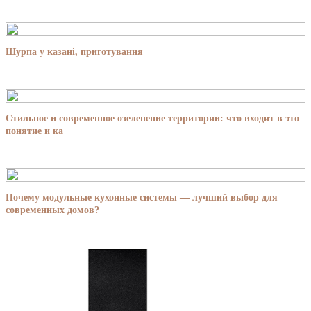
Шурпа у казані, приготування
Стильное и современное озеленение территории: что входит в это
понятие и ка
Почему модульные кухонные системы — лучший выбор для
современных домов?