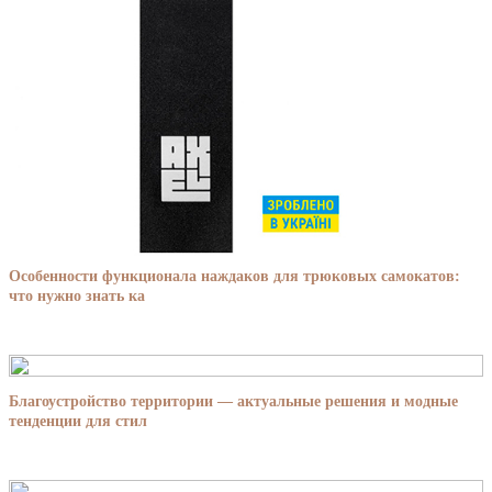
Особенности функционала наждаков для трюковых самокатов:
что нужно знать ка
Благоустройство территории — актуальные решения и модные
тенденции для стил