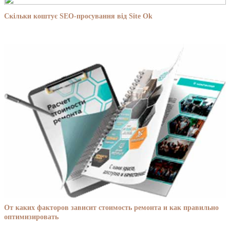
Скільки коштує SEO-просування від Site Ok
От каких факторов зависит стоимость ремонта и как правильно
оптимизировать