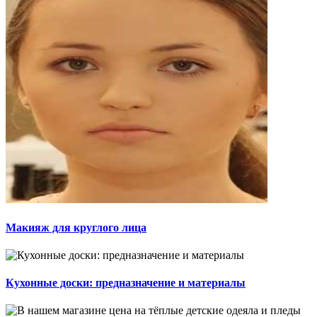
Макияж для круглого лица
Кухонные доски: предназначение и материалы