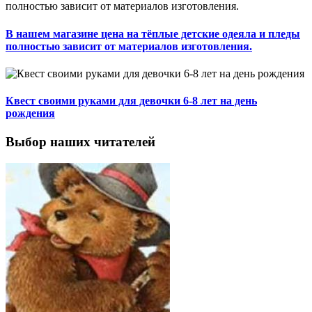
В нашем магазине цена на тёплые детские одеяла и пледы
полностью зависит от материалов изготовления.
Квест своими руками для девочки 6-8 лет на день
рождения
Выбор наших читателей