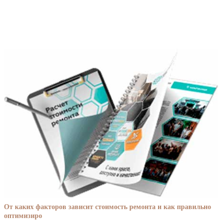
От каких факторов зависит стоимость ремонта и как правильно
оптимизиро