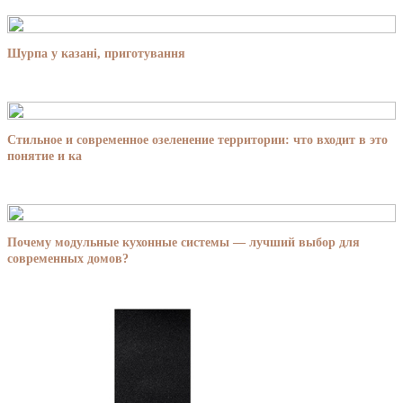
Шурпа у казані, приготування
Стильное и современное озеленение территории: что входит в это
понятие и ка
Почему модульные кухонные системы — лучший выбор для
современных домов?