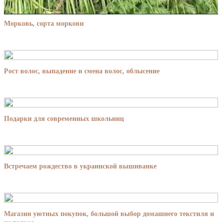
Морковь, сорта моркови
Рост волос, выпадение и смена волос, облысение
Подарки для современных школьниц
Встречаем рождество в украинской вышиванке
Магазин уютных покупок, большой выбор домашнего текстиля и