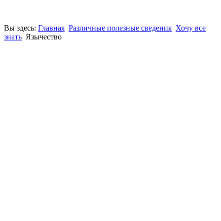
Вы здесь:
Главная
Различные полезные сведения
Хочу все
знать
Язычество