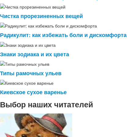
Чистка прорезиненных вещей
Радикулит: как избежать боли и дискомфорта
Знаки зодиака и их цвета
Типы рамочных ульев
Киевское сухое варенье
Выбор наших читателей