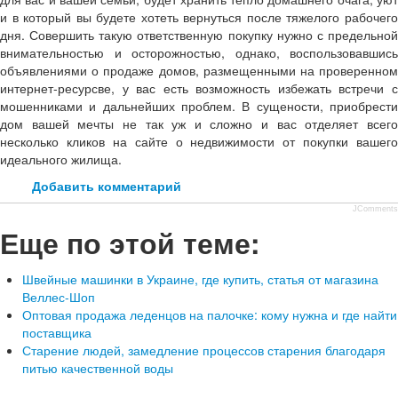
и в который вы будете хотеть вернуться после тяжелого рабочего
дня. Совершить такую ответственную покупку нужно с предельной
внимательностью и осторожностью, однако, воспользовавшись
объявлениями о продаже домов, размещенными на проверенном
интернет-ресурсве, у вас есть возможность избежать встречи с
мошенниками и дальнейших проблем. В сущености, приобрести
дом вашей мечты не так уж и сложно и вас отделяет всего
несколько кликов на сайте о недвижимости от покупки вашего
идеального жилища.
Добавить комментарий
JComments
Еще по этой теме:
Швейные машинки в Украине, где купить, статья от магазина
Веллес-Шоп
Оптовая продажа леденцов на палочке: кому нужна и где найти
поставщика
Старение людей, замедление процессов старения благодаря
питью качественной воды