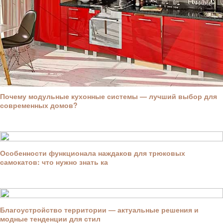
Почему модульные кухонные системы — лучший выбор для
современных домов?
Особенности функционала наждаков для трюковых
самокатов: что нужно знать ка
Благоустройство территории — актуальные решения и
модные тенденции для стил