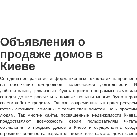
Объявления о
продаже домов в
Киеве
Сегодняшнее развитие информационных технологий направлено
на облегчение ежедневной человеческой деятельности. И
действительно, различные бухгалтерские программы заменили
сегодня долгие рассчеты и ночные попытки многих бухгалтеров
свести дебет с кредитом. Однако, современные интернет-ресурсы
готовы оказывать помощь не только специалистам, но и простым
людям. Так многие сайты, посвященные недвижимости Киева,
предоставляют возможность своим пользователям читать
объявления о продаже домов в Киеве и осуществлять среди
огромного количества вариантов поиск того самого, дома своей