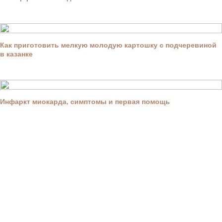
Как приготовить мелкую молодую картошку с подчеревиной
в казанке
Инфаркт миокарда, симптомы и первая помощь