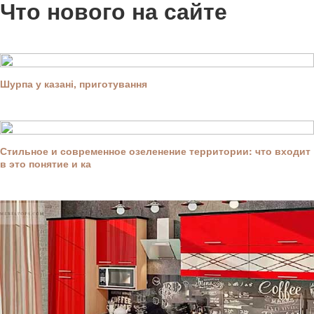
Что нового на сайте
Шурпа у казані, приготування
Стильное и современное озеленение территории: что входит
в это понятие и ка