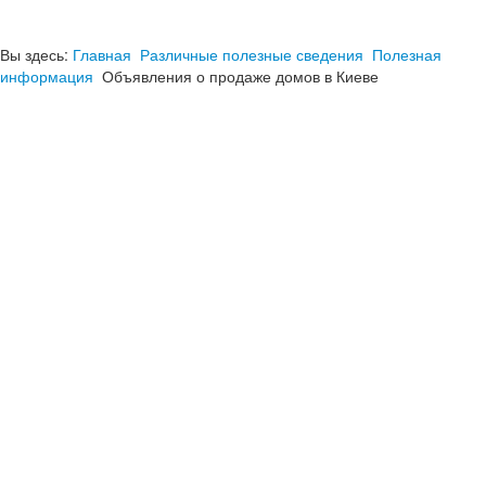
Вы здесь:
Главная
Различные полезные сведения
Полезная
информация
Объявления о продаже домов в Киеве