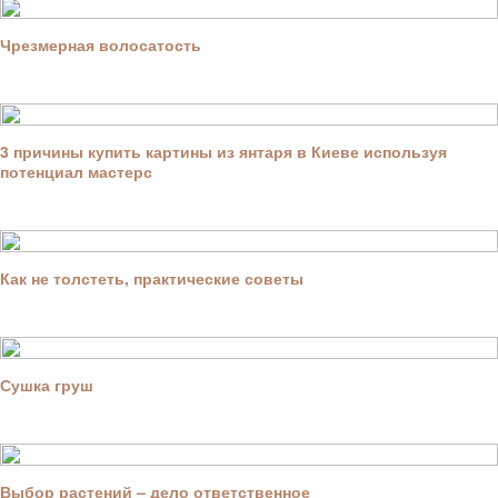
Чрезмерная волосатость
3 причины купить картины из янтаря в Киеве используя
потенциал мастерс
Как не толстеть, практические советы
Сушка груш
Выбор растений – дело ответственное