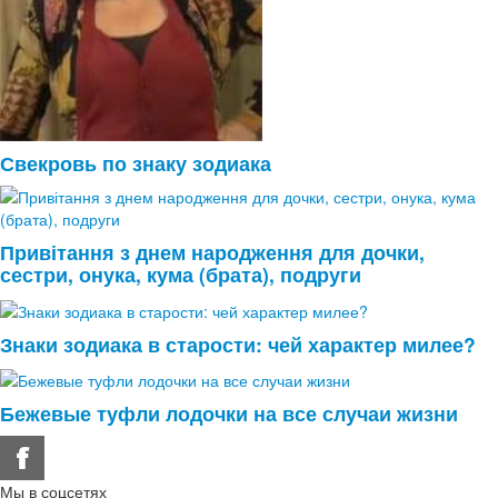
Свекровь по знаку зодиака
Привітання з днем народження для дочки,
сестри, онука, кума (брата), подруги
Знаки зодиака в старости: чей характер милее?
Бежевые туфли лодочки на все случаи жизни
Мы в соцсетях