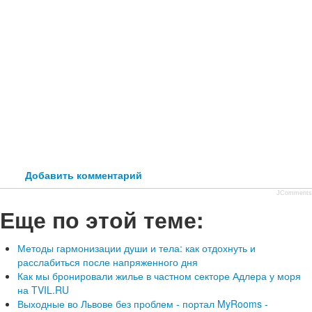
Добавить комментарий
JComments
Еще по этой теме:
Методы гармонизации души и тела: как отдохнуть и
расслабиться после напряженного дня
Как мы бронировали жилье в частном секторе Адлера у моря
на TVIL.RU
Выходные во Львове без проблем - портал MyRooms -