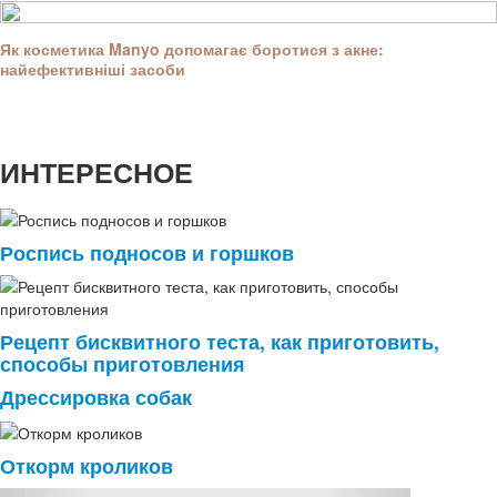
Як косметика Manyo допомагає боротися з акне:
найефективніші засоби
ИНТЕРЕСНОЕ
Роспись подносов и горшков
Рецепт бисквитного теста, как приготовить,
способы приготовления
Дрессировка собак
Откорм кроликов