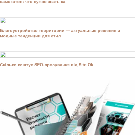
самокатов: что нужно знать ка
Благоустройство территории — актуальные решения и
модные тенденции для стил
Скільки коштує SEO-просування від Site Ok