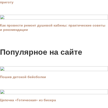
приготу
Как провести ремонт душевой кабины: практические советы
и рекомендации
Популярное на сайте
Пошив детской бейсболки
Цепочка «Готическая» из бисера