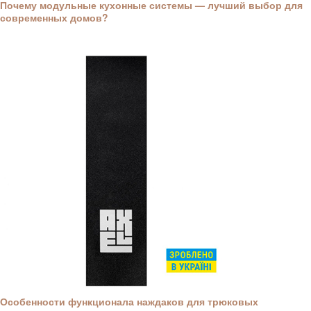
Почему модульные кухонные системы — лучший выбор для
современных домов?
Особенности функционала наждаков для трюковых