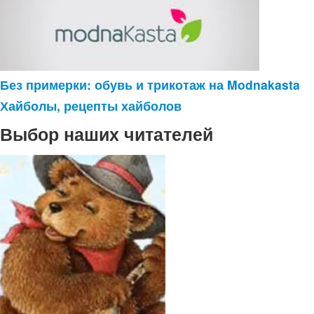
Без примерки: обувь и трикотаж на Modnakasta
Хайболы, рецепты хайболов
Выбор наших читателей