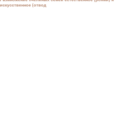
искусственное (отвод