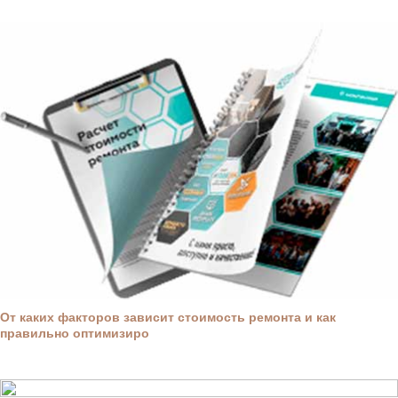
От каких факторов зависит стоимость ремонта и как
правильно оптимизиро