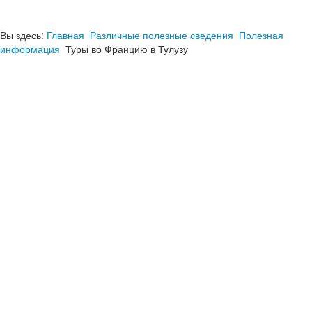
Вы здесь:
Главная
Различные полезные сведения
Полезная
информация
Туры во Францию в Тулузу