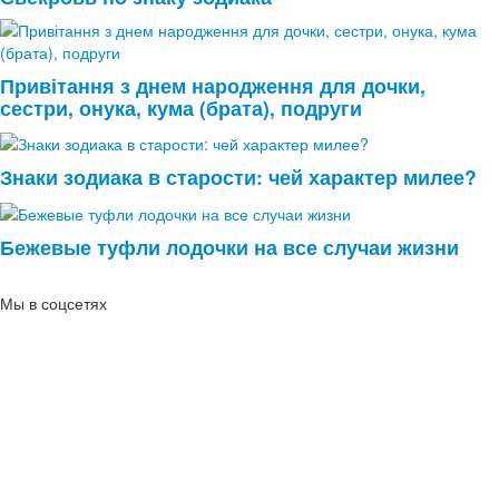
Привітання з днем народження для дочки,
сестри, онука, кума (брата), подруги
Знаки зодиака в старости: чей характер милее?
Бежевые туфли лодочки на все случаи жизни
Мы в соцсетях