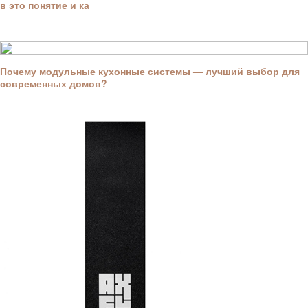
в это понятие и ка
Почему модульные кухонные системы — лучший выбор для
современных домов?