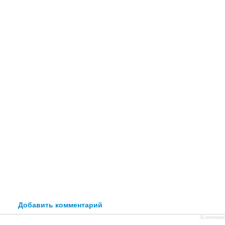
Добавить комментарий
JComments