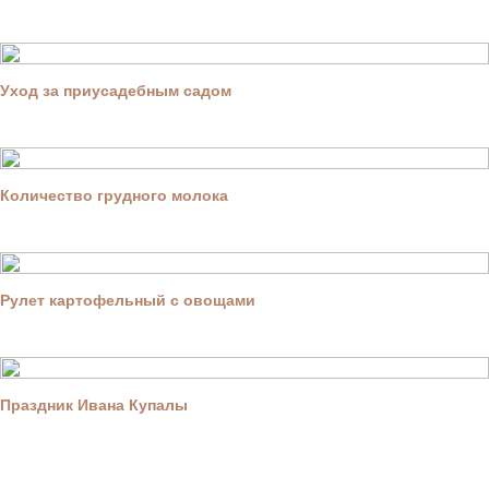
Уход за приусадебным садом
Количество грудного молока
Рулет картофельный с овощами
Праздник Ивана Купалы