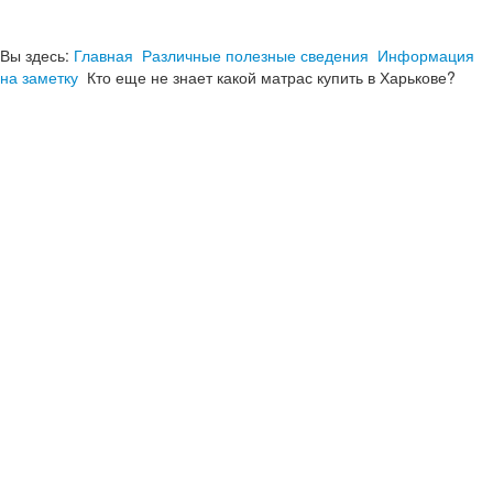
Вы здесь:
Главная
Различные полезные сведения
Информация
на заметку
Кто еще не знает какой матрас купить в Харькове?