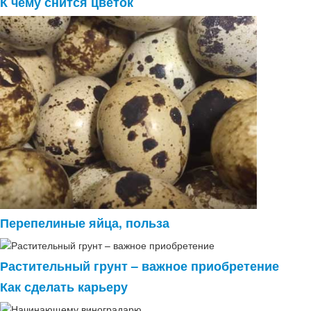
К чему снится цветок
Перепелиные яйца, польза
Растительный грунт – важное приобретение
Как сделать карьеру