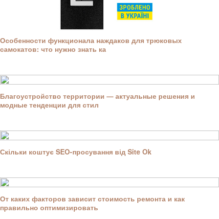
Особенности функционала наждаков для трюковых
самокатов: что нужно знать ка
Благоустройство территории — актуальные решения и
модные тенденции для стил
Скільки коштує SEO-просування від Site Ok
От каких факторов зависит стоимость ремонта и как
правильно оптимизировать