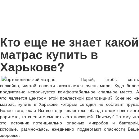
Кто еще не знает какой
матрас купить в
Харькове?
Порой, чтобы спать
спокойно, чистой совести оказывается очень мало. Куда более
продуктивно используется комфортабельное спальное место. А
что является центром этой прелестной композиции? Конечно же
матрас, купить в Харькове который сегодня не составит труда.
Более того, если Вы все еще являетесь обладателем советского
раритета, то спешите сменить его поскорей. Почему? Потому что
это источник потенциально опасных микробов и бактерий,
которые, размножаясь, ежедневно подвергают опасности Ваше
здоровье.