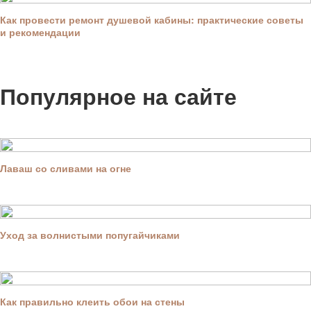
Как провести ремонт душевой кабины: практические советы
и рекомендации
Популярное на сайте
Лаваш со сливами на огне
Уход за волнистыми попугайчиками
Как правильно клеить обои на стены