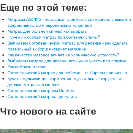
Еще по этой теме:
Матрасы Adormo - невысокая стоимость совмещена с высокой
эффективностью и европейским качеством
Матрас для больной спины: как выбрать
Нужен ли особый матрас при болезнях спины?
Выбираем ортопедический матрас для ребенка - как сделать
правильный выбор в интернет магазине
Как качество матраса влияет на хроническую усталость?
Выбираем матрас для дивана: что нужно учесть при покупке
Как выбрать матрас
Ортопедический матрас для ребенка – выбираем правильно
Купить стульчики для кормления, музыкальные карусельки,
детские матрасы в минске
Ортопедические матрасы DonSon
Ортопедический матрас: где купить
Что нового на сайте