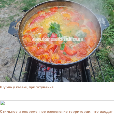
Шурпа у казані, приготування
Стильное и современное озеленение территории: что входит