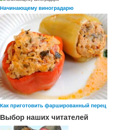
Начинающему виноградарю
Как приготовить фаршированный перец
Выбор наших читателей