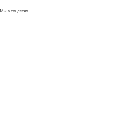
Мы в соцсетях