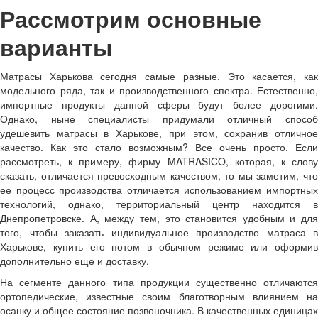
Рассмотрим основные
варианты
Матрасы Харькова сегодня самые разные. Это касается, как
модельного ряда, так и производственного спектра. Естественно,
импортные продукты данной сферы будут более дорогими.
Однако, ныне специалисты придумали отличный способ
удешевить матрасы в Харькове, при этом, сохранив отличное
качество. Как это стало возможным? Все очень просто. Если
рассмотреть, к примеру, фирму MATRASICO, которая, к слову
сказать, отличается превосходным качеством, то мы заметим, что
ее процесс производства отличается использованием импортных
технологий, однако, территориальный центр находится в
Днепропетровске. А, между тем, это становится удобным и для
того, чтобы заказать индивидуальное производство матраса в
Харькове, купить его потом в обычном режиме или оформив
дополнительно еще и доставку.
На сегменте данного типа продукции существенно отличаются
ортопедические, известные своим благотворным влиянием на
осанку и общее состояние позвоночника. В качественных единицах