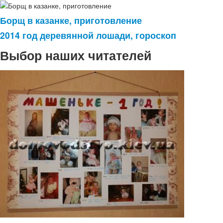
Борщ в казанке, приготовление
2014 год деревянной лошади, гороскоп
Выбор наших читателей