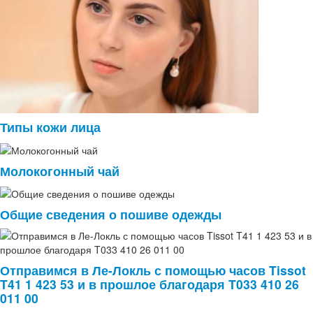
Типы кожи лица
Молокогонный чай
Общие сведения о пошиве одежды
Отправимся в Ле-Локль с помощью часов Tissot
T41 1 423 53 и в прошлое благодаря T033 410 26
011 00