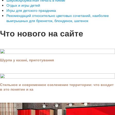
Широкоформатная печать в Киеве
Отдых и игры детей
Игры для детского праздника
Рекомендаций относительно цветовых сочетаний, наиболее
выигрышных для брюнеток, блондинок, шатенок
Что нового на сайте
Шурпа у казані, приготування
Стильное и современное озеленение территории: что входит
в это понятие и ка