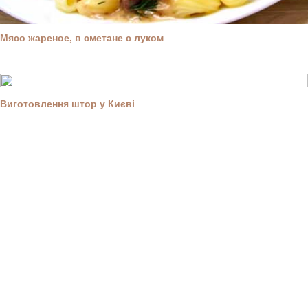
Мясо жареное, в сметане с луком
Виготовлення штор у Києві