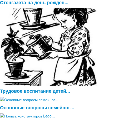
Стенгазета на день рожден...
Трудовое воспитание детей...
Основные вопросы семейног...