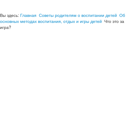
Вы здесь:
Главная
Советы родителям о воспитании детей
Об
основных методах воспитания, отдых и игры детей
Что это за
игра?