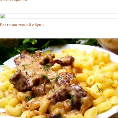
Растяжка тесной обуви