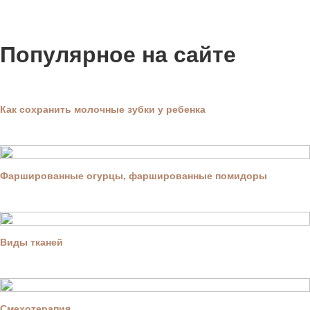
Популярное на сайте
Как сохранить молочные зубки у ребенка
Фаршированные огурцы, фаршированные помидоры
Виды тканей
Смехотерапия