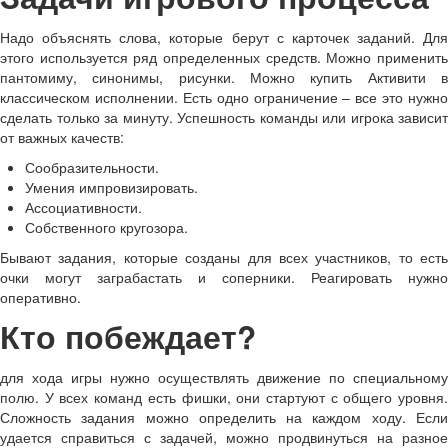
Надо объяснять слова, которые берут с карточек заданий. Для
этого используется ряд определенных средств. Можно применить
пантомиму, синонимы, рисунки. Можно купить Активити в
классическом исполнении. Есть одно ограничение – все это нужно
сделать только за минуту. Успешность команды или игрока зависит
от важных качеств:
Сообразительности.
Умения импровизировать.
Ассоциативности.
Собственного кругозора.
Бывают задания, которые созданы для всех участников, то есть
очки могут заграбастать и соперники. Реагировать нужно
оперативно.
Кто побеждает?
для хода игры нужно осуществлять движение по специальному
полю. У всех команд есть фишки, они стартуют с общего уровня.
Сложность задания можно определить на каждом ходу. Если
удается справиться с задачей, можно продвинуться на разное