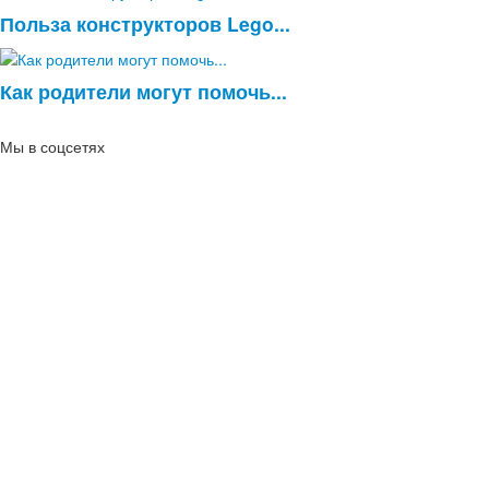
Польза конструкторов Lego...
Как родители могут помочь...
Мы в соцсетях