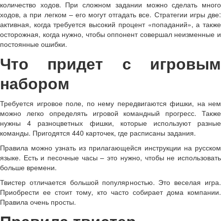
количество ходов. При сложном задании можно сделать много
ходов, а при легком – его могут отгадать все. Стратегии игры две:
активная, когда требуется высокий процент «попаданий», а также
осторожная, когда нужно, чтобы оппонент совершал неизменные и
постоянные ошибки.
Что придет с игровым
набором
Требуется игровое поле, по нему передвигаются фишки, на нем
можно легко определять игровой командный прогресс. Также
нужны 4 разноцветных фишки, которые используют разные
команды. Пригодятся 440 карточек, где расписаны задания.
Правила можно узнать из прилагающейся инструкции на русском
языке. Есть и песочные часы – это нужно, чтобы не использовать
больше времени.
Твистер отличается большой популярностью. Это веселая игра.
Приобрести ее стоит тому, кто часто собирает дома компании.
Правила очень просты.