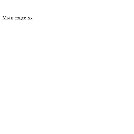
Мы в соцсетях