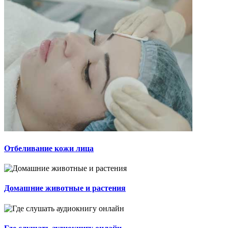
Отбеливание кожи лица
Домашние животные и растения