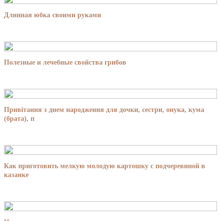
Длинная юбка своими руками
Полезные и лечебные свойства грибов
Привітання з днем народження для дочки, сестри, онука, кума
(брата), п
Как приготовить мелкую молодую картошку с подчеревиной в
казанке