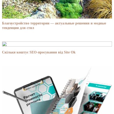
Благоустройство территории — актуальные решения и модные
тенденции для стил
Скільки коштує SEO-просування від Site Ok