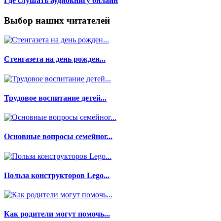
Где слушать аудиокнигу онлайн
Выбор наших читателей
Стенгазета на день рожден...
Трудовое воспитание детей...
Основные вопросы семейног...
Польза конструкторов Lego...
Как родители могут помочь...